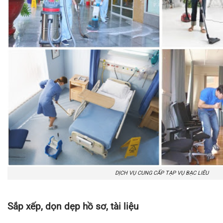
DỊCH VỤ CUNG CẤP TẠP VỤ BẠC LIÊU
Sắp xếp, dọn dẹp hồ sơ, tài liệu