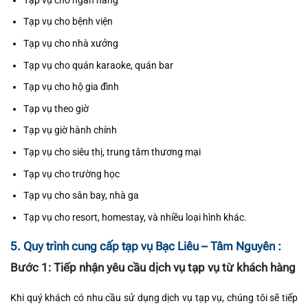
Tạp vụ cho ngân hàng
Tạp vụ cho bệnh viện
Tạp vụ cho nhà xưởng
Tạp vụ cho quán karaoke, quán bar
Tạp vụ cho hộ gia đình
Tạp vụ theo giờ
Tạp vụ giờ hành chính
Tạp vụ cho siêu thị, trung tâm thương mại
Tạp vụ cho trường học
Tạp vụ cho sân bay, nhà ga
Tạp vụ cho resort, homestay, và nhiều loại hình khác.
5. Quy trình cung cấp tạp vụ Bạc Liêu – Tâm Nguyên :
Bước 1: Tiếp nhận yêu cầu dịch vụ tạp vụ từ khách hàng
Khi quý khách có nhu cầu sử dụng dịch vụ tạp vụ, chúng tôi sẽ tiếp