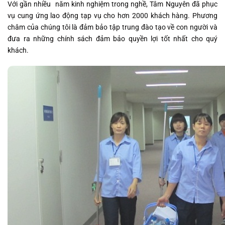
Với gần nhiều năm kinh nghiệm trong nghề, Tâm Nguyên đã phục
vụ cung ứng lao động tạp vụ cho hơn 2000 khách hàng. Phương
châm của chúng tôi là đảm bảo tập trung đào tạo về con người và
đưa ra những chính sách đảm bảo quyền lợi tốt nhất cho quý
khách.