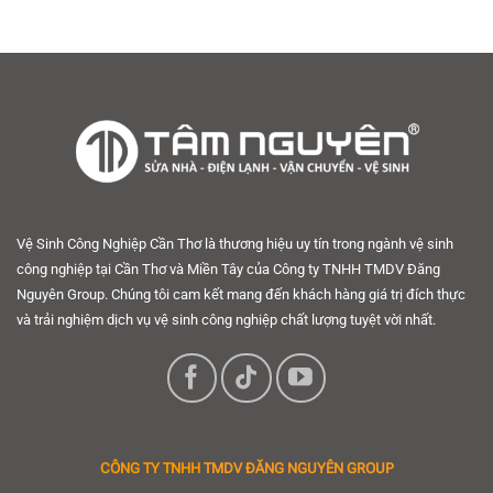
Vệ Sinh Công Nghiệp Cần Thơ là thương hiệu uy tín trong ngành vệ sinh
công nghiệp tại Cần Thơ và Miền Tây của Công ty TNHH TMDV Đăng
Nguyên Group. Chúng tôi cam kết mang đến khách hàng giá trị đích thực
và trải nghiệm dịch vụ vệ sinh công nghiệp chất lượng tuyệt vời nhất.
CÔNG TY TNHH
TMDV ĐĂNG NGUYÊN GROUP