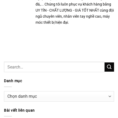
đá,... Chúng tôi luôn phục vụ khách hàng bằng
UY TÍN - CHẤT LƯỢNG - GIÁ TỐT NHẤT cùng đội
ngũ chuyên viên, nhân viên tay nghề cao, máy
móc thiết bị hiện đại.
Danh mục
Danh
mục
Bài viết liên quan