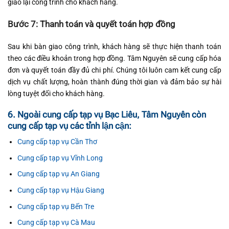
giao lại công trình cho khách hàng.
Bước 7: Thanh toán và quyết toán hợp đồng
Sau khi bàn giao công trình, khách hàng sẽ thực hiện thanh toán
theo các điều khoản trong hợp đồng. Tâm Nguyên sẽ cung cấp hóa
đơn và quyết toán đầy đủ chi phí. Chúng tôi luôn cam kết cung cấp
dịch vụ chất lượng, hoàn thành đúng thời gian và đảm bảo sự hài
lòng tuyệt đối cho khách hàng.
6. Ngoài cung cấp tạp vụ Bạc Liêu, Tâm Nguyên còn
cung cấp tạp vụ các tỉnh lận cận:
Cung cấp tạp vụ Cần Thơ
Cung cấp tạp vụ Vĩnh Long
Cung cấp tạp vụ An Giang
Cung cấp tạp vụ Hậu Giang
Cung cấp tạp vụ Bến Tre
Cung cấp tạp vụ Cà Mau