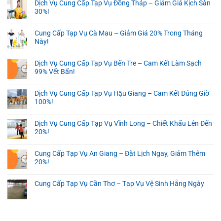
Dịch Vụ Cung Cấp Tạp Vụ Đồng Tháp – Giảm Giá Kịch Sàn
30%!
Cung Cấp Tạp Vụ Cà Mau – Giảm Giá 20% Trong Tháng
Này!
Dịch Vụ Cung Cấp Tạp Vụ Bến Tre – Cam Kết Làm Sạch
99% Vết Bẩn!
Dịch Vụ Cung Cấp Tạp Vụ Hậu Giang – Cam Kết Đúng Giờ
100%!
Dịch Vụ Cung Cấp Tạp Vụ Vĩnh Long – Chiết Khấu Lên Đến
20%!
Cung Cấp Tạp Vụ An Giang – Đặt Lịch Ngay, Giảm Thêm
20%!
Cung Cấp Tạp Vụ Cần Thơ – Tạp Vụ Vệ Sinh Hằng Ngày