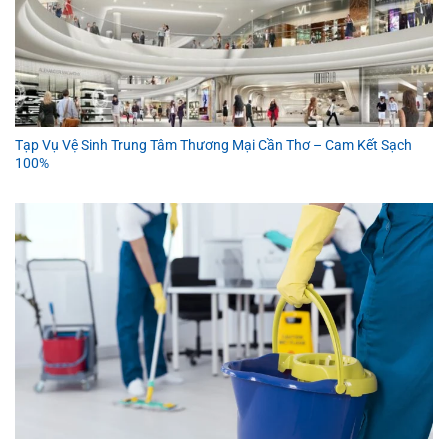
Tạp Vụ Vệ Sinh Trung Tâm Thương Mại Cần Thơ – Cam Kết Sạch
100%