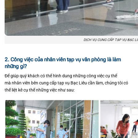
DỊCH VỤ CUNG CẤP TẠP VỤ BẠC L
2. Công việc của nhân viên tạp vụ văn phòng là làm
những gì?
Để giúp quý khách có thể hình dung những công việc cụ thể
mà nhân viên bên cung cấp tạp vụ Bạc Liêu cần làm, chúng tôi có
thể liệt kê cụ thể những việc như sau: