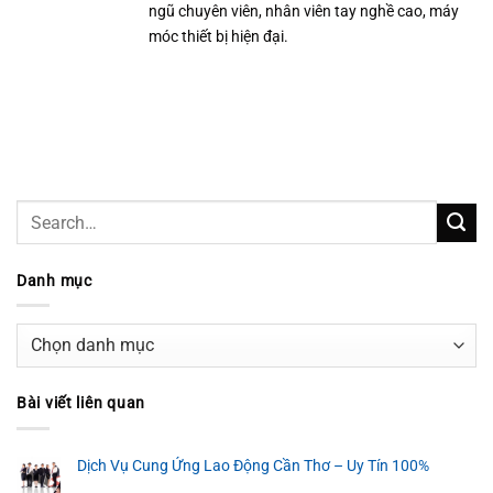
ngũ chuyên viên, nhân viên tay nghề cao, máy
móc thiết bị hiện đại.
Danh mục
Danh
mục
Bài viết liên quan
Dịch Vụ Cung Ứng Lao Động Cần Thơ – Uy Tín 100%