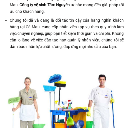
Mau,
Công ty vệ sinh Tâm Nguyên
tự hào mang đến giải pháp tối
ưu cho khách hàng.
Chúng tôi đã và đang là đối tác tin cậy của hàng nghìn khách
hàng tại Cà Mau, cung cấp nhân viên tạp vụ theo quy trình làm
việc chuyên nghiệp, giúp bạn tiết kiệm thời gian và chi phí. Không
cần lo lắng về việc đào tạo hay quản lý nhân viên, chúng tôi sẽ
đảm bảo nhân lực chất lượng, đáp ứng mọi nhu cầu của bạn.