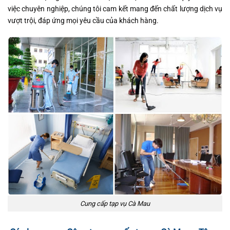
việc chuyên nghiệp, chúng tôi cam kết mang đến chất lượng dịch vụ
vượt trội, đáp ứng mọi yêu cầu của khách hàng.
Cung cấp tạp vụ Cà Mau