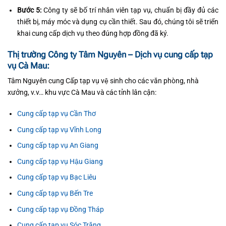
Bước 5:
Công ty sẽ bố trí nhân viên tạp vụ, chuẩn bị đầy đủ các
thiết bị, máy móc và dụng cụ cần thiết. Sau đó, chúng tôi sẽ triển
khai cung cấp dịch vụ theo đúng hợp đồng đã ký.
Thị trường Công ty Tâm Nguyên – Dịch vụ cung cấp tạp
vụ Cà Mau:
Tâm Nguyên cung Cấp tạp vụ vệ sinh cho các văn phòng, nhà
xưởng, v.v… khu vực Cà Mau và các tỉnh lân cận:
Cung cấp tạp vụ Cần Thơ
Cung cấp tạp vụ Vĩnh Long
Cung cấp tạp vụ An Giang
Cung cấp tạp vụ Hậu Giang
Cung cấp tạp vụ Bạc Liêu
Cung cấp tạp vụ Bến Tre
Cung cấp tạp vụ Đồng Tháp
Cung cấp tạp vụ Sóc Trăng