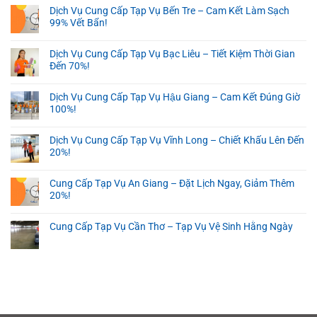
Dịch Vụ Cung Cấp Tạp Vụ Bến Tre – Cam Kết Làm Sạch
99% Vết Bẩn!
Dịch Vụ Cung Cấp Tạp Vụ Bạc Liêu – Tiết Kiệm Thời Gian
Đến 70%!
Dịch Vụ Cung Cấp Tạp Vụ Hậu Giang – Cam Kết Đúng Giờ
100%!
Dịch Vụ Cung Cấp Tạp Vụ Vĩnh Long – Chiết Khấu Lên Đến
20%!
Cung Cấp Tạp Vụ An Giang – Đặt Lịch Ngay, Giảm Thêm
20%!
Cung Cấp Tạp Vụ Cần Thơ – Tạp Vụ Vệ Sinh Hằng Ngày