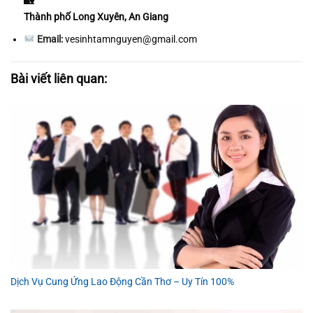
Thành phố Long Xuyên, An Giang
Email:
vesinhtamnguyen@gmail.com
Bài viết liên quan:
Dịch Vụ Cung Ứng Lao Động Cần Thơ – Uy Tín 100%