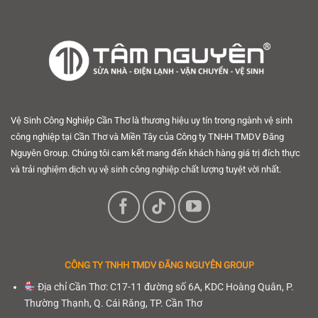
Vệ Sinh Công Nghiệp Cần Thơ là thương hiệu uy tín trong ngành vệ sinh
công nghiệp tại Cần Thơ và Miền Tây của Công ty TNHH TMDV Đăng
Nguyên Group. Chúng tôi cam kết mang đến khách hàng giá trị đích thực
và trải nghiệm dịch vụ vệ sinh công nghiệp chất lượng tuyệt vời nhất.
CÔNG TY TNHH
TMDV ĐĂNG NGUYÊN GROUP
Địa chỉ Cần Thơ: C17-11 đường số 6A, KDC Hoàng Quân, P.
Thường Thạnh, Q. Cái Răng, TP. Cần Thơ