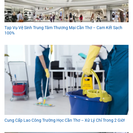
Tạp Vụ Vệ Sinh Trung Tâm Thương Mại Cần Thơ – Cam Kết Sạch
100%
Cung Cấp Lao Công Trường Học Cần Thơ – Xử Lý Chỉ Trong 2 Giờ!