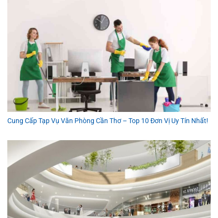
Cung Cấp Tạp Vụ Văn Phòng Cần Thơ – Top 10 Đơn Vị Uy Tín Nhất!