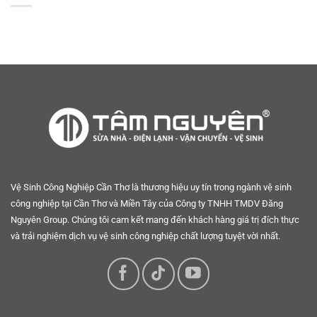
Vệ Sinh Công Nghiệp Cần Thơ là thương hiệu uy tín trong ngành vệ sinh
công nghiệp tại Cần Thơ và Miền Tây của Công ty TNHH TMDV Đăng
Nguyên Group. Chúng tôi cam kết mang đến khách hàng giá trị đích thực
và trải nghiệm dịch vụ vệ sinh công nghiệp chất lượng tuyệt vời nhất.