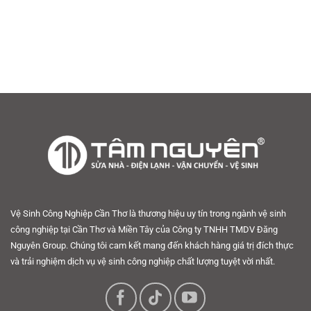
Vệ Sinh Công Nghiệp Cần Thơ là thương hiệu uy tín trong ngành vệ sinh
công nghiệp tại Cần Thơ và Miền Tây của Công ty TNHH TMDV Đăng
Nguyên Group. Chúng tôi cam kết mang đến khách hàng giá trị đích thực
và trải nghiệm dịch vụ vệ sinh công nghiệp chất lượng tuyệt vời nhất.