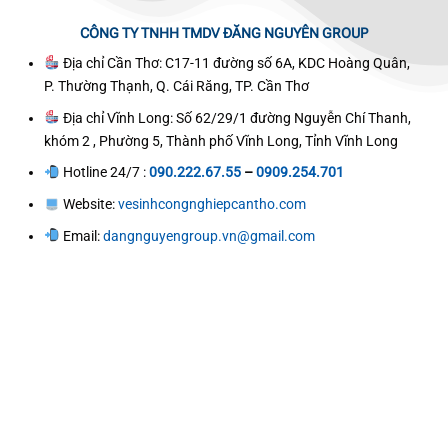
CÔNG TY TNHH TMDV ĐĂNG NGUYÊN GROUP
Địa chỉ Cần Thơ: C17-11 đường số 6A, KDC Hoàng Quân,
P. Thường Thạnh, Q. Cái Răng, TP. Cần Thơ
Địa chỉ Vĩnh Long: Số 62/29/1 đường Nguyễn Chí Thanh,
khóm 2 , Phường 5, Thành phố Vĩnh Long, Tỉnh Vĩnh Long
Hotline 24/7 :
090.222.67.55
–
0909.254.701
Website:
vesinhcongnghiepcantho.com
Email:
dangnguyengroup.vn@gmail.com