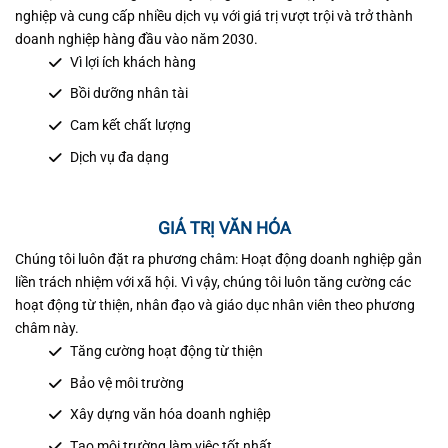
nghiệp và cung cấp nhiều dịch vụ với giá trị vượt trội và trở thành
doanh nghiệp hàng đầu vào năm 2030.
Vì lợi ích khách hàng
Bồi dưỡng nhân tài
Cam kết chất lượng
Dịch vụ đa dạng
GIÁ TRỊ VĂN HÓA
Chúng tôi luôn đặt ra phương châm: Hoạt động doanh nghiệp gắn
liền trách nhiệm với xã hội. Vì vậy, chúng tôi luôn tăng cường các
hoạt động từ thiện, nhân đạo và giáo dục nhân viên theo phương
châm này.
Tăng cường hoạt động từ thiện
Bảo vệ môi trường
Xây dựng văn hóa doanh nghiệp
Tạo môi trường làm việc tốt nhất