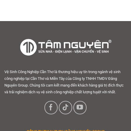
Vệ Sinh Công Nghiệp Cần Thơ là thương hiệu uy tín trong ngành vệ sinh
công nghiệp tại Cần Thơ và Miền Tây của Công ty TNHH TMDV Đăng
Nguyên Group. Chúng tôi cam kết mang đến khách hàng giá trị đích thực
và trải nghiệm dịch vụ vệ sinh công nghiệp chất lượng tuyệt vời nhất.