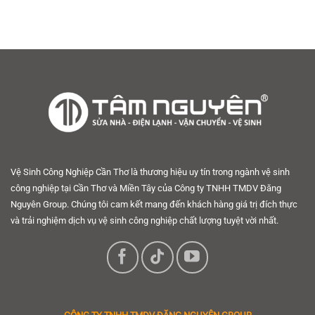
Vệ Sinh Công Nghiệp Cần Thơ là thương hiệu uy tín trong ngành vệ sinh
công nghiệp tại Cần Thơ và Miền Tây của Công ty TNHH TMDV Đăng
Nguyên Group. Chúng tôi cam kết mang đến khách hàng giá trị đích thực
và trải nghiệm dịch vụ vệ sinh công nghiệp chất lượng tuyệt vời nhất.