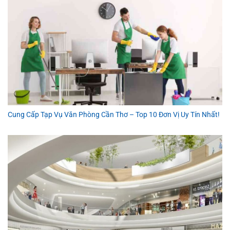
Cung Cấp Tạp Vụ Văn Phòng Cần Thơ – Top 10 Đơn Vị Uy Tín Nhất!