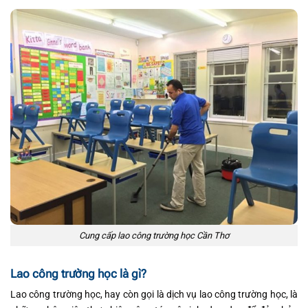
Cung cấp lao công trường học Cần Thơ
Lao công trường học là gì?
Lao công trường học, hay còn gọi là dịch vụ lao công trường học, là