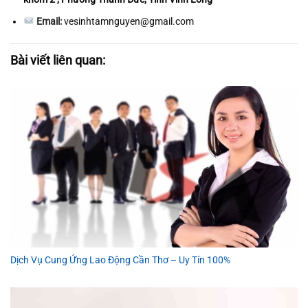
Email:
vesinhtamnguyen@gmail.com
Bài viết liên quan:
Dịch Vụ Cung Ứng Lao Động Cần Thơ – Uy Tín 100%