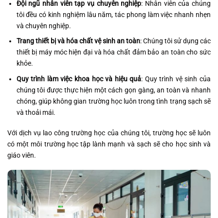
Đội ngũ nhân viên tạp vụ chuyên nghiệp
: Nhân viên của chúng
tôi đều có kinh nghiệm lâu năm, tác phong làm việc nhanh nhẹn
và chuyên nghiệp.
Trang thiết bị và hóa chất vệ sinh an toàn
: Chúng tôi sử dụng các
thiết bị máy móc hiện đại và hóa chất đảm bảo an toàn cho sức
khỏe.
Quy trình làm việc khoa học và hiệu quả
: Quy trình vệ sinh của
chúng tôi được thực hiện một cách gọn gàng, an toàn và nhanh
chóng, giúp không gian trường học luôn trong tình trạng sạch sẽ
và thoải mái.
Với dịch vụ lao công trường học của chúng tôi, trường học sẽ luôn
có một môi trường học tập lành mạnh và sạch sẽ cho học sinh và
giáo viên.