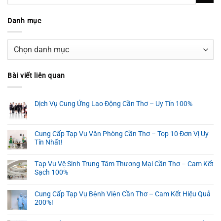
Danh mục
Danh
mục
Bài viết liên quan
Dịch Vụ Cung Ứng Lao Động Cần Thơ – Uy Tín 100%
Cung Cấp Tạp Vụ Văn Phòng Cần Thơ – Top 10 Đơn Vị Uy
Tín Nhất!
Tạp Vụ Vệ Sinh Trung Tâm Thương Mại Cần Thơ – Cam Kết
Sạch 100%
Cung Cấp Tạp Vụ Bệnh Viện Cần Thơ – Cam Kết Hiệu Quả
200%!