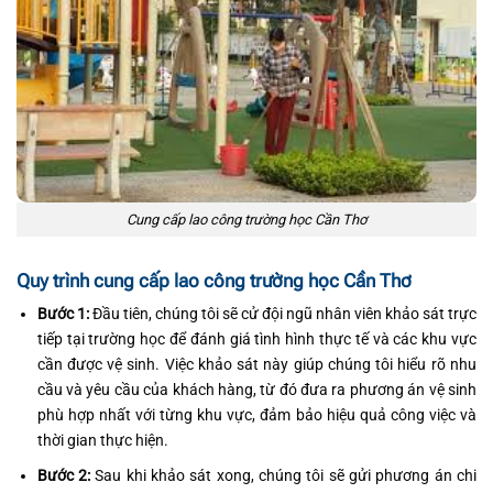
Cung cấp lao công trường học Cần Thơ
Quy trình cung cấp lao công trường học Cần Thơ
Bước 1:
Đầu tiên, chúng tôi sẽ cử đội ngũ nhân viên khảo sát trực
tiếp tại trường học để đánh giá tình hình thực tế và các khu vực
cần được vệ sinh. Việc khảo sát này giúp chúng tôi hiểu rõ nhu
cầu và yêu cầu của khách hàng, từ đó đưa ra phương án vệ sinh
phù hợp nhất với từng khu vực, đảm bảo hiệu quả công việc và
thời gian thực hiện.
Bước 2:
Sau khi khảo sát xong, chúng tôi sẽ gửi phương án chi