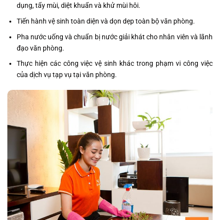
dụng, tẩy mùi, diệt khuẩn và khử mùi hôi.
Tiến hành vệ sinh toàn diện và dọn dẹp toàn bộ văn phòng.
Pha nước uống và chuẩn bị nước giải khát cho nhân viên và lãnh
đạo văn phòng.
Thực hiện các công việc vệ sinh khác trong phạm vi công việc
của dịch vụ tạp vụ tại văn phòng.