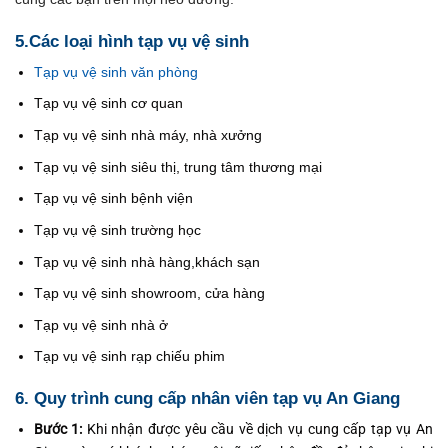
5.Các loại hình tạp vụ vệ sinh
Tạp vụ vệ sinh văn phòng
Tạp vụ vệ sinh cơ quan
Tạp vụ vệ sinh nhà máy, nhà xưởng
Tạp vụ vệ sinh siêu thị, trung tâm thương mại
Tạp vụ vệ sinh bệnh viện
Tạp vụ vệ sinh trường học
Tạp vụ vệ sinh nhà hàng,khách sạn
Tạp vụ vệ sinh showroom, cửa hàng
Tạp vụ vệ sinh nhà ở
Tạp vụ vệ sinh rạp chiếu phim
6. Quy trình cung cấp nhân viên tạp vụ An Giang
Bước 1:
Khi nhận được yêu cầu về dịch vụ cung cấp tạp vụ An