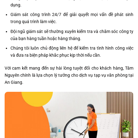
dụng.
Giám sát công trình 24/7 để giải quyết mọi vấn đề phát sinh
trong quá trình làm việc.
Đội ngũ giám sát sẽ thường xuyên kiểm tra và chăm sóc công ty
của bạn hàng tuần hoặc hàng tháng.
Chúng tôi luôn chủ động liên hệ để kiểm tra tình hình công việc
và đưa ra biện pháp khắc phục kịp thời nếu cần.
Với cam kết mang đến sự hài lòng tuyệt đối cho khách hàng, Tâm
Nguyên chính là lựa chọn lý tưởng cho dịch vụ tạp vụ văn phòng tại
An Giang.