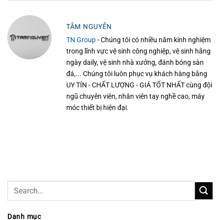
TÂM NGUYÊN
TN Group
- Chúng tôi có nhiều năm kinh nghiệm
trong lĩnh vực vệ sinh công nghiệp, vệ sinh hằng
ngày daily, vệ sinh nhà xưởng, đánh bóng sàn
đá,... Chúng tôi luôn phục vụ khách hàng bằng
UY TÍN - CHẤT LƯỢNG - GIÁ TỐT NHẤT cùng đội
ngũ chuyên viên, nhân viên tay nghề cao, máy
móc thiết bị hiện đại.
Danh mục