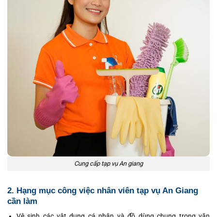
Cung cấp tạp vụ An giang
2. Hạng mục công việc nhân viên tạp vụ An Giang
cần làm
Vệ sinh các vật dụng cá nhân và đồ dùng chung trong văn