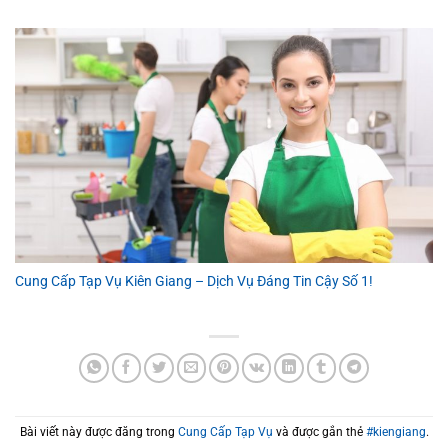
Cung Cấp Tạp Vụ Kiên Giang – Dịch Vụ Đáng Tin Cậy Số 1!
Bài viết này được đăng trong
Cung Cấp Tạp Vụ
và được gắn thẻ
#kiengiang
.