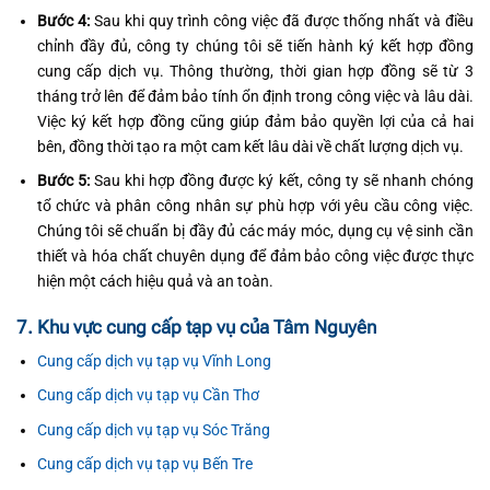
Bước 4:
Sau khi quy trình công việc đã được thống nhất và điều
chỉnh đầy đủ, công ty chúng tôi sẽ tiến hành ký kết hợp đồng
cung cấp dịch vụ. Thông thường, thời gian hợp đồng sẽ từ 3
tháng trở lên để đảm bảo tính ổn định trong công việc và lâu dài.
Việc ký kết hợp đồng cũng giúp đảm bảo quyền lợi của cả hai
bên, đồng thời tạo ra một cam kết lâu dài về chất lượng dịch vụ.
Bước 5:
Sau khi hợp đồng được ký kết, công ty sẽ nhanh chóng
tổ chức và phân công nhân sự phù hợp với yêu cầu công việc.
Chúng tôi sẽ chuẩn bị đầy đủ các máy móc, dụng cụ vệ sinh cần
thiết và hóa chất chuyên dụng để đảm bảo công việc được thực
hiện một cách hiệu quả và an toàn.
7. Khu vực cung cấp tạp vụ của Tâm Nguyên
Cung cấp dịch vụ tạp vụ Vĩnh Long
Cung cấp dịch vụ tạp vụ Cần Thơ
Cung cấp dịch vụ tạp vụ Sóc Trăng
Cung cấp dịch vụ tạp vụ Bến Tre