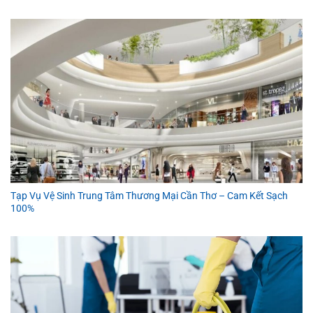
Tạp Vụ Vệ Sinh Trung Tâm Thương Mại Cần Thơ – Cam Kết Sạch
100%