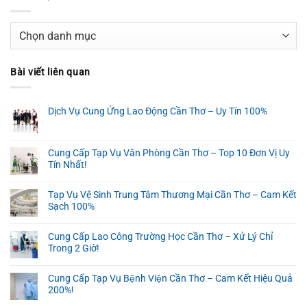
Danh
mục
Bài viết liên quan
Dịch Vụ Cung Ứng Lao Động Cần Thơ – Uy Tín 100%
Cung Cấp Tạp Vụ Văn Phòng Cần Thơ – Top 10 Đơn Vị Uy
Tín Nhất!
Tạp Vụ Vệ Sinh Trung Tâm Thương Mại Cần Thơ – Cam Kết
Sạch 100%
Cung Cấp Lao Công Trường Học Cần Thơ – Xử Lý Chỉ
Trong 2 Giờ!
Cung Cấp Tạp Vụ Bệnh Viện Cần Thơ – Cam Kết Hiệu Quả
200%!