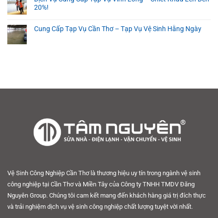
20%!
Cung Cấp Tạp Vụ Cần Thơ – Tạp Vụ Vệ Sinh Hằng Ngày
Vệ Sinh Công Nghiệp Cần Thơ là thương hiệu uy tín trong ngành vệ sinh
công nghiệp tại Cần Thơ và Miền Tây của Công ty TNHH TMDV Đăng
Nguyên Group. Chúng tôi cam kết mang đến khách hàng giá trị đích thực
và trải nghiệm dịch vụ vệ sinh công nghiệp chất lượng tuyệt vời nhất.