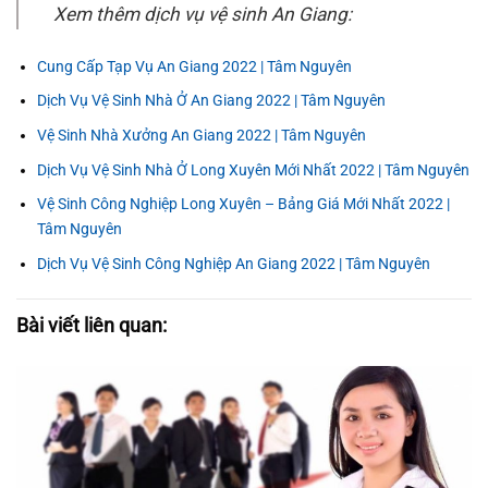
Xem thêm dịch vụ vệ sinh An Giang:
Cung Cấp Tạp Vụ An Giang 2022 | Tâm Nguyên
Dịch Vụ Vệ Sinh Nhà Ở An Giang 2022 | Tâm Nguyên
Vệ Sinh Nhà Xưởng An Giang 2022 | Tâm Nguyên
Dịch Vụ Vệ Sinh Nhà Ở Long Xuyên Mới Nhất 2022 | Tâm Nguyên
Vệ Sinh Công Nghiệp Long Xuyên – Bảng Giá Mới Nhất 2022 |
Tâm Nguyên
Dịch Vụ Vệ Sinh Công Nghiệp An Giang 2022 | Tâm Nguyên
Bài viết liên quan: