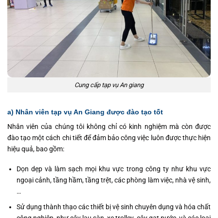
Cung cấp tạp vụ An giang
a) Nhân viên tạp vụ An Giang được đào tạo tốt
Nhân viên của chúng tôi không chỉ có kinh nghiệm mà còn được
đào tạo một cách chi tiết để đảm bảo công việc luôn được thực hiện
hiệu quả, bao gồm:
Dọn dẹp và làm sạch mọi khu vực trong công ty như khu vực
ngoại cảnh, tầng hầm, tầng trệt, các phòng làm việc, nhà vệ sinh,
…
Sử dụng thành thạo các thiết bị vệ sinh chuyên dụng và hóa chất