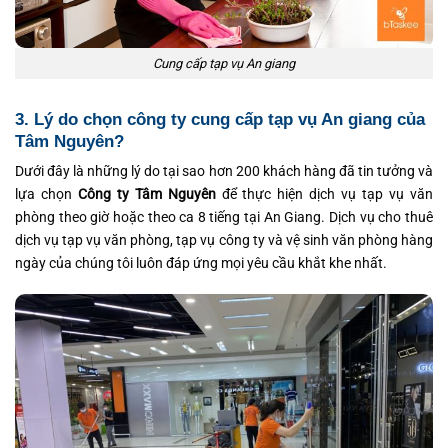
Cung cấp tạp vụ An giang
3. Lý do chọn công ty cung cấp tạp vụ An giang của
Tâm Nguyên?
Dưới đây là những lý do tại sao hơn 200 khách hàng đã tin tưởng và
lựa chọn
Công ty Tâm Nguyên
để thực hiện dịch vụ tạp vụ văn
phòng theo giờ hoặc theo ca 8 tiếng tại An Giang. Dịch vụ cho thuê
dịch vụ tạp vụ văn phòng, tạp vụ công ty và vệ sinh văn phòng hàng
ngày của chúng tôi luôn đáp ứng mọi yêu cầu khắt khe nhất.