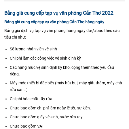
Bảng giá cung cấp tạp vụ văn phòng Cần Thơ 2022
Bảng giá cung cấp tạp vụ văn phòng Cần Thơ hàng ngày
Bảng giá dịch vụ tạp vụ văn phòng hàng ngày được báo theo các
tiêu chí như:
Số lượng nhân viên vệ sinh
Chi phí làm các công việc vệ sinh định kỳ
Các hạng mục vệ sinh định kỳ khó, cộng thêm theo yêu cầu
riêng.
Máy móc thiết bị đặc biệt (máy hút bụi, máy giặt thảm, máy chà
rửa sàn…)
Chi phí hóa chất tẩy rửa
Chưa bao gồm chi phí làm ngày lễ tết, sự kiện.
Chưa bao gồm giấy vệ sinh, nước rửa tay.
Chưa bao gồm VAT.