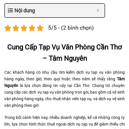
Nội dung
5/5 - (2 bình chọn)
Cung Cấp Tạp Vụ Văn Phòng Cần Thơ
– Tâm Nguyên
Các khách hàng có nhu cầu tìm kiếm dịch vụ tạp vụ văn phòng
hàng ngày, theo giờ, theo quý hoặc theo năm sẽ thấy rằng
Tâm
Nguyên
là lựa chọn đáng tin cậy tại Cần Thơ. Chúng tôi chuyên
cung cấp các dịch vụ tạp vụ văn phòng trọn gói, bao gồm cả vệ sinh
văn phòng hàng ngày, cho thuê nhân viên tạp vụ, và dịch vụ vệ sinh
văn phòng theo giờ.
Trong bối cảnh hiện nay, nhiều doanh nghiệp, kể cả những công ty
lớn, lựa chọn hình thức thuê ngoài dịch vụ tạp vụ để giảm thiểu chi