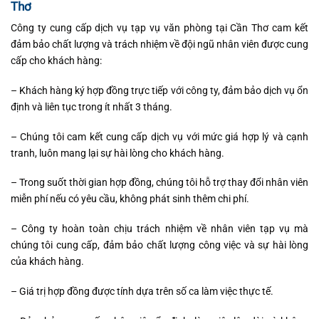
Thơ
Công ty cung cấp dịch vụ tạp vụ văn phòng tại Cần Thơ cam kết
đảm bảo chất lượng và trách nhiệm về đội ngũ nhân viên được cung
cấp cho khách hàng:
– Khách hàng ký hợp đồng trực tiếp với công ty, đảm bảo dịch vụ ổn
định và liên tục trong ít nhất 3 tháng.
– Chúng tôi cam kết cung cấp dịch vụ với mức giá hợp lý và cạnh
tranh, luôn mang lại sự hài lòng cho khách hàng.
– Trong suốt thời gian hợp đồng, chúng tôi hỗ trợ thay đổi nhân viên
miễn phí nếu có yêu cầu, không phát sinh thêm chi phí.
– Công ty hoàn toàn chịu trách nhiệm về nhân viên tạp vụ mà
chúng tôi cung cấp, đảm bảo chất lượng công việc và sự hài lòng
của khách hàng.
– Giá trị hợp đồng được tính dựa trên số ca làm việc thực tế.