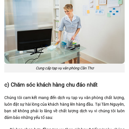
Cung cấp tạp vụ văn phòng Cần Thơ
c) Chăm sóc khách hàng chu đáo nhất
Chúng tôi cam kết mang đến dịch vụ tạp vụ văn phòng chất lượng,
luôn đặt sự hài lòng của khách hàng lên hàng đầu. Tại Tâm Nguyên,
bạn sẽ không phải lo lắng về chất lượng dịch vụ vì chúng tôi luôn
đảm bảo những yếu tố sau: