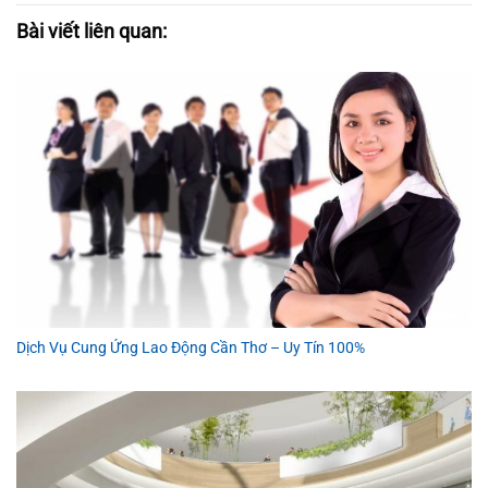
Bài viết liên quan:
Dịch Vụ Cung Ứng Lao Động Cần Thơ – Uy Tín 100%