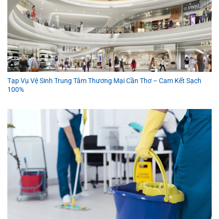
Tạp Vụ Vệ Sinh Trung Tâm Thương Mại Cần Thơ – Cam Kết Sạch
100%