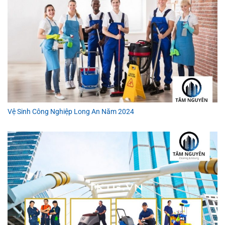
Vệ Sinh Công Nghiệp Long An Năm 2024