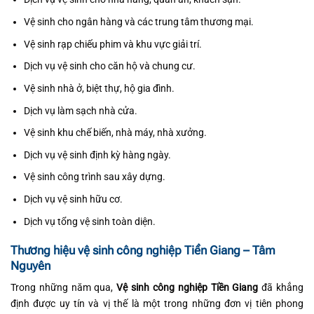
Vệ sinh cho ngân hàng và các trung tâm thương mại.
Vệ sinh rạp chiếu phim và khu vực giải trí.
Dịch vụ vệ sinh cho căn hộ và chung cư.
Vệ sinh nhà ở, biệt thự, hộ gia đình.
Dịch vụ làm sạch nhà cửa.
Vệ sinh khu chế biến, nhà máy, nhà xưởng.
Dịch vụ vệ sinh định kỳ hàng ngày.
Vệ sinh công trình sau xây dựng.
Dịch vụ vệ sinh hữu cơ.
Dịch vụ tổng vệ sinh toàn diện.
Thương hiệu vệ sinh công nghiệp Tiền Giang – Tâm
Nguyên
Trong những năm qua,
Vệ sinh công nghiệp Tiền Giang
đã khẳng
định được uy tín và vị thế là một trong những đơn vị tiên phong