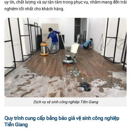
uy tín, chất lượng và sự tận tâm trong phục vụ, nhằm mang đến trải
nghiệm tốt nhất cho khách hàng.
Dịch vụ vệ sinh công nghiệp Tiền Giang
Quy trình cung cấp bảng báo giá vệ sinh công nghiệp
Tiền Giang