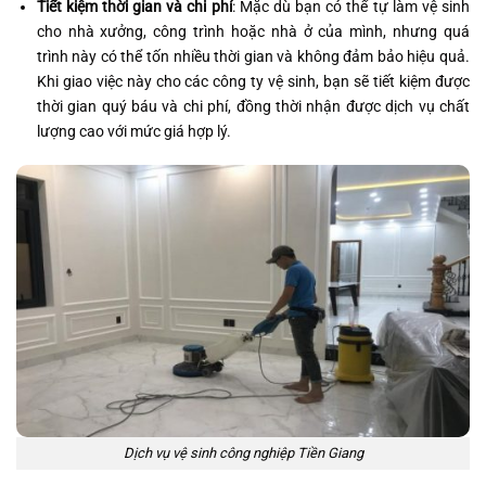
Tiết kiệm thời gian và chi phí
: Mặc dù bạn có thể tự làm vệ sinh
cho nhà xưởng, công trình hoặc nhà ở của mình, nhưng quá
trình này có thể tốn nhiều thời gian và không đảm bảo hiệu quả.
Khi giao việc này cho các công ty vệ sinh, bạn sẽ tiết kiệm được
thời gian quý báu và chi phí, đồng thời nhận được dịch vụ chất
lượng cao với mức giá hợp lý.
Dịch vụ vệ sinh công nghiệp Tiền Giang