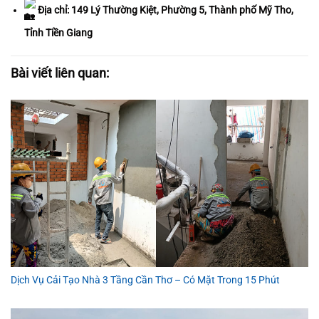
Địa chỉ: 149 Lý Thường Kiệt, Phường 5, Thành phố Mỹ Tho,
Tỉnh Tiền Giang
Bài viết liên quan:
Dịch Vụ Cải Tạo Nhà 3 Tầng Cần Thơ – Có Mặt Trong 15 Phút