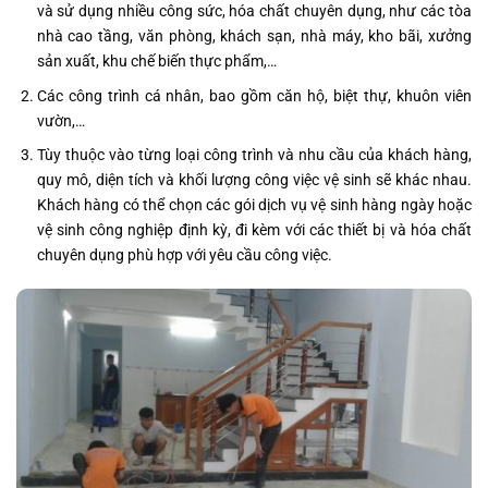
và sử dụng nhiều công sức, hóa chất chuyên dụng, như các tòa
nhà cao tầng, văn phòng, khách sạn, nhà máy, kho bãi, xưởng
sản xuất, khu chế biến thực phẩm,…
Các công trình cá nhân, bao gồm căn hộ, biệt thự, khuôn viên
vườn,…
Tùy thuộc vào từng loại công trình và nhu cầu của khách hàng,
quy mô, diện tích và khối lượng công việc vệ sinh sẽ khác nhau.
Khách hàng có thể chọn các gói dịch vụ vệ sinh hàng ngày hoặc
vệ sinh công nghiệp định kỳ, đi kèm với các thiết bị và hóa chất
chuyên dụng phù hợp với yêu cầu công việc.