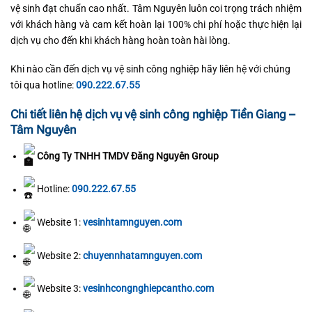
vệ sinh đạt chuẩn cao nhất. Tâm Nguyên luôn coi trọng trách nhiệm
với khách hàng và cam kết hoàn lại 100% chi phí hoặc thực hiện lại
dịch vụ cho đến khi khách hàng hoàn toàn hài lòng.
Khi nào cần đến dịch vụ vệ sinh công nghiệp hãy liên hệ với chúng
tôi qua hotline:
090.222.67.55
Chi tiết liên hệ dịch vụ vệ sinh công nghiệp Tiền Giang –
Tâm Nguyên
Công Ty TNHH TMDV Đăng Nguyên Group
Hotline:
090.222.67.55
Website 1:
vesinhtamnguyen.com
Website 2:
chuyennhatamnguyen.com
Website 3:
vesinhcongnghiepcantho.com