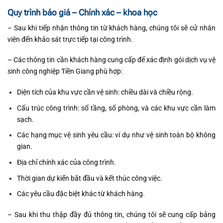
Quy trình báo giá – Chính xác – khoa học
– Sau khi tiếp nhận thông tin từ khách hàng, chúng tôi sẽ cử nhân
viên đến khảo sát trực tiếp tại công trình.
– Các thông tin cần khách hàng cung cấp để xác định gói dịch vụ vệ
sinh công nghiệp Tiền Giang phù hợp:
Diện tích của khu vực cần vệ sinh: chiều dài và chiều rộng.
Cấu trúc công trình: số tầng, số phòng, và các khu vực cần làm
sạch.
Các hạng mục vệ sinh yêu cầu: ví dụ như vệ sinh toàn bộ không
gian.
Địa chỉ chính xác của công trình.
Thời gian dự kiến bắt đầu và kết thúc công việc.
Các yêu cầu đặc biệt khác từ khách hàng.
– Sau khi thu thập đầy đủ thông tin, chúng tôi sẽ cung cấp bảng