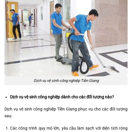
Dịch vụ vệ sinh công nghiệp Tiền Giang
Dịch vụ vệ sinh công nghiệp dành cho các đối tượng nào?
Dịch vụ vệ sinh công nghiệp Tiền Giang phục vụ cho các đối tượng
sau:
Các công trình quy mô lớn, yêu cầu làm sạch với diện tích rộng