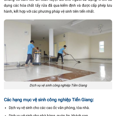
dụng các hóa chất tẩy rửa đã qua kiểm định và được cấp phép lưu
hành, kết hợp với các phương pháp vệ sinh tiên tiến nhất.
Dịch vụ vệ sinh công nghiệp Tiền Giang
Các hạng mục vệ sinh công nghiệp Tiền Giang:
Dịch vụ vệ sinh cho các cao ốc văn phòng, tòa nhà.
Dịch vụ vệ sinh cho nhà hàng, quán ăn, khách sạn.