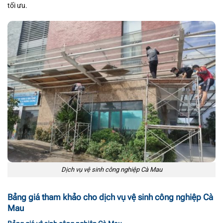
tối ưu.
Dịch vụ vệ sinh công nghiệp Cà Mau
Bảng giá tham khảo cho dịch vụ vệ sinh công nghiệp Cà
Mau