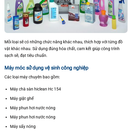
Mỗi loại sẽ có những chức năng khác nhau, thích hợp với từng đồ
vật khác nhau. Sử dụng đúng hóa chất, cam kết giúp công trình
sạch sẽ, đạt tiêu chuẩn.
Máy móc sử dụng vệ sinh công nghiệp
Các loại máy chuyên bao gồm:
Máy chà sàn hiclean Hc 154
Máy giặt ghế
Máy phun hơi nước nóng
Máy phun hơi nước nóng
Máy sấy nóng