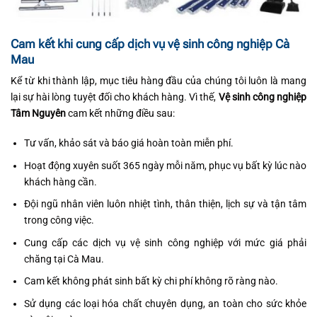
Cam kết khi cung cấp dịch vụ vệ sinh công nghiệp Cà
Mau
Kể từ khi thành lập, mục tiêu hàng đầu của chúng tôi luôn là mang
lại sự hài lòng tuyệt đối cho khách hàng. Vì thế,
Vệ sinh công nghiệp
Tâm Nguyên
cam kết những điều sau:
Tư vấn, khảo sát và báo giá hoàn toàn miễn phí.
Hoạt động xuyên suốt 365 ngày mỗi năm, phục vụ bất kỳ lúc nào
khách hàng cần.
Đội ngũ nhân viên luôn nhiệt tình, thân thiện, lịch sự và tận tâm
trong công việc.
Cung cấp các dịch vụ vệ sinh công nghiệp với mức giá phải
chăng tại Cà Mau.
Cam kết không phát sinh bất kỳ chi phí không rõ ràng nào.
Sử dụng các loại hóa chất chuyên dụng, an toàn cho sức khỏe