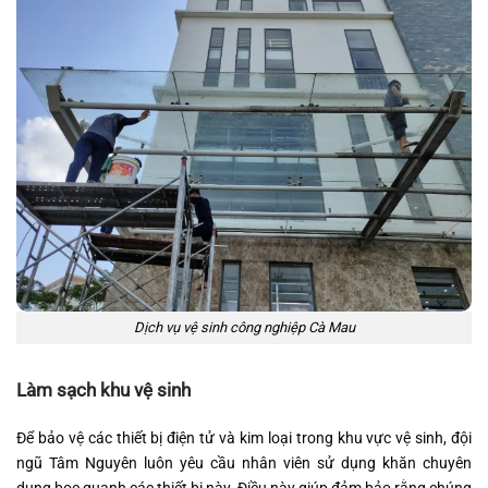
Dịch vụ vệ sinh công nghiệp Cà Mau
Làm sạch khu vệ sinh
Để bảo vệ các thiết bị điện tử và kim loại trong khu vực vệ sinh, đội
ngũ Tâm Nguyên luôn yêu cầu nhân viên sử dụng khăn chuyên