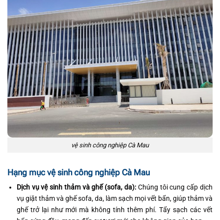
vệ sinh công nghiệp Cà Mau
Hạng mục vệ sinh công nghiệp Cà Mau
Dịch vụ vệ sinh thảm và ghế (sofa, da):
Chúng tôi cung cấp dịch
vụ giặt thảm và ghế sofa, da, làm sạch mọi vết bẩn, giúp thảm và
ghế trở lại như mới mà không tính thêm phí. Tẩy sạch các vết