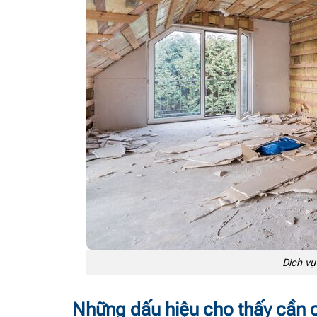
Dịch vụ
Những dấu hiệu cho thấy cần c