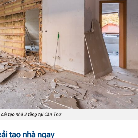
 cải tạo nhà 3 tầng tại Cần Thơ
ải tạo nhà ngay