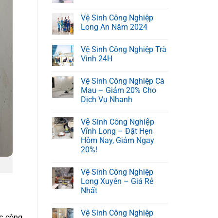
Vệ Sinh Công Nghiệp
Long An Năm 2024
Vệ Sinh Công Nghiệp Trà
Vinh 24H
Vệ Sinh Công Nghiệp Cà
Mau – Giảm 20% Cho
Dịch Vụ Nhanh
Vệ Sinh Công Nghiệp
Vĩnh Long – Đặt Hẹn
Hôm Nay, Giảm Ngay
20%!
Vệ Sinh Công Nghiệp
Long Xuyên – Giá Rẻ
Nhất
Vệ Sinh Công Nghiệp
ác công