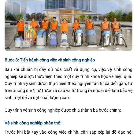
Bước 3: Tiến hành công việc vệ sinh công nghiệp
Sau khi chuẩn bị đầy đủ hóa chất và dụng cụ, việc vệ sinh công
nghiệp sẽ được thực hiện theo một quy trình khoa học và hiệu quả.
Quy trình vệ sinh được thực hiện theo nguyên tắc từ xa đến gần, từ
trên xuống dưới, từ trước ra sau và từ trong ra ngoài để đảm bảo vệ
sinh triệt để và đạt chất lượng cao.
Quy trình vệ sinh công nghiệp được chia thành ba bước chính:
Vệ sinh công nghiệp phần thô:
Trước khi bắt tay vào công việc chính, cần sắp xếp lại đồ đạc nội