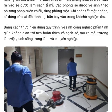
ra vào sẽ được làm sạch tỉ mỉ. Các phòng sẽ được vệ sinh theo
phương pháp cuốn chiếu, từng phòng một. Khi hoàn tất một phòng,
sẽ đóng cửa lại để tránh bụi bẩn bay vào trong khi chờ nghiệm thu.
Bằng cách thực hiện đúng quy trình, vệ sinh công nghiệp phần tinh
giúp không gian trở nên hoàn thiện và sạch sẽ, tạo ra môi trường
làm việc, sinh sống trong lành và chuyên nghiệp.