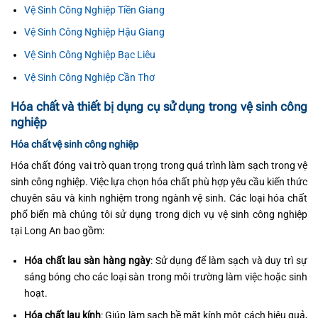
Vệ Sinh Công Nghiệp Tiền Giang
Vệ Sinh Công Nghiệp Hậu Giang
Vệ Sinh Công Nghiệp Bạc Liêu
Vệ Sinh Công Nghiệp Cần Thơ
Hóa chất và thiết bị dụng cụ sử dụng trong vệ sinh công
nghiệp
Hóa chất vệ sinh công nghiệp
Hóa chất đóng vai trò quan trọng trong quá trình làm sạch trong vệ
sinh công nghiệp. Việc lựa chọn hóa chất phù hợp yêu cầu kiến thức
chuyên sâu và kinh nghiệm trong ngành vệ sinh. Các loại hóa chất
phổ biến mà chúng tôi sử dụng trong dịch vụ vệ sinh công nghiệp
tại Long An bao gồm:
Hóa chất lau sàn hàng ngày
: Sử dụng để làm sạch và duy trì sự
sáng bóng cho các loại sàn trong môi trường làm việc hoặc sinh
hoạt.
Hóa chất lau kính
: Giúp làm sạch bề mặt kính một cách hiệu quả,