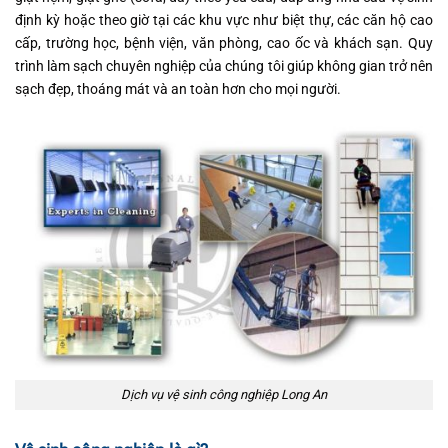
định kỳ hoặc theo giờ tại các khu vực như biệt thự, các căn hộ cao
cấp, trường học, bệnh viện, văn phòng, cao ốc và khách sạn. Quy
trình làm sạch chuyên nghiệp của chúng tôi giúp không gian trở nên
sạch đẹp, thoáng mát và an toàn hơn cho mọi người.
Dịch vụ vệ sinh công nghiệp Long An