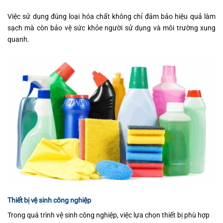
Việc sử dụng đúng loại hóa chất không chỉ đảm bảo hiệu quả làm
sạch mà còn bảo vệ sức khỏe người sử dụng và môi trường xung
quanh.
Thiết bị vệ sinh công nghiệp
Trong quá trình vệ sinh công nghiệp, việc lựa chọn thiết bị phù hợp