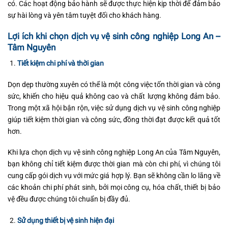
có. Các hoạt động bảo hành sẽ được thực hiện kịp thời để đảm bảo
sự hài lòng và yên tâm tuyệt đối cho khách hàng.
Lợi ích khi chọn dịch vụ vệ sinh công nghiệp Long An –
Tâm Nguyên
Tiết kiệm chi phí và thời gian
Dọn dẹp thường xuyên có thể là một công việc tốn thời gian và công
sức, khiến cho hiệu quả không cao và chất lượng không đảm bảo.
Trong một xã hội bận rộn, việc sử dụng dịch vụ vệ sinh công nghiệp
giúp tiết kiệm thời gian và công sức, đồng thời đạt được kết quả tốt
hơn.
Khi lựa chọn dịch vụ vệ sinh công nghiệp Long An của Tâm Nguyên,
bạn không chỉ tiết kiệm được thời gian mà còn chi phí, vì chúng tôi
cung cấp gói dịch vụ với mức giá hợp lý. Bạn sẽ không cần lo lắng về
các khoản chi phí phát sinh, bởi mọi công cụ, hóa chất, thiết bị bảo
vệ đều được chúng tôi chuẩn bị đầy đủ.
Sử dụng thiết bị vệ sinh hiện đại