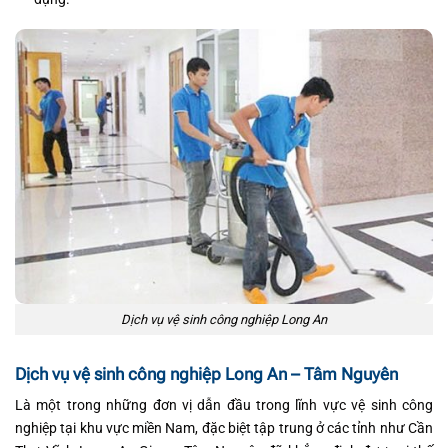
Dịch vụ vệ sinh công nghiệp Long An
Dịch vụ vệ sinh công nghiệp Long An – Tâm Nguyên
Là một trong những đơn vị dẫn đầu trong lĩnh vực vệ sinh công
nghiệp tại khu vực miền Nam, đặc biệt tập trung ở các tỉnh như Cần