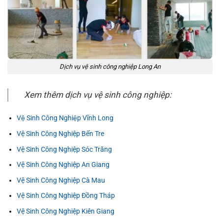
Dịch vụ vệ sinh công nghiệp Long An
Xem thêm dịch vụ vệ sinh công nghiệp:
Vệ Sinh Công Nghiệp Vĩnh Long
Vệ Sinh Công Nghiệp Bến Tre
Vệ Sinh Công Nghiệp Sóc Trăng
Vệ Sinh Công Nghiệp An Giang
Vệ Sinh Công Nghiệp Cà Mau
Vệ Sinh Công Nghiệp Đồng Tháp
Vệ Sinh Công Nghiệp Kiên Giang