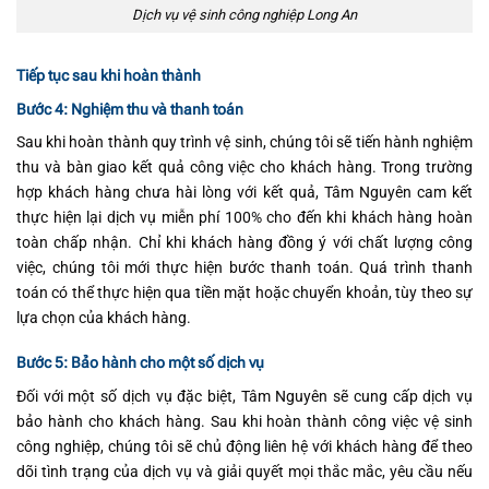
Dịch vụ vệ sinh công nghiệp Long An
Tiếp tục sau khi hoàn thành
Bước 4: Nghiệm thu và thanh toán
Sau khi hoàn thành quy trình vệ sinh, chúng tôi sẽ tiến hành nghiệm
thu và bàn giao kết quả công việc cho khách hàng. Trong trường
hợp khách hàng chưa hài lòng với kết quả, Tâm Nguyên cam kết
thực hiện lại dịch vụ miễn phí 100% cho đến khi khách hàng hoàn
toàn chấp nhận. Chỉ khi khách hàng đồng ý với chất lượng công
việc, chúng tôi mới thực hiện bước thanh toán. Quá trình thanh
toán có thể thực hiện qua tiền mặt hoặc chuyển khoản, tùy theo sự
lựa chọn của khách hàng.
Bước 5: Bảo hành cho một số dịch vụ
Đối với một số dịch vụ đặc biệt, Tâm Nguyên sẽ cung cấp dịch vụ
bảo hành cho khách hàng. Sau khi hoàn thành công việc vệ sinh
công nghiệp, chúng tôi sẽ chủ động liên hệ với khách hàng để theo
dõi tình trạng của dịch vụ và giải quyết mọi thắc mắc, yêu cầu nếu