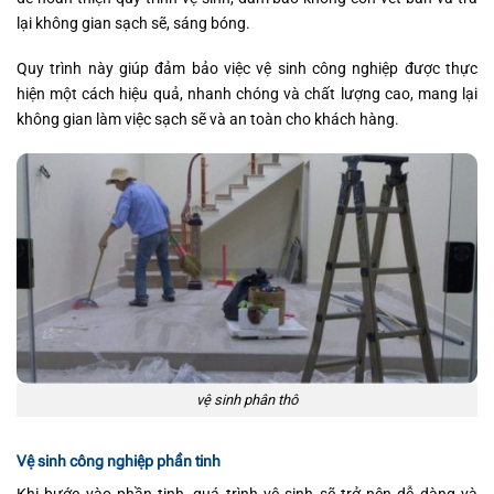
lại không gian sạch sẽ, sáng bóng.
Quy trình này giúp đảm bảo việc vệ sinh công nghiệp được thực
hiện một cách hiệu quả, nhanh chóng và chất lượng cao, mang lại
không gian làm việc sạch sẽ và an toàn cho khách hàng.
vệ sinh phân thô
Vệ sinh công nghiệp phần tinh