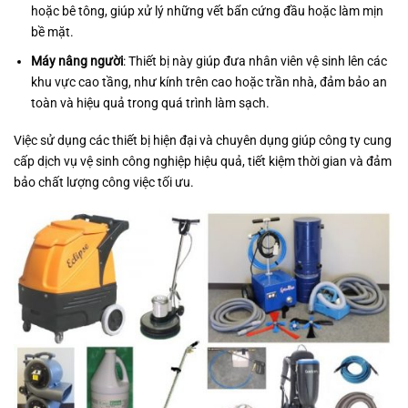
hoặc bê tông, giúp xử lý những vết bẩn cứng đầu hoặc làm mịn
bề mặt.
Máy nâng người
: Thiết bị này giúp đưa nhân viên vệ sinh lên các
khu vực cao tầng, như kính trên cao hoặc trần nhà, đảm bảo an
toàn và hiệu quả trong quá trình làm sạch.
Việc sử dụng các thiết bị hiện đại và chuyên dụng giúp công ty cung
cấp dịch vụ vệ sinh công nghiệp hiệu quả, tiết kiệm thời gian và đảm
bảo chất lượng công việc tối ưu.