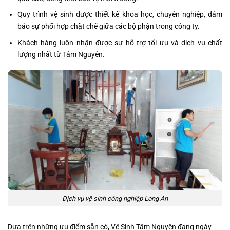
Quy trình vệ sinh được thiết kế khoa học, chuyên nghiệp, đảm
bảo sự phối hợp chặt chẽ giữa các bộ phận trong công ty.
Khách hàng luôn nhận được sự hỗ trợ tối ưu và dịch vụ chất
lượng nhất từ Tâm Nguyên.
Dịch vụ vệ sinh công nghiệp Long An
Dựa trên những ưu điểm sẵn có, Vệ Sinh Tâm Nguyên đang ngày