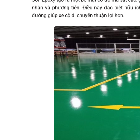
nhân và phương tiện. Điều này đặc biệt hữu íc
đường giúp xe cộ di chuyển thuận lợi hơn.