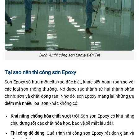
Dịch vụ thi công sơn Epoxy Bến Tre
Tại sao nên thi công sơn Epoxy
Sơn Epoxy sở hữu một cấu tạo đặc biệt, khác biệt hoàn toàn so với
các loại sơn thông thường. Nó được tạo thành từ hai thành phần
chính: sơn và chất đóng rắn. Nhờ đó, sơn Epoxy mang lại những ưu
điểm mà nhiều loại sơn khác không có:
Khả năng chống hóa chất vượt trội
: Sàn sơn Epoxy có khả năng
chịu đựng tốt các chất hóa học, bảo vệ bề mặt lâu dài.
Thi công dễ dàng
: Quá trình thi công sơn Epoxy rất đơn giản và