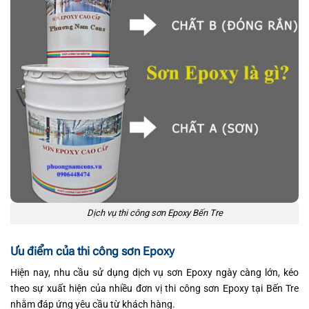
Dịch vụ thi công sơn Epoxy Bến Tre
Ưu điểm của thi công sơn Epoxy
Hiện nay, nhu cầu sử dụng dịch vụ sơn Epoxy ngày càng lớn, kéo
theo sự xuất hiện của nhiều đơn vị thi công sơn Epoxy tại Bến Tre
nhằm đáp ứng yêu cầu từ khách hàng.