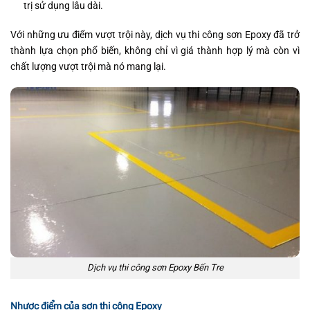
trị sử dụng lâu dài.
Với những ưu điểm vượt trội này, dịch vụ thi công sơn Epoxy đã trở
thành lựa chọn phổ biến, không chỉ vì giá thành hợp lý mà còn vì
chất lượng vượt trội mà nó mang lại.
Dịch vụ thi công sơn Epoxy Bến Tre
Nhược điểm của sơn thi công Epoxy