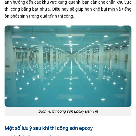
ảnh hưởng đến các khu vực xung quanh, bạn cần che chắn khu vực
thi công bằng bạt nhựa. Điều này sẽ giúp hạn chế bụi mịn và tiếng
ồn phát sinh trong quá trình thi công.
Dịch vụ thi công sơn Epoxy Bến Tre
Một số lưu ý sau khi thi công sơn epoxy