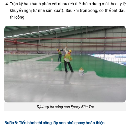
Trộn kỹ hai thành phần với nhau (có thể thêm dung môi theo tỷ lệ
khuyến nghị từ nhà sản xuất). Sau khi trộn xong, có thể bắt đầu
thi công.
Dịch vụ thi công sơn Epoxy Bến Tre
Bước 6: Tiến hành thi công lớp sơn phủ epoxy hoàn thiện