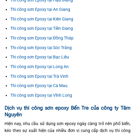
Thi công sơn Epoxy tại Hậu Giang
Thi công sơn Epoxy tại An Giang
Thi công sơn Epoxy tại Kiên Giang
Thi công sơn Epoxy tại Tiền Giang
Thi công sơn Epoxy tại Đồng Tháp
Thi công sơn Epoxy tại Sóc Trăng
Thi công sơn Epoxy tại Bạc Liêu
Thi công sơn Epoxy tại Long An
Thi công sơn Epoxy tại Trà Vinh
Thi công sơn Epoxy tại Cà Mau
Thi công sơn Epoxy tại Vĩnh Long
Dịch vụ thi công sơn epoxy Bến Tre của công ty Tâm
Nguyên
Hiện nay, nhu cầu sử dụng sơn epoxy ngày càng trở nên phổ biến,
kéo theo sự xuất hiện của nhiều đơn vị cung cấp dịch vụ thi công