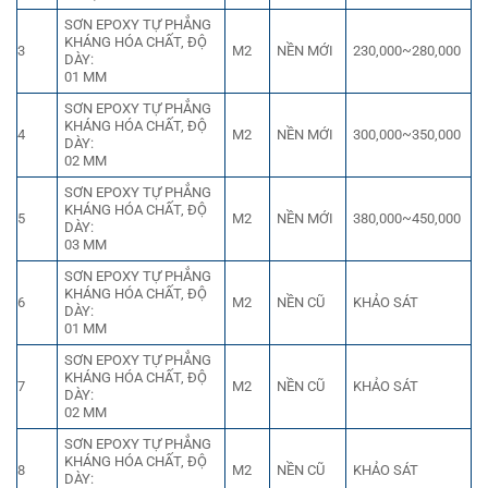
SƠN EPOXY TỰ PHẲNG
KHÁNG HÓA CHẤT, ĐỘ
3
M2
NỀN MỚI
230,000~280,000
DÀY:
01 MM
SƠN EPOXY TỰ PHẲNG
KHÁNG HÓA CHẤT, ĐỘ
4
M2
NỀN MỚI
300,000~350,000
DÀY:
02 MM
SƠN EPOXY TỰ PHẲNG
KHÁNG HÓA CHẤT, ĐỘ
5
M2
NỀN MỚI
380,000~450,000
DÀY:
03 MM
SƠN EPOXY TỰ PHẲNG
KHÁNG HÓA CHẤT, ĐỘ
6
M2
NỀN CŨ
KHẢO SÁT
DÀY:
01 MM
SƠN EPOXY TỰ PHẲNG
KHÁNG HÓA CHẤT, ĐỘ
7
M2
NỀN CŨ
KHẢO SÁT
DÀY:
02 MM
SƠN EPOXY TỰ PHẲNG
KHÁNG HÓA CHẤT, ĐỘ
8
M2
NỀN CŨ
KHẢO SÁT
DÀY: