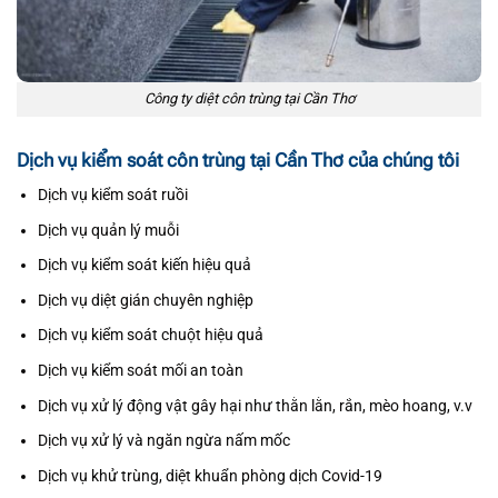
Công ty diệt côn trùng tại Cần Thơ
Dịch vụ kiểm soát côn trùng tại Cần Thơ của chúng tôi
Dịch vụ kiểm soát ruồi
Dịch vụ quản lý muỗi
Dịch vụ kiểm soát kiến hiệu quả
Dịch vụ diệt gián chuyên nghiệp
Dịch vụ kiểm soát chuột hiệu quả
Dịch vụ kiểm soát mối an toàn
Dịch vụ xử lý động vật gây hại như thằn lằn, rắn, mèo hoang, v.v
Dịch vụ xử lý và ngăn ngừa nấm mốc
Dịch vụ khử trùng, diệt khuẩn phòng dịch Covid-19