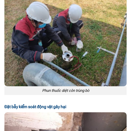
Phun thuốc diệt côn trùng bò
Đặt bẫy kiểm soát động vật gây hại