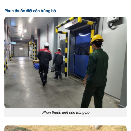
Phun thuốc diệt côn trùng bò
Phun thuốc diệt côn trùng bò