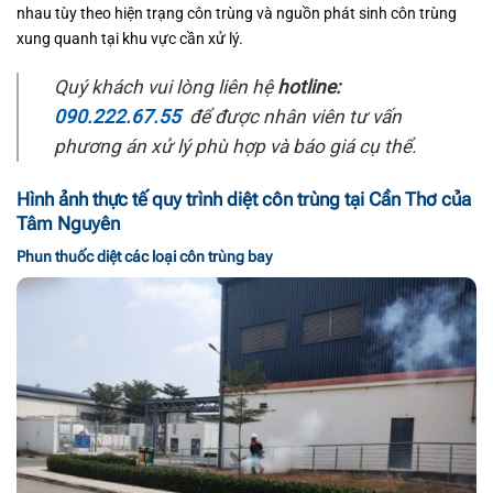
nhau tùy theo hiện trạng côn trùng và nguồn phát sinh côn trùng
xung quanh tại khu vực cần xử lý.
Quý khách vui lòng liên hệ
hotline:
090.222.67.55
để được nhân viên tư vấn
phương án xử lý phù hợp và báo giá cụ thể.
Hình ảnh thực tế quy trình diệt côn trùng tại Cần Thơ của
Tâm Nguyên
Phun thuốc diệt các loại côn trùng bay