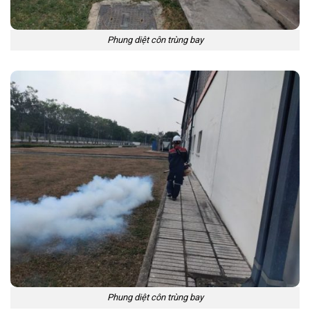
Phung diệt côn trùng bay
Phung diệt côn trùng bay