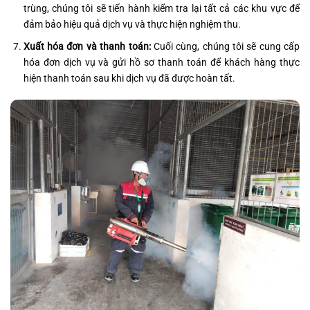
trùng, chúng tôi sẽ tiến hành kiểm tra lại tất cả các khu vực để
đảm bảo hiệu quả dịch vụ và thực hiện nghiệm thu.
Xuất hóa đơn và thanh toán:
Cuối cùng, chúng tôi sẽ cung cấp
hóa đơn dịch vụ và gửi hồ sơ thanh toán để khách hàng thực
hiện thanh toán sau khi dịch vụ đã được hoàn tất.