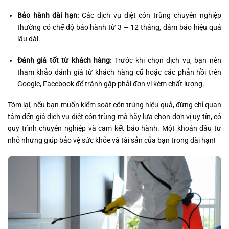
Bảo hành dài hạn:
Các dịch vụ diệt côn trùng chuyên nghiệp
thường có chế độ bảo hành từ 3 – 12 tháng, đảm bảo hiệu quả
lâu dài.
Đánh giá tốt từ khách hàng:
Trước khi chọn dịch vụ, bạn nên
tham khảo đánh giá từ khách hàng cũ hoặc các phản hồi trên
Google, Facebook để tránh gặp phải đơn vị kém chất lượng.
Tóm lại, nếu bạn muốn kiểm soát côn trùng hiệu quả, đừng chỉ quan
tâm đến giá dịch vụ diệt côn trùng mà hãy lựa chọn đơn vị uy tín, có
quy trình chuyên nghiệp và cam kết bảo hành. Một khoản đầu tư
nhỏ nhưng giúp bảo vệ sức khỏe và tài sản của bạn trong dài hạn!