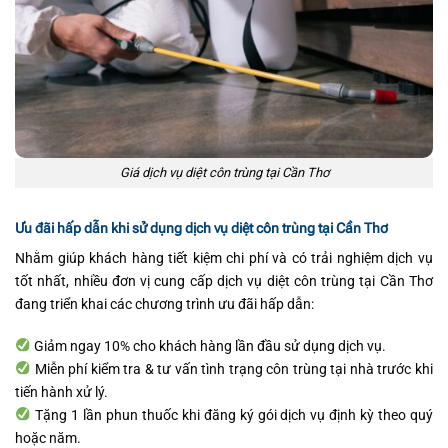
Giá dịch vụ diệt côn trùng tại Cần Thơ
Ưu đãi hấp dẫn khi sử dụng dịch vụ diệt côn trùng tại Cần Thơ
Nhằm giúp khách hàng tiết kiệm chi phí và có trải nghiệm dịch vụ
tốt nhất, nhiều đơn vị cung cấp dịch vụ diệt côn trùng tại Cần Thơ
đang triển khai các chương trình ưu đãi hấp dẫn:
Giảm ngay 10% cho khách hàng lần đầu sử dụng dịch vụ.
Miễn phí kiểm tra & tư vấn tình trạng côn trùng tại nhà trước khi
tiến hành xử lý.
Tặng 1 lần phun thuốc khi đăng ký gói dịch vụ định kỳ theo quý
hoặc năm.