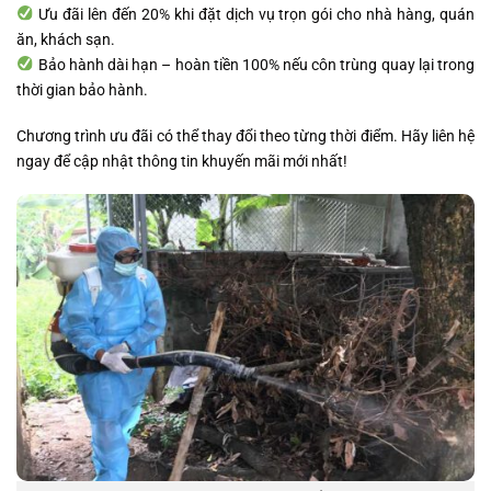
Ưu đãi lên đến 20% khi đặt dịch vụ trọn gói cho nhà hàng, quán
ăn, khách sạn.
Bảo hành dài hạn – hoàn tiền 100% nếu côn trùng quay lại trong
thời gian bảo hành.
Chương trình ưu đãi có thể thay đổi theo từng thời điểm. Hãy liên hệ
ngay để cập nhật thông tin khuyến mãi mới nhất!