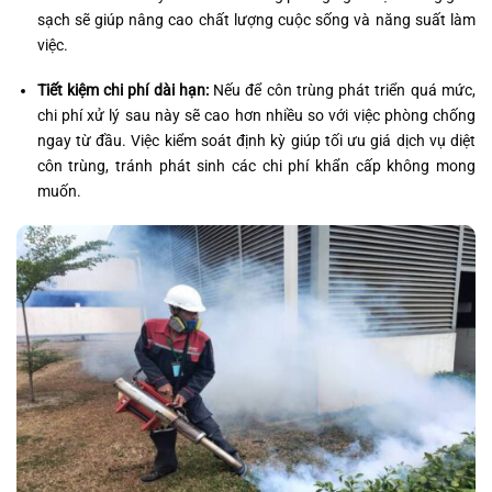
sạch sẽ giúp nâng cao chất lượng cuộc sống và năng suất làm
việc.
Tiết kiệm chi phí dài hạn:
Nếu để côn trùng phát triển quá mức,
chi phí xử lý sau này sẽ cao hơn nhiều so với việc phòng chống
ngay từ đầu. Việc kiểm soát định kỳ giúp tối ưu giá dịch vụ diệt
côn trùng, tránh phát sinh các chi phí khẩn cấp không mong
muốn.