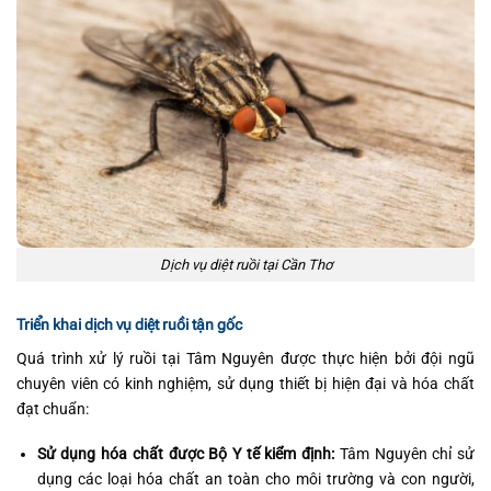
Dịch vụ diệt ruồi tại Cần Thơ
Triển khai dịch vụ diệt ruồi tận gốc
Quá trình xử lý ruồi tại Tâm Nguyên được thực hiện bởi đội ngũ
chuyên viên có kinh nghiệm, sử dụng thiết bị hiện đại và hóa chất
đạt chuẩn:
Sử dụng hóa chất được Bộ Y tế kiểm định:
Tâm Nguyên chỉ sử
dụng các loại hóa chất an toàn cho môi trường và con người,