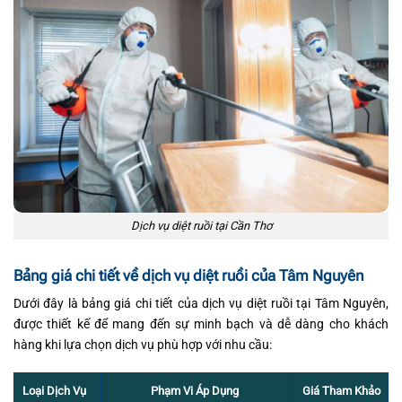
Dịch vụ diệt ruồi tại Cần Thơ
Bảng giá chi tiết về dịch vụ diệt ruồi của Tâm Nguyên
Dưới đây là bảng giá chi tiết của dịch vụ diệt ruồi tại Tâm Nguyên,
được thiết kế để mang đến sự minh bạch và dễ dàng cho khách
hàng khi lựa chọn dịch vụ phù hợp với nhu cầu:
Phạm Vi Áp Dụng
Giá Tham Khảo
Loại Dịch Vụ