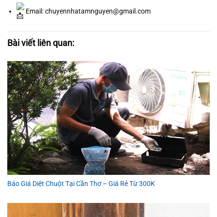
Email: chuyennhatamnguyen@gmail.com
Bài viết liên quan:
Báo Giá Diệt Chuột Tại Cần Thơ – Giá Rẻ Từ 300K