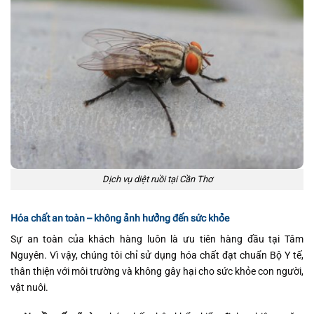
Dịch vụ diệt ruồi tại Cần Thơ
Hóa chất an toàn – không ảnh hưởng đến sức khỏe
Sự an toàn của khách hàng luôn là ưu tiên hàng đầu tại Tâm
Nguyên. Vì vậy, chúng tôi chỉ sử dụng hóa chất đạt chuẩn Bộ Y tế,
thân thiện với môi trường và không gây hại cho sức khỏe con người,
vật nuôi.