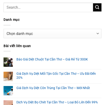
Danh mục
Danh
mục
Bài viết liên quan
Báo Giá Diệt Chuột Tại Cần Thơ – Giá Rẻ Từ 300K
Giá Dịch Vụ Diệt Mối Tận Gốc Tại Cần Thơ – Ưu Đãi Đến
20%
Giá Dịch Vụ Diệt Côn Trùng Tại Cần Thơ – Mới Nhất
Dịch Vụ Diệt Bọ Chét Tại Cần Thơ – Loại Bỏ Lên Đến 99%