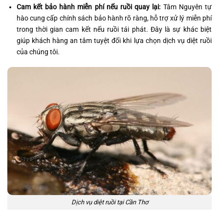
Cam kết bảo hành miễn phí nếu ruồi quay lại:
Tâm Nguyên tự
hào cung cấp chính sách bảo hành rõ ràng, hỗ trợ xử lý miễn phí
trong thời gian cam kết nếu ruồi tái phát. Đây là sự khác biệt
giúp khách hàng an tâm tuyệt đối khi lựa chọn dịch vụ diệt ruồi
của chúng tôi.
Dịch vụ diệt ruồi tại Cần Thơ