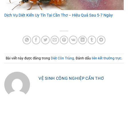
Dịch Vụ Diệt Kiến Uy Tín Tại Cần Thơ – Hiệu Quả Sau 5-7 Ngày
Bài viết này được đăng trong
Diệt Côn Trùng
. Đánh dấu
liên kết thường trực
.
VỆ SINH CÔNG NGHIỆP CẦN THƠ