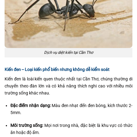
Dịch vụ diệt kiến tại Cần Thơ
Kiến đen – Loại kiến phổ biến nhưng không dễ kiểm soát
Kiến đen là loài kiến quen thuộc nhất tại Cần Thơ, chúng thường di
chuyển theo đàn lớn và có khả năng thích nghi cao với nhiều môi
trường sống khác nhau.
Đặc điểm nhận dạng:
Màu đen nhạt đến đen bóng, kích thước 2-
5mm.
Môi trường sống:
Mọi nơi trong nhà, đặc biệt là khu vực có thức
ăn hoặc độ ẩm.