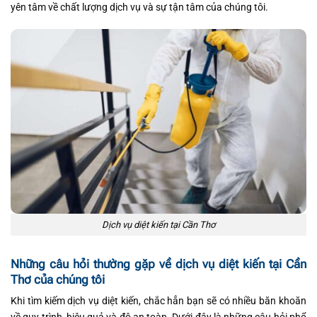
yên tâm về chất lượng dịch vụ và sự tận tâm của chúng tôi.
Dịch vụ diệt kiến tại Cần Thơ
Những câu hỏi thường gặp về dịch vụ diệt kiến tại Cần
Thơ của chúng tôi
Khi tìm kiếm dịch vụ diệt kiến, chắc hẳn bạn sẽ có nhiều băn khoăn