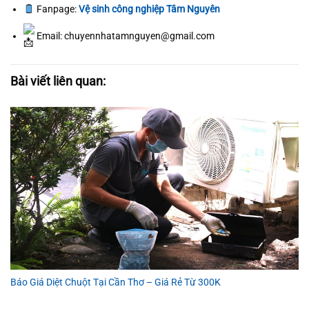
Fanpage:
Vệ sinh công nghiệp Tâm Nguyên
Email: chuyennhatamnguyen@gmail.com
Bài viết liên quan:
Báo Giá Diệt Chuột Tại Cần Thơ – Giá Rẻ Từ 300K