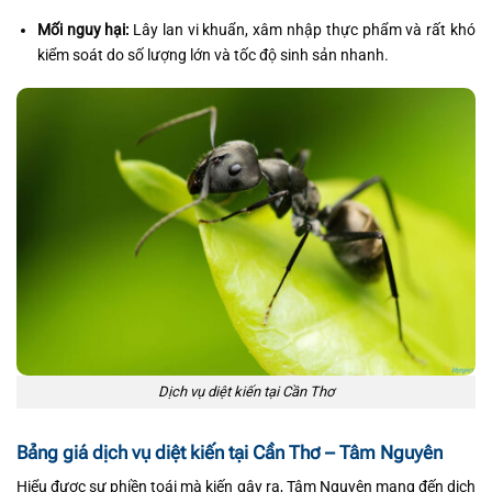
Mối nguy hại:
Lây lan vi khuẩn, xâm nhập thực phẩm và rất khó
kiểm soát do số lượng lớn và tốc độ sinh sản nhanh.
Dịch vụ diệt kiến tại Cần Thơ
Bảng giá dịch vụ diệt kiến tại Cần Thơ – Tâm Nguyên
Hiểu được sự phiền toái mà kiến gây ra, Tâm Nguyên mang đến dịch