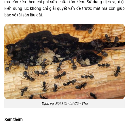
mà còn kéo theo chi phí sửa chữa tốn kém. Sử dụng dịch vụ diệt
kiến đúng lúc không chỉ giải quyết vấn đề trước mắt mà còn giúp
bảo vệ tài sản lâu dài.
Dịch vụ diệt kiến tại Cần Thơ
Xem thêm: