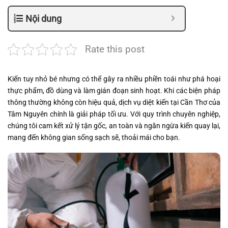
Nội dung
Rate this post
Kiến tuy nhỏ bé nhưng có thể gây ra nhiều phiền toái như phá hoại
thực phẩm, đồ dùng và làm gián đoạn sinh hoạt. Khi các biện pháp
thông thường không còn hiệu quả, dịch vụ diệt kiến tại Cần Thơ của
Tâm Nguyên chính là giải pháp tối ưu. Với quy trình chuyên nghiệp,
chúng tôi cam kết xử lý tận gốc, an toàn và ngăn ngừa kiến quay lại,
mang đến không gian sống sạch sẽ, thoải mái cho bạn.