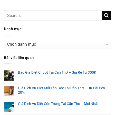
Danh mục
Danh
mục
Bài viết liên quan
Báo Giá Diệt Chuột Tại Cần Thơ – Giá Rẻ Từ 300K
Giá Dịch Vụ Diệt Mối Tận Gốc Tại Cần Thơ – Ưu Đãi Đến
20%
Giá Dịch Vụ Diệt Côn Trùng Tại Cần Thơ – Mới Nhất