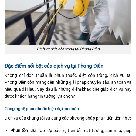
Dịch vụ diệt côn trùng tại Phong Điền
Đặc điểm nổi bật của dịch vụ tại Phong Điền
Không chỉ đơn thuần là phun thuốc diệt côn trùng, dịch vụ tại
Phong Điền còn mang đến những giải pháp chuyên sâu, an toàn và
hiệu quả dài lâu. Vậy đâu là những điểm khác biệt giúp dịch vụ này
được khách hàng tin tưởng lựa chọn?
Công nghệ phun thuốc hiện đại, an toàn
Dịch vụ của chúng tôi sử dụng các phương pháp phun tiên tiến như:
Phun tồn lưu:
Tạo lớp bảo vệ trên bề mặt tường, sàn nhà, giúp