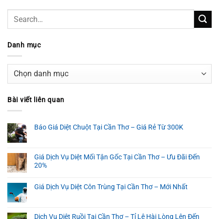
Danh mục
Danh
mục
Bài viết liên quan
Báo Giá Diệt Chuột Tại Cần Thơ – Giá Rẻ Từ 300K
Giá Dịch Vụ Diệt Mối Tận Gốc Tại Cần Thơ – Ưu Đãi Đến
20%
Giá Dịch Vụ Diệt Côn Trùng Tại Cần Thơ – Mới Nhất
Dịch Vụ Diệt Ruồi Tại Cần Thơ – Tỉ Lệ Hài Lòng Lên Đến