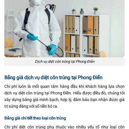
Dịch vụ diệt côn trùng tại Phong Điền
Bảng giá dịch vụ diệt côn trùng tại Phong Điền
Chi phí luôn là mối quan tâm hàng đầu khi khách hàng lựa chọn
dịch vụ diệt côn trùng tại Phong Điền. Hiểu được điều đó, chúng tôi
xây dựng bảng giá minh bạch, hợp lý, đảm bảo bạn nhận được giá
trị xứng đáng với số tiền bỏ ra.
Bảng giá chi tiết theo loại côn trùng
Chi phí diệt côn trùng phụ thuộc vào nhiều yếu tố như loại côn