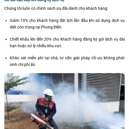
Chúng tôi luôn có chính sách ưu đãi dành cho khách hàng:
Giảm 10% cho khách hàng đặt lịch lần đầu khi sử dụng dịch vụ
diệt côn trùng tại Phong Điền.
Chiết khấu lên đến 20% cho khách hàng đăng ký gói dịch vụ dài
hạn hoặc xử lý nhiều khu vực.
Khảo sát miễn phí tại nhà, tư vấn giải pháp tối ưu không phát
sinh chi phí ẩn.