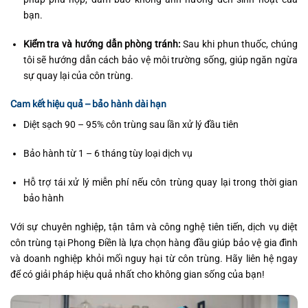
bạn.
Kiểm tra và hướng dẫn phòng tránh:
Sau khi phun thuốc, chúng
tôi sẽ hướng dẫn cách bảo vệ môi trường sống, giúp ngăn ngừa
sự quay lại của côn trùng.
Cam kết hiệu quả – bảo hành dài hạn
Diệt sạch 90 – 95% côn trùng sau lần xử lý đầu tiên
Bảo hành từ 1 – 6 tháng tùy loại dịch vụ
Hỗ trợ tái xử lý miễn phí nếu côn trùng quay lại trong thời gian
bảo hành
Với sự chuyên nghiệp, tận tâm và công nghệ tiên tiến, dịch vụ diệt
côn trùng tại Phong Điền là lựa chọn hàng đầu giúp bảo vệ gia đình
và doanh nghiệp khỏi mối nguy hại từ côn trùng. Hãy liên hệ ngay
để có giải pháp hiệu quả nhất cho không gian sống của bạn!