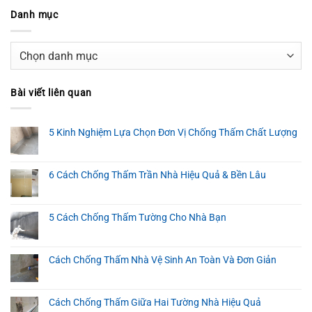
Danh mục
Danh
mục
Bài viết liên quan
5 Kinh Nghiệm Lựa Chọn Đơn Vị Chống Thấm Chất Lượng
6 Cách Chống Thấm Trần Nhà Hiệu Quả & Bền Lâu
5 Cách Chống Thấm Tường Cho Nhà Bạn
Cách Chống Thấm Nhà Vệ Sinh An Toàn Và Đơn Giản
Cách Chống Thấm Giữa Hai Tường Nhà Hiệu Quả