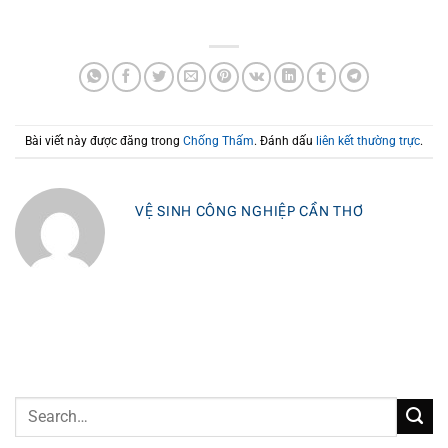
Bài viết này được đăng trong
Chống Thấm
. Đánh dấu
liên kết thường trực
.
VỆ SINH CÔNG NGHIỆP CẦN THƠ