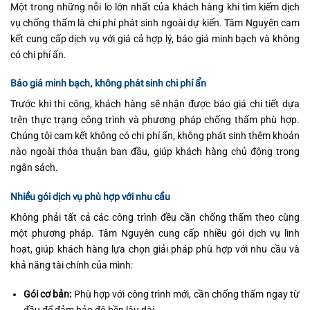
Một trong những nỗi lo lớn nhất của khách hàng khi tìm kiếm dịch
vụ chống thấm là chi phí phát sinh ngoài dự kiến. Tâm Nguyên cam
kết cung cấp dịch vụ với giá cả hợp lý, báo giá minh bạch và không
có chi phí ẩn.
Báo giá minh bạch, không phát sinh chi phí ẩn
Trước khi thi công, khách hàng sẽ nhận được báo giá chi tiết dựa
trên thực trạng công trình và phương pháp chống thấm phù hợp.
Chúng tôi cam kết không có chi phí ẩn, không phát sinh thêm khoản
nào ngoài thỏa thuận ban đầu, giúp khách hàng chủ động trong
ngân sách.
Nhiều gói dịch vụ phù hợp với nhu cầu
Không phải tất cả các công trình đều cần chống thấm theo cùng
một phương pháp. Tâm Nguyên cung cấp nhiều gói dịch vụ linh
hoạt, giúp khách hàng lựa chọn giải pháp phù hợp với nhu cầu và
khả năng tài chính của mình:
Gói cơ bản:
Phù hợp với công trình mới, cần chống thấm ngay từ