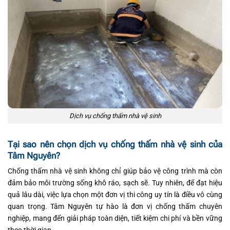
Dịch vụ chống thấm nhà vệ sinh
Tại sao nên chọn dịch vụ chống thấm nhà vệ sinh của
Tâm Nguyên?
Chống thấm nhà vệ sinh không chỉ giúp bảo vệ công trình mà còn
đảm bảo môi trường sống khô ráo, sạch sẽ. Tuy nhiên, để đạt hiệu
quả lâu dài, việc lựa chọn một đơn vị thi công uy tín là điều vô cùng
quan trọng. Tâm Nguyên tự hào là đơn vị chống thấm chuyên
nghiệp, mang đến giải pháp toàn diện, tiết kiệm chi phí và bền vững