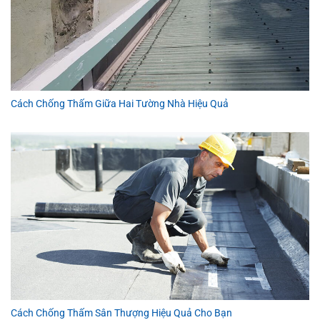
Cách Chống Thấm Giữa Hai Tường Nhà Hiệu Quả
Cách Chống Thấm Sân Thượng Hiệu Quả Cho Bạn