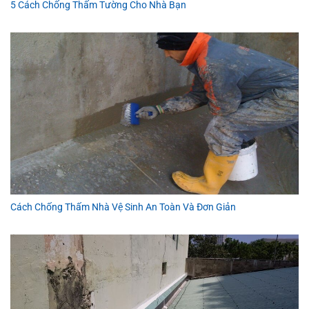
5 Cách Chống Thấm Tường Cho Nhà Bạn
Cách Chống Thấm Nhà Vệ Sinh An Toàn Và Đơn Giản