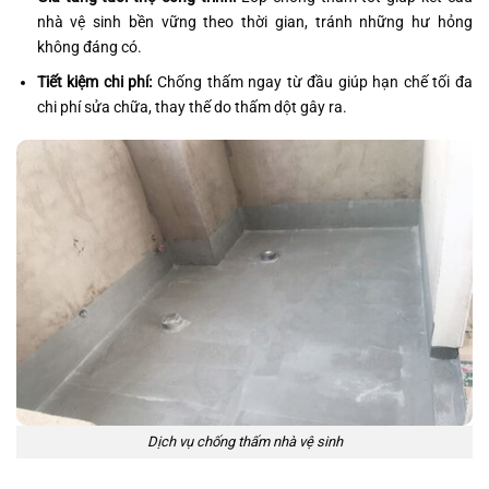
nhà vệ sinh bền vững theo thời gian, tránh những hư hỏng
không đáng có.
Tiết kiệm chi phí:
Chống thấm ngay từ đầu giúp hạn chế tối đa
chi phí sửa chữa, thay thế do thấm dột gây ra.
Dịch vụ chống thấm nhà vệ sinh