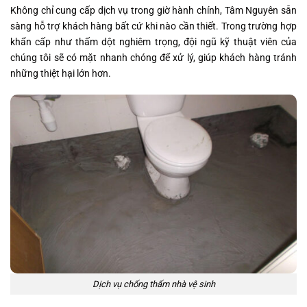
Không chỉ cung cấp dịch vụ trong giờ hành chính, Tâm Nguyên sẵn
sàng hỗ trợ khách hàng bất cứ khi nào cần thiết. Trong trường hợp
khẩn cấp như thấm dột nghiêm trọng, đội ngũ kỹ thuật viên của
chúng tôi sẽ có mặt nhanh chóng để xử lý, giúp khách hàng tránh
những thiệt hại lớn hơn.
Dịch vụ chống thấm nhà vệ sinh