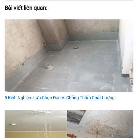
Bài viết liên quan:
5 Kinh Nghiệm Lựa Chọn Đơn Vị Chống Thấm Chất Lượng