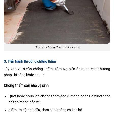
Dịch vụ chống thấm nhà vệ sinh
3. Tiến hành thi công chống thấm
Tùy vào vị trí cần chống thấm, Tâm Nguyên áp dụng các phương
pháp thi công khác nhau:
Chống thấm sàn nhà vệ sinh
Quét hoặc phun lớp chống thấm gốc xi măng hoặc Polyurethane
để tạo màng bảo vệ.
Kiểm tra độ phủ đều, đảm bảo không có khe hở.