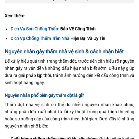
Xem thêm:
Dịch Vụ Sơn Chống Thấm
Bảo Vệ Công Trình
Dịch Vụ Chống Thấm Trần Nhà
Hiện Đại Và Uy Tín
Nguyên nhân gây thấm nhà vệ sinh & cách nhận biết
Để xử lý hiệu quả tình trạng thấm dột, trước tiên cần hiểu rõ nguyên
nhân gây ra vấn đề và những dấu hiệu nhận biết sớm. Điều này giúp
đưa ra giải pháp kịp thời, tránh ảnh hưởng đến kết cấu công trình và
sinh hoạt hằng ngày.
Nguyên nhân phổ biến gây thấm dột là gì?
Thấm dột nhà vệ sinh có thể do nhiều nguyên nhân khác nhau,
nhưng phần lớn xuất phát từ lỗi kỹ thuật trong quá trình thi công
hoặc sự xuống cấp của công trình theo thời gian. Dưới đây là những
nguyên nhân phổ biến: