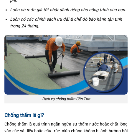
phí.
Luôn có mức giá tốt nhất dành riêng cho công trình của bạn.
Luôn có các chính sách ưu đãi & chế độ bảo hành tận tình
trong 24 tháng.
Dịch vụ chống thấm Cần Thơ
Chống thấm là gì?
Chống thấm là quá trình ngăn ngừa sự thấm nước hoặc chất lỏng
vào các vật liệu hoặc cấu trúc, giúp chúng không bị ảnh hưởng bởi