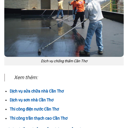
Dịch vụ chống thấm Cần Thơ
Xem thêm:
Dịch vụ sửa chữa nhà Cần Thơ
Dịch vụ sơn nhà Cần Thơ
Thi công điện nước Cần Thơ
Thi công trần thạch cao Cần Thơ