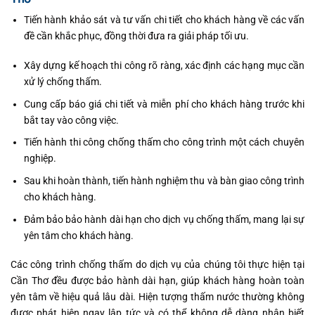
Tiến hành khảo sát và tư vấn chi tiết cho khách hàng về các vấn
đề cần khắc phục, đồng thời đưa ra giải pháp tối ưu.
Xây dựng kế hoạch thi công rõ ràng, xác định các hạng mục cần
xử lý chống thấm.
Cung cấp báo giá chi tiết và miễn phí cho khách hàng trước khi
bắt tay vào công việc.
Tiến hành thi công chống thấm cho công trình một cách chuyên
nghiệp.
Sau khi hoàn thành, tiến hành nghiệm thu và bàn giao công trình
cho khách hàng.
Đảm bảo bảo hành dài hạn cho dịch vụ chống thấm, mang lại sự
yên tâm cho khách hàng.
Các công trình chống thấm do dịch vụ của chúng tôi thực hiện tại
Cần Thơ đều được bảo hành dài hạn, giúp khách hàng hoàn toàn
yên tâm về hiệu quả lâu dài. Hiện tượng thấm nước thường không
được phát hiện ngay lập tức và có thể không dễ dàng nhận biết