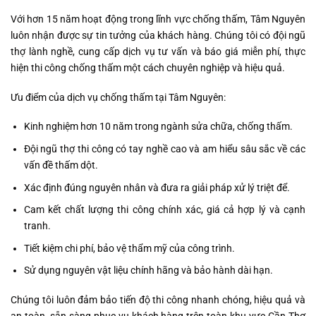
Với hơn 15 năm hoạt động trong lĩnh vực chống thấm, Tâm Nguyên
luôn nhận được sự tin tưởng của khách hàng. Chúng tôi có đội ngũ
thợ lành nghề, cung cấp dịch vụ tư vấn và báo giá miễn phí, thực
hiện thi công chống thấm một cách chuyên nghiệp và hiệu quả.
Ưu điểm của dịch vụ chống thấm tại Tâm Nguyên:
Kinh nghiệm hơn 10 năm trong ngành sửa chữa, chống thấm.
Đội ngũ thợ thi công có tay nghề cao và am hiểu sâu sắc về các
vấn đề thấm dột.
Xác định đúng nguyên nhân và đưa ra giải pháp xử lý triệt để.
Cam kết chất lượng thi công chính xác, giá cả hợp lý và cạnh
tranh.
Tiết kiệm chi phí, bảo vệ thẩm mỹ của công trình.
Sử dụng nguyên vật liệu chính hãng và bảo hành dài hạn.
Chúng tôi luôn đảm bảo tiến độ thi công nhanh chóng, hiệu quả và