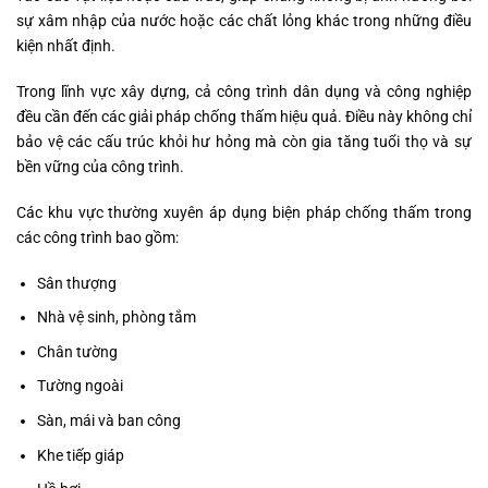
sự xâm nhập của nước hoặc các chất lỏng khác trong những điều
kiện nhất định.
Trong lĩnh vực xây dựng, cả công trình dân dụng và công nghiệp
đều cần đến các giải pháp chống thấm hiệu quả. Điều này không chỉ
bảo vệ các cấu trúc khỏi hư hỏng mà còn gia tăng tuổi thọ và sự
bền vững của công trình.
Các khu vực thường xuyên áp dụng biện pháp chống thấm trong
các công trình bao gồm:
Sân thượng
Nhà vệ sinh, phòng tắm
Chân tường
Tường ngoài
Sàn, mái và ban công
Khe tiếp giáp