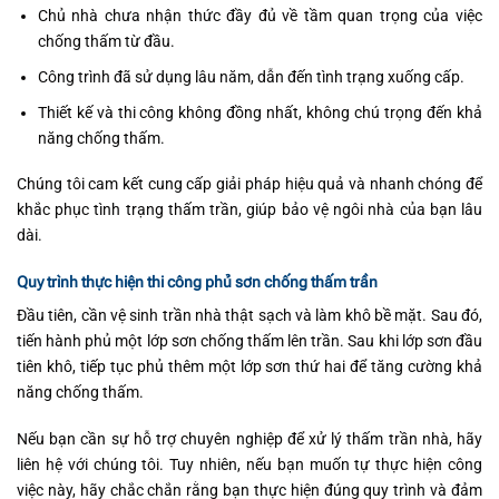
Chủ nhà chưa nhận thức đầy đủ về tầm quan trọng của việc
chống thấm từ đầu.
Công trình đã sử dụng lâu năm, dẫn đến tình trạng xuống cấp.
Thiết kế và thi công không đồng nhất, không chú trọng đến khả
năng chống thấm.
Chúng tôi cam kết cung cấp giải pháp hiệu quả và nhanh chóng để
khắc phục tình trạng thấm trần, giúp bảo vệ ngôi nhà của bạn lâu
dài.
Quy trình thực hiện thi công phủ sơn chống thấm trần
Đầu tiên, cần vệ sinh trần nhà thật sạch và làm khô bề mặt. Sau đó,
tiến hành phủ một lớp sơn chống thấm lên trần. Sau khi lớp sơn đầu
tiên khô, tiếp tục phủ thêm một lớp sơn thứ hai để tăng cường khả
năng chống thấm.
Nếu bạn cần sự hỗ trợ chuyên nghiệp để xử lý thấm trần nhà, hãy
liên hệ với chúng tôi. Tuy nhiên, nếu bạn muốn tự thực hiện công
việc này, hãy chắc chắn rằng bạn thực hiện đúng quy trình và đảm