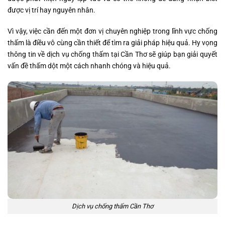
được vị trí hay nguyên nhân.
Vì vậy, việc cần đến một đơn vị chuyên nghiệp trong lĩnh vực chống
thấm là điều vô cùng cần thiết để tìm ra giải pháp hiệu quả. Hy vọng
thông tin về dịch vụ chống thấm tại Cần Thơ sẽ giúp bạn giải quyết
vấn đề thấm dột một cách nhanh chóng và hiệu quả.
Dịch vụ chống thấm Cần Thơ