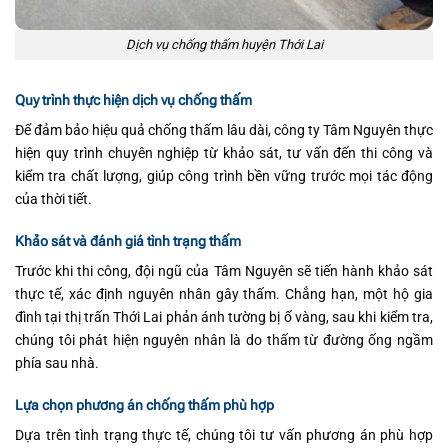
Dịch vụ chống thấm huyện Thới Lai
Quy trình thực hiện dịch vụ chống thấm
Để đảm bảo hiệu quả chống thấm lâu dài, công ty Tâm Nguyên thực
hiện quy trình chuyên nghiệp từ khảo sát, tư vấn đến thi công và
kiểm tra chất lượng, giúp công trình bền vững trước mọi tác động
của thời tiết.
Khảo sát và đánh giá tình trạng thấm
Trước khi thi công, đội ngũ của Tâm Nguyên sẽ tiến hành khảo sát
thực tế, xác định nguyên nhân gây thấm. Chẳng hạn, một hộ gia
đình tại thị trấn Thới Lai phản ánh tường bị ố vàng, sau khi kiểm tra,
chúng tôi phát hiện nguyên nhân là do thấm từ đường ống ngầm
phía sau nhà.
Lựa chọn phương án chống thấm phù hợp
Dựa trên tình trạng thực tế, chúng tôi tư vấn phương án phù hợp