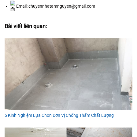
Email: chuyennhatamnguyen@gmail.com
Bài viết liên quan:
5 Kinh Nghiệm Lựa Chọn Đơn Vị Chống Thấm Chất Lượng