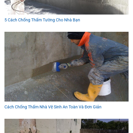
5 Cách Chống Thấm Tường Cho Nhà Bạn
Cách Chống Thấm Nhà Vệ Sinh An Toàn Và Đơn Giản