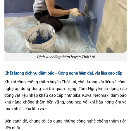
Dịch vụ chống thấm huyện Thới Lai
Chất lượng dịch vụ đảm bảo – Công nghệ hiện đại, vật liệu cao cấp
Khi thi công chống thấm huyện Thới Lai, chất lượng vật liệu và công
nghệ áp dụng đóng vai trò quan trọng. Tâm Nguyên sử dụng các
dòng vật liệu nhập khẩu cao cấp như Sika, Kova, Neomax, đảm bảo
khả năng chống thấm bền vững, phù hợp với khí hậu nóng ẩm và
mưa nhiều của khu vực.
Bên cạnh đó, chúng tôi áp dụng những công nghệ chống thấm tiên
tiến nhất: