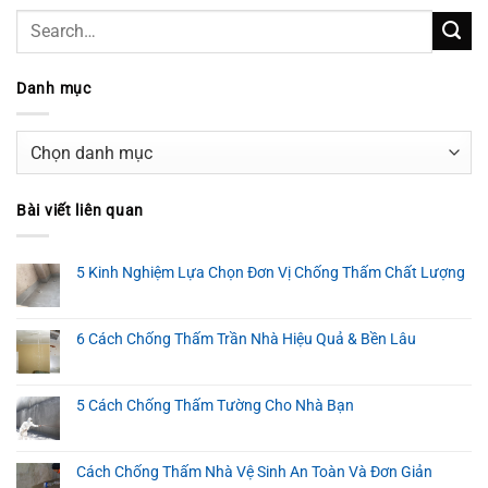
Danh mục
Danh
mục
Bài viết liên quan
5 Kinh Nghiệm Lựa Chọn Đơn Vị Chống Thấm Chất Lượng
6 Cách Chống Thấm Trần Nhà Hiệu Quả & Bền Lâu
5 Cách Chống Thấm Tường Cho Nhà Bạn
Cách Chống Thấm Nhà Vệ Sinh An Toàn Và Đơn Giản