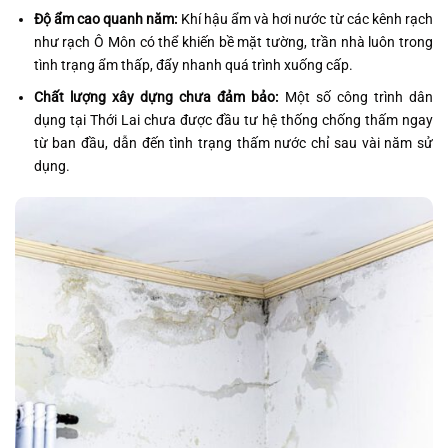
Độ ẩm cao quanh năm:
Khí hậu ẩm và hơi nước từ các kênh rạch
như rạch Ô Môn có thể khiến bề mặt tường, trần nhà luôn trong
tình trạng ẩm thấp, đẩy nhanh quá trình xuống cấp.
Chất lượng xây dựng chưa đảm bảo:
Một số công trình dân
dụng tại Thới Lai chưa được đầu tư hệ thống chống thấm ngay
từ ban đầu, dẫn đến tình trạng thấm nước chỉ sau vài năm sử
dụng.