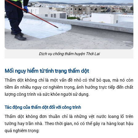
Dịch vụ chống thấm huyện Thới Lai
Mối nguy hiểm từ tình trạng thấm dột
Thấm dột không chỉ là một vấn đề nhỏ có thể bỏ qua, mà nó còn
tiềm ẩn nhiều nguy cơ nghiêm trọng, ảnh hưởng trực tiếp đến chất
lượng công trình và sức khỏe người sử dụng.
Tác động của thấm dột đối với công trình
Thấm dột không đơn thuần chỉ là những vệt nước loang lổ trên
tường hay trần nhà. Theo thời gian, nó có thể gây ra hàng loạt hậu
quả nghiêm trọng: