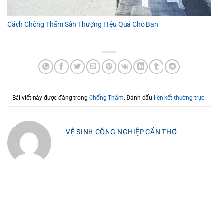
Cách Chống Thấm Sân Thượng Hiệu Quả Cho Bạn
Bài viết này được đăng trong
Chống Thấm
. Đánh dấu
liên kết thường trực
.
VỆ SINH CÔNG NGHIỆP CẦN THƠ