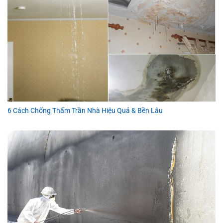
6 Cách Chống Thấm Trần Nhà Hiệu Quả & Bền Lâu