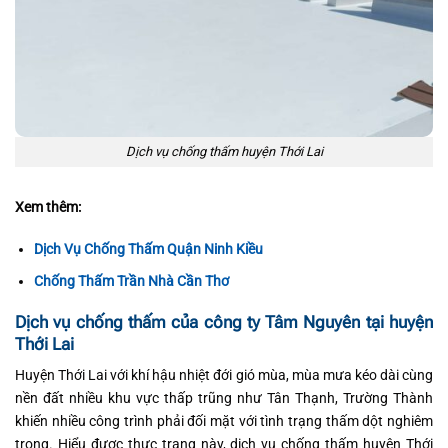
Dịch vụ chống thấm huyện Thới Lai
Xem thêm:
Dịch Vụ Chống Thấm Quận Ninh Kiều
Chống Thấm Trần Nhà Cần Thơ
Dịch vụ chống thấm của công ty Tâm Nguyên tại huyện
Thới Lai
Huyện Thới Lai với khí hậu nhiệt đới gió mùa, mùa mưa kéo dài cùng
nền đất nhiều khu vực thấp trũng như Tân Thạnh, Trường Thành
khiến nhiều công trình phải đối mặt với tình trạng thấm dột nghiêm
trọng. Hiểu được thực trạng này, dịch vụ chống thấm huyện Thới