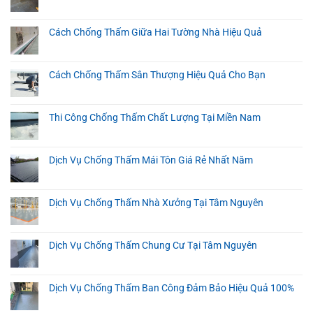
Cách Chống Thấm Giữa Hai Tường Nhà Hiệu Quả
Cách Chống Thấm Sân Thượng Hiệu Quả Cho Bạn
Thi Công Chống Thấm Chất Lượng Tại Miền Nam
Dịch Vụ Chống Thấm Mái Tôn Giá Rẻ Nhất Năm
Dịch Vụ Chống Thấm Nhà Xưởng Tại Tâm Nguyên
Dịch Vụ Chống Thấm Chung Cư Tại Tâm Nguyên
Dịch Vụ Chống Thấm Ban Công Đảm Bảo Hiệu Quả 100%