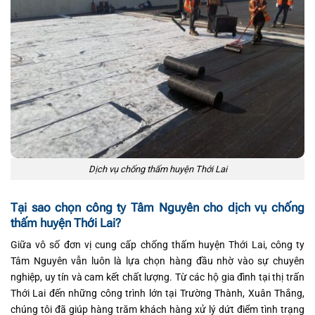
Dịch vụ chống thấm huyện Thới Lai
Tại sao chọn công ty Tâm Nguyên cho dịch vụ chống
thấm huyện Thới Lai?
Giữa vô số đơn vị cung cấp chống thấm huyện Thới Lai, công ty
Tâm Nguyên vẫn luôn là lựa chọn hàng đầu nhờ vào sự chuyên
nghiệp, uy tín và cam kết chất lượng. Từ các hộ gia đình tại thị trấn
Thới Lai đến những công trình lớn tại Trường Thành, Xuân Thắng,
chúng tôi đã giúp hàng trăm khách hàng xử lý dứt điểm tình trạng