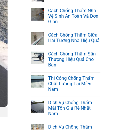
Cách Chống Thấm Nhà
Vệ Sinh An Toàn Và Đơn
Giản
Cách Chống Thấm Giữa
Hai Tường Nhà Hiệu Quả
Cách Chống Thấm Sân
Thượng Hiệu Quả Cho
Bạn
Thi Công Chống Thấm
Chất Lượng Tại Miền
Nam
Dịch Vụ Chống Thấm
Mái Tôn Giá Rẻ Nhất
Năm
Dịch Vụ Chống Thấm