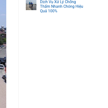
Dịch Vụ Xử Lý Chống
Thấm Nhanh Chóng Hiệu
Quả 100%