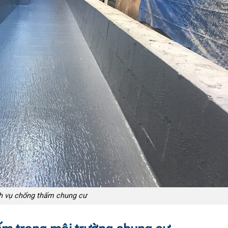
h vụ chống thấm chung cư