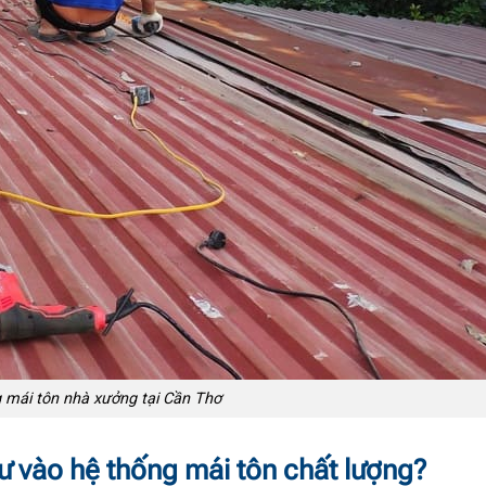
 mái tôn nhà xưởng tại Cần Thơ
ư vào hệ thống mái tôn chất lượng?