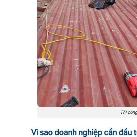
Thi công
Vì sao doanh nghiệp cần đầu t