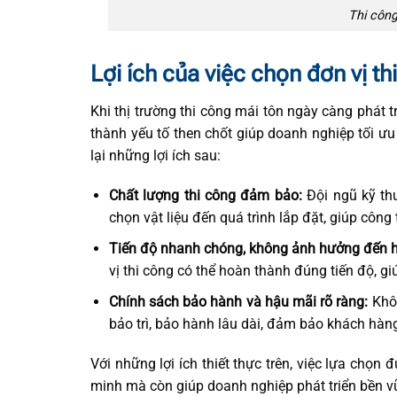
Thi công
Lợi ích của việc chọn đơn vị th
Khi thị trường thi công mái tôn ngày càng phát tr
thành yếu tố then chốt giúp doanh nghiệp tối ưu
lại những lợi ích sau:
Chất lượng thi công đảm bảo:
Đội ngũ kỹ thu
chọn vật liệu đến quá trình lắp đặt, giúp công 
Tiến độ nhanh chóng, không ảnh hưởng đến h
vị thi công có thể hoàn thành đúng tiến độ,
Chính sách bảo hành và hậu mãi rõ ràng:
Khôn
bảo trì, bảo hành lâu dài, đảm bảo khách hàn
Với những lợi ích thiết thực trên, việc lựa chọn
minh mà còn giúp doanh nghiệp phát triển bền v