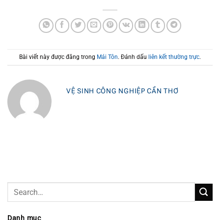
Bài viết này được đăng trong
Mái Tôn
. Đánh dấu
liên kết thường trực
.
VỆ SINH CÔNG NGHIỆP CẦN THƠ
Danh mục