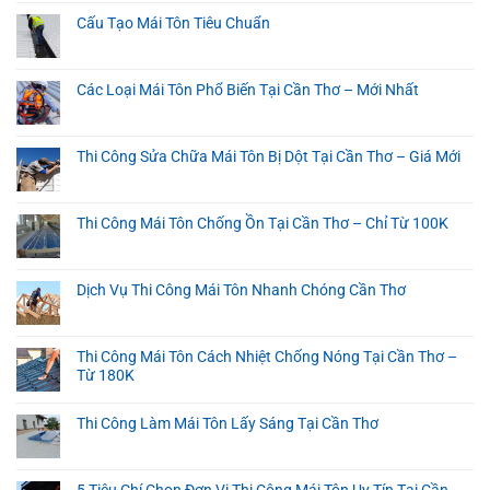
Cấu Tạo Mái Tôn Tiêu Chuẩn
Các Loại Mái Tôn Phổ Biến Tại Cần Thơ – Mới Nhất
Thi Công Sửa Chữa Mái Tôn Bị Dột Tại Cần Thơ – Giá Mới
Thi Công Mái Tôn Chống Ồn Tại Cần Thơ – Chỉ Từ 100K
Dịch Vụ Thi Công Mái Tôn Nhanh Chóng Cần Thơ
Thi Công Mái Tôn Cách Nhiệt Chống Nóng Tại Cần Thơ –
Từ 180K
Thi Công Làm Mái Tôn Lấy Sáng Tại Cần Thơ