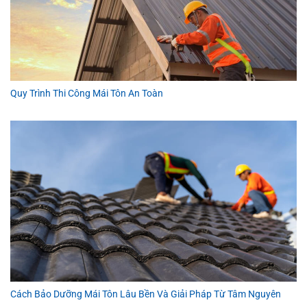
Quy Trình Thi Công Mái Tôn An Toàn
Cách Bảo Dưỡng Mái Tôn Lâu Bền Và Giải Pháp Từ Tâm Nguyên