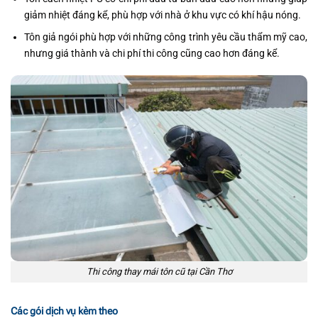
giảm nhiệt đáng kể, phù hợp với nhà ở khu vực có khí hậu nóng.
Tôn giả ngói phù hợp với những công trình yêu cầu thẩm mỹ cao,
nhưng giá thành và chi phí thi công cũng cao hơn đáng kể.
Thi công thay mái tôn cũ tại Cần Thơ
Các gói dịch vụ kèm theo