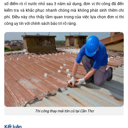
số điểm rò rỉ nước nhỏ sau 3 năm sử dụng, đơn vị thi công đã đến
kiểm tra và khắc phục nhanh chóng mà không phát sinh thêm chi
phí. Điều này cho thấy tầm quan trọng của việc lựa chọn đơn vị thi
công uy tín với chính sách bảo trì rõ ràng.
Thi công thay mái tôn cũ tại Cần Thơ
Kết luận