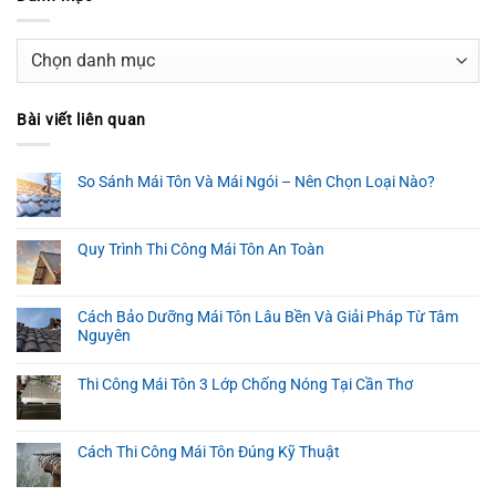
Danh
mục
Bài viết liên quan
So Sánh Mái Tôn Và Mái Ngói – Nên Chọn Loại Nào?
Quy Trình Thi Công Mái Tôn An Toàn
Cách Bảo Dưỡng Mái Tôn Lâu Bền Và Giải Pháp Từ Tâm
Nguyên
Thi Công Mái Tôn 3 Lớp Chống Nóng Tại Cần Thơ
Cách Thi Công Mái Tôn Đúng Kỹ Thuật