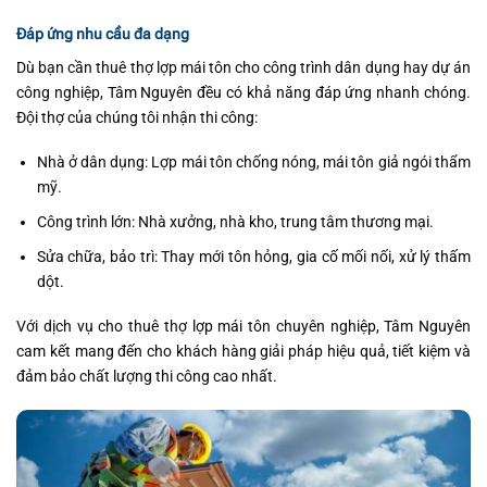
Đáp ứng nhu cầu đa dạng
Dù bạn cần thuê thợ lợp mái tôn cho công trình dân dụng hay dự án
công nghiệp, Tâm Nguyên đều có khả năng đáp ứng nhanh chóng.
Đội thợ của chúng tôi nhận thi công:
Nhà ở dân dụng: Lợp mái tôn chống nóng, mái tôn giả ngói thẩm
mỹ.
Công trình lớn: Nhà xưởng, nhà kho, trung tâm thương mại.
Sửa chữa, bảo trì: Thay mới tôn hỏng, gia cố mối nối, xử lý thấm
dột.
Với dịch vụ cho thuê thợ lợp mái tôn chuyên nghiệp, Tâm Nguyên
cam kết mang đến cho khách hàng giải pháp hiệu quả, tiết kiệm và
đảm bảo chất lượng thi công cao nhất.