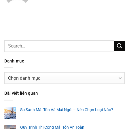
Danh mục
Danh
mục
Bài viết liên quan
So Sánh Mái Tôn Và Mái Ngói – Nên Chọn Loại Nào?
Quy Trình Thi Công Mái Tôn An Toàn