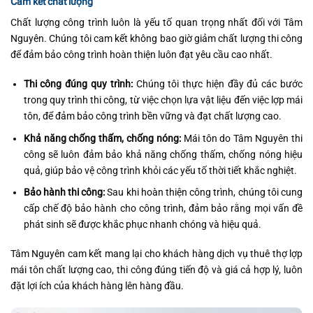
Cam kết chất lượng
Chất lượng công trình luôn là yếu tố quan trọng nhất đối với Tâm
Nguyên. Chúng tôi cam kết không bao giờ giảm chất lượng thi công
để đảm bảo công trình hoàn thiện luôn đạt yêu cầu cao nhất.
Thi công đúng quy trình:
Chúng tôi thực hiện đầy đủ các bước
trong quy trình thi công, từ việc chọn lựa vật liệu đến việc lợp mái
tôn, để đảm bảo công trình bền vững và đạt chất lượng cao.
Khả năng chống thấm, chống nóng:
Mái tôn do Tâm Nguyên thi
công sẽ luôn đảm bảo khả năng chống thấm, chống nóng hiệu
quả, giúp bảo vệ công trình khỏi các yếu tố thời tiết khắc nghiệt.
Bảo hành thi công:
Sau khi hoàn thiện công trình, chúng tôi cung
cấp chế độ bảo hành cho công trình, đảm bảo rằng mọi vấn đề
phát sinh sẽ được khắc phục nhanh chóng và hiệu quả.
Tâm Nguyên cam kết mang lại cho khách hàng dịch vụ thuê thợ lợp
mái tôn chất lượng cao, thi công đúng tiến độ và giá cả hợp lý, luôn
đặt lợi ích của khách hàng lên hàng đầu.