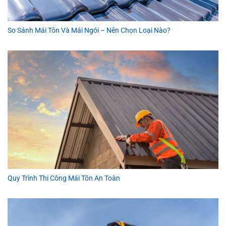
So Sánh Mái Tôn Và Mái Ngói – Nên Chọn Loại Nào?
Quy Trình Thi Công Mái Tôn An Toàn