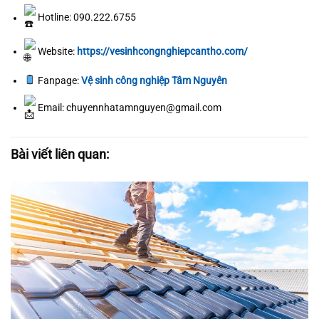
Hotline: 090.222.6755
Website:
https://vesinhcongnghiepcantho.com/
Fanpage:
Vệ sinh công nghiệp Tâm Nguyên
Email: chuyennhatamnguyen@gmail.com
Bài viết liên quan: