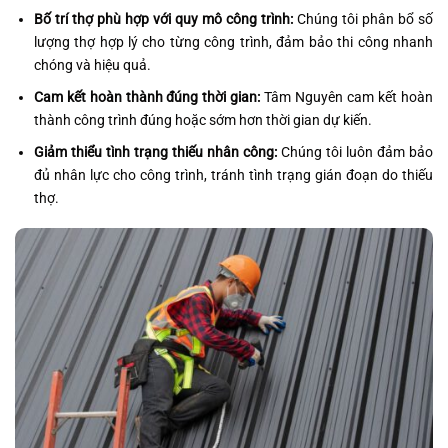
Bố trí thợ phù hợp với quy mô công trình:
Chúng tôi phân bổ số
lượng thợ hợp lý cho từng công trình, đảm bảo thi công nhanh
chóng và hiệu quả.
Cam kết hoàn thành đúng thời gian:
Tâm Nguyên cam kết hoàn
thành công trình đúng hoặc sớm hơn thời gian dự kiến.
Giảm thiểu tình trạng thiếu nhân công:
Chúng tôi luôn đảm bảo
đủ nhân lực cho công trình, tránh tình trạng gián đoạn do thiếu
thợ.