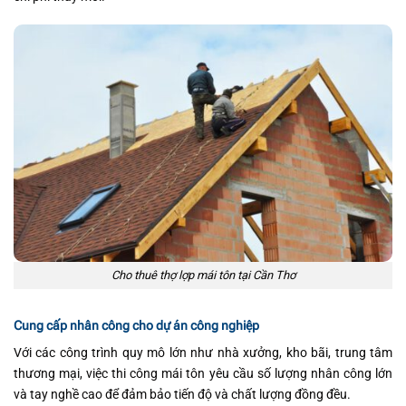
Cho thuê thợ lợp mái tôn tại Cần Thơ
Cung cấp nhân công cho dự án công nghiệp
Với các công trình quy mô lớn như nhà xưởng, kho bãi, trung tâm
thương mại, việc thi công mái tôn yêu cầu số lượng nhân công lớn
và tay nghề cao để đảm bảo tiến độ và chất lượng đồng đều.