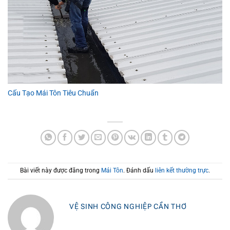
Cấu Tạo Mái Tôn Tiêu Chuẩn
Bài viết này được đăng trong
Mái Tôn
. Đánh dấu
liên kết thường trực
.
VỆ SINH CÔNG NGHIỆP CẦN THƠ