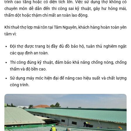
trình cao tầng hoặc có diện tích lớn. Việc sử dụng thợ không có
chuyên môn dễ dẫn đến thi công sai kỹ thuật, gây hư hỏng mái,
thấm dột hoặc thậm chí mất an toàn lao động.
Khi thuê thợ lợp mái tôn tại Tâm Nguyên, khách hàng hoàn toàn yên
tâm vì:
Đội thợ được trang bị đầy đủ đồ bảo hộ, tuân thủ nghiêm ngặt
các quy định an toàn.
Thi công đúng kỹ thuật, đảm bảo khả năng chống nóng, chống
thấm và độ bền cao.
Sử dụng máy móc hiện đại để nâng cao hiệu suất và chất lượng
công trình.