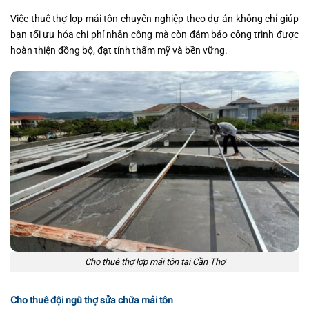
Việc thuê thợ lợp mái tôn chuyên nghiệp theo dự án không chỉ giúp
bạn tối ưu hóa chi phí nhân công mà còn đảm bảo công trình được
hoàn thiện đồng bộ, đạt tính thẩm mỹ và bền vững.
Cho thuê thợ lợp mái tôn tại Cần Thơ
Cho thuê đội ngũ thợ sửa chữa mái tôn