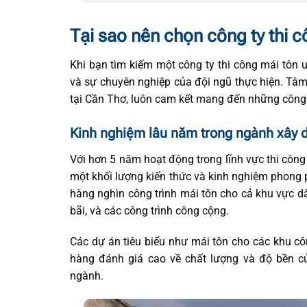
Tại sao nên chọn công ty thi
Khi bạn tìm kiếm một công ty thi công mái tôn uy
và sự chuyên nghiệp của đội ngũ thực hiện. Tâm
tại Cần Thơ, luôn cam kết mang đến những công 
Kinh nghiệm lâu năm trong ngành xây 
Với hơn 5 năm hoạt động trong lĩnh vực thi công
một khối lượng kiến thức và kinh nghiệm phong p
hàng nghìn công trình mái tôn cho cả khu vực d
bãi, và các công trình công cộng.
Các dự án tiêu biểu như mái tôn cho các khu cô
hàng đánh giá cao về chất lượng và độ bền củ
ngành.