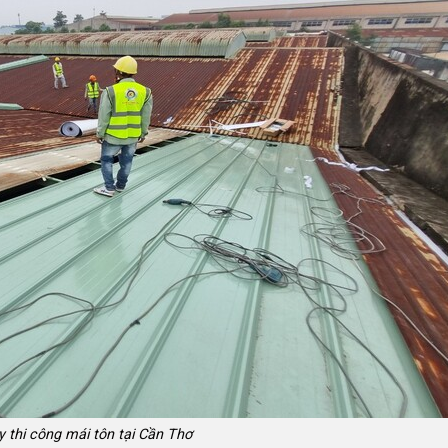
y thi công mái tôn tại Cần Thơ