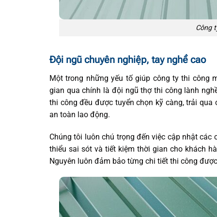
Công t
Đội ngũ chuyên nghiệp, tay nghề cao
Một trong những yếu tố giúp công ty thi công 
gian qua chính là đội ngũ thợ thi công lành ngh
thi công đều được tuyển chọn kỹ càng, trải qua 
an toàn lao động.
Chúng tôi luôn chú trọng đến việc cập nhật các 
thiểu sai sót và tiết kiệm thời gian cho khách 
Nguyên luôn đảm bảo từng chi tiết thi công được 