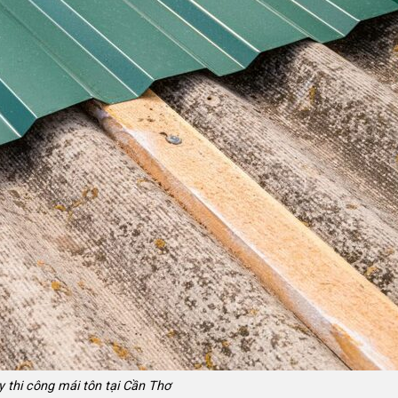
y thi công mái tôn tại Cần Thơ