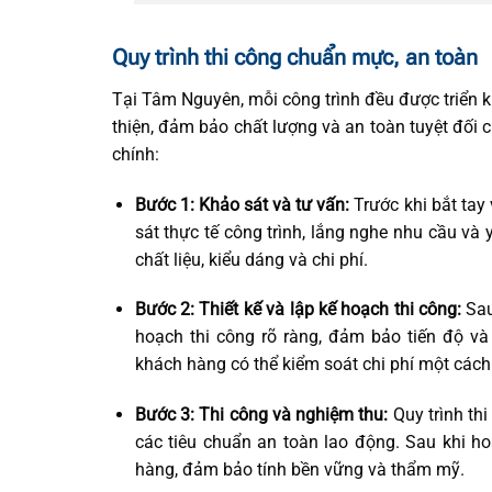
Quy trình thi công chuẩn mực, an toàn
Tại Tâm Nguyên, mỗi công trình đều được triển 
thiện, đảm bảo chất lượng và an toàn tuyệt đối 
chính:
Bước 1: Khảo sát và tư vấn:
Trước khi bắt tay
sát thực tế công trình, lắng nghe nhu cầu và
chất liệu, kiểu dáng và chi phí.
Bước 2: Thiết kế và lập kế hoạch thi công:
Sau 
hoạch thi công rõ ràng, đảm bảo tiến độ v
khách hàng có thể kiểm soát chi phí một cách 
Bước 3: Thi công và nghiệm thu:
Quy trình thi
các tiêu chuẩn an toàn lao động. Sau khi h
hàng, đảm bảo tính bền vững và thẩm mỹ.