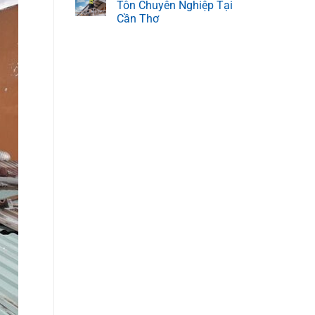
Tôn Chuyên Nghiệp Tại
Cần Thơ