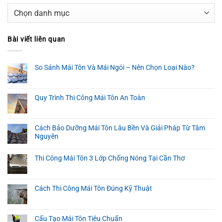
Danh
mục
Bài viết liên quan
So Sánh Mái Tôn Và Mái Ngói – Nên Chọn Loại Nào?
Quy Trình Thi Công Mái Tôn An Toàn
Cách Bảo Dưỡng Mái Tôn Lâu Bền Và Giải Pháp Từ Tâm
Nguyên
Thi Công Mái Tôn 3 Lớp Chống Nóng Tại Cần Thơ
Cách Thi Công Mái Tôn Đúng Kỹ Thuật
Cấu Tạo Mái Tôn Tiêu Chuẩn