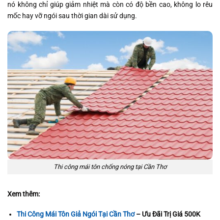
nó không chỉ giúp giảm nhiệt mà còn có độ bền cao, không lo rêu
mốc hay vỡ ngói sau thời gian dài sử dụng.
Thi công mái tôn chống nóng tại Cần Thơ
Xem thêm:
Thi Công Mái Tôn Giả Ngói Tại Cần Thơ
– Ưu Đãi Trị Giá 500K