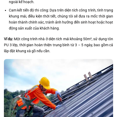
ngoài kế hoạch.
Cam kết tiến độ thi công: Dựa trên diện tích công trình, tình trạng
khung mái, điều kiện thời tiết, chúng tôi sẽ đưa ra mốc thời gian
hoàn thành chính xác, tránh ảnh hưởng đến sinh hoạt hoặc hoạt
động sản xuất của khách hàng.
Ví dụ:
Một công trình nhà ở diện tích mái khoảng 50m², sử dụng tôn
PU 3 lớp, thời gian hoàn thiện trung bình từ 3 – 5 ngày, bao gồm cả
lắp đặt khung xà gồ nếu cần.