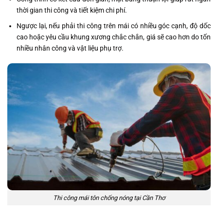
thời gian thi công và tiết kiệm chi phí.
Ngược lại, nếu phải thi công trên mái có nhiều góc cạnh, độ dốc
cao hoặc yêu cầu khung xương chắc chắn, giá sẽ cao hơn do tốn
nhiều nhân công và vật liệu phụ trợ.
Thi công mái tôn chống nóng tại Cần Thơ