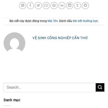
Bài viết này được đăng trong
Mái Tôn
. Đánh dấu
liên kết thường trực
.
VỆ SINH CÔNG NGHIỆP CẦN THƠ
Danh mục