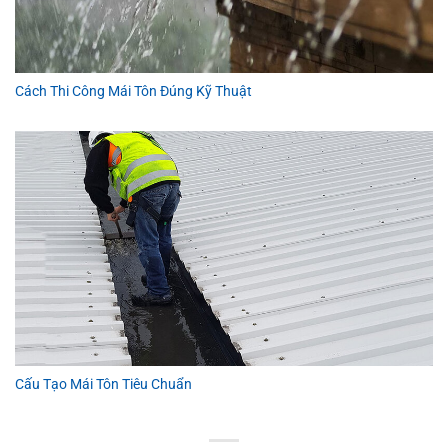
Cách Thi Công Mái Tôn Đúng Kỹ Thuật
Cấu Tạo Mái Tôn Tiêu Chuẩn