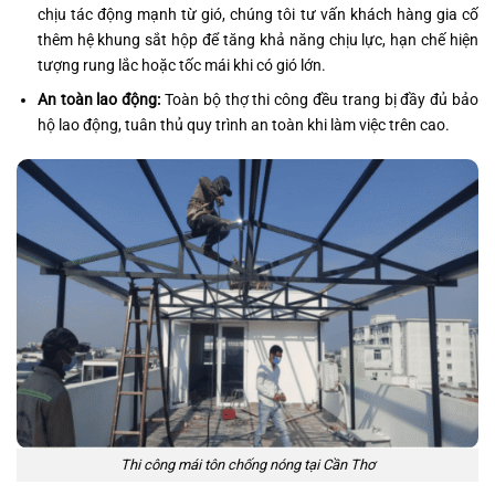
chịu tác động mạnh từ gió, chúng tôi tư vấn khách hàng gia cố
thêm hệ khung sắt hộp để tăng khả năng chịu lực, hạn chế hiện
tượng rung lắc hoặc tốc mái khi có gió lớn.
An toàn lao động:
Toàn bộ thợ thi công đều trang bị đầy đủ bảo
hộ lao động, tuân thủ quy trình an toàn khi làm việc trên cao.
Thi công mái tôn chống nóng tại Cần Thơ