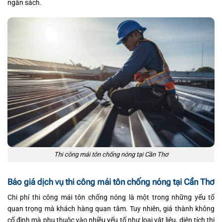
ngân sách.
Thi công mái tôn chống nóng tại Cần Thơ
Báo giá dịch vụ thi công mái tôn chống nóng tại Cần Thơ
Chi phí thi công mái tôn chống nóng là một trong những yếu tố
quan trọng mà khách hàng quan tâm. Tuy nhiên, giá thành không
cố định mà phụ thuộc vào nhiều yếu tố như loại vật liệu, diện tích thi