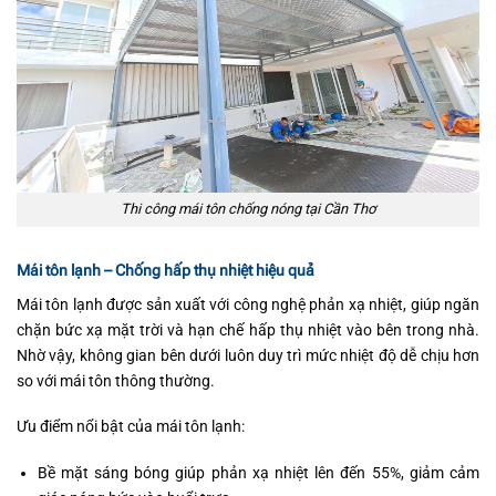
Thi công mái tôn chống nóng tại Cần Thơ
Mái tôn lạnh – Chống hấp thụ nhiệt hiệu quả
Mái tôn lạnh được sản xuất với công nghệ phản xạ nhiệt, giúp ngăn
chặn bức xạ mặt trời và hạn chế hấp thụ nhiệt vào bên trong nhà.
Nhờ vậy, không gian bên dưới luôn duy trì mức nhiệt độ dễ chịu hơn
so với mái tôn thông thường.
Ưu điểm nổi bật của mái tôn lạnh:
Bề mặt sáng bóng giúp phản xạ nhiệt lên đến 55%, giảm cảm