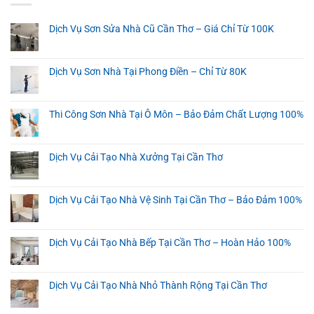
Dịch Vụ Sơn Sửa Nhà Cũ Cần Thơ – Giá Chỉ Từ 100K
Dịch Vụ Sơn Nhà Tại Phong Điền – Chỉ Từ 80K
Thi Công Sơn Nhà Tại Ô Môn – Bảo Đảm Chất Lượng 100%
Dịch Vụ Cải Tạo Nhà Xưởng Tại Cần Thơ
Dịch Vụ Cải Tạo Nhà Vệ Sinh Tại Cần Thơ – Bảo Đảm 100%
Dịch Vụ Cải Tạo Nhà Bếp Tại Cần Thơ – Hoàn Hảo 100%
Dịch Vụ Cải Tạo Nhà Nhỏ Thành Rộng Tại Cần Thơ