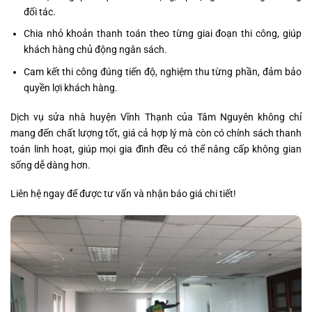
đối tác.
Chia nhỏ khoản thanh toán theo từng giai đoạn thi công, giúp
khách hàng chủ động ngân sách.
Cam kết thi công đúng tiến độ, nghiệm thu từng phần, đảm bảo
quyền lợi khách hàng.
Dịch vụ sửa nhà huyện Vĩnh Thạnh của Tâm Nguyên không chỉ
mang đến chất lượng tốt, giá cả hợp lý mà còn có chính sách thanh
toán linh hoạt, giúp mọi gia đình đều có thể nâng cấp không gian
sống dễ dàng hơn.
Liên hệ ngay để được tư vấn và nhận báo giá chi tiết!