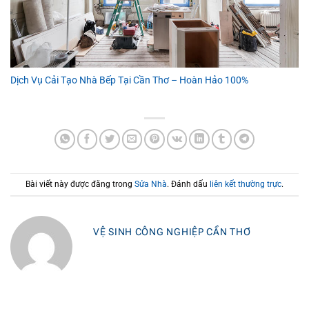
Dịch Vụ Cải Tạo Nhà Bếp Tại Cần Thơ – Hoàn Hảo 100%
Bài viết này được đăng trong
Sửa Nhà
. Đánh dấu
liên kết thường trực
.
VỆ SINH CÔNG NGHIỆP CẦN THƠ