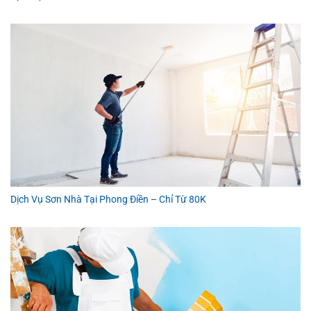
Dịch Vụ Sơn Nhà Tại Phong Điền – Chỉ Từ 80K