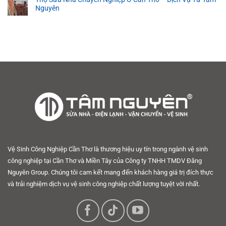
Nguyên
Vệ Sinh Công Nghiệp Cần Thơ là thương hiệu uy tín trong ngành vệ sinh
công nghiệp tại Cần Thơ và Miền Tây của Công ty TNHH TMDV Đăng
Nguyên Group. Chúng tôi cam kết mang đến khách hàng giá trị đích thực
và trải nghiệm dịch vụ vệ sinh công nghiệp chất lượng tuyệt vời nhất.