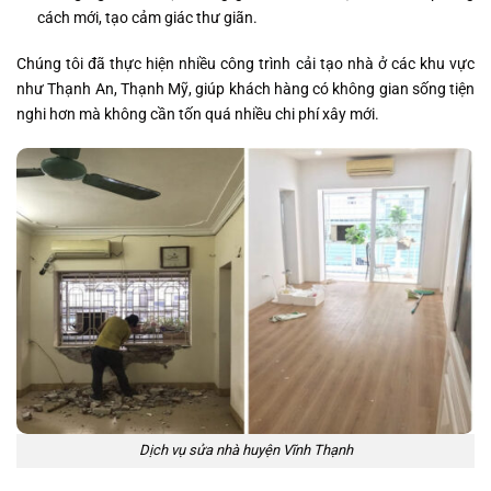
cách mới, tạo cảm giác thư giãn.
Chúng tôi đã thực hiện nhiều công trình cải tạo nhà ở các khu vực
như Thạnh An, Thạnh Mỹ, giúp khách hàng có không gian sống tiện
nghi hơn mà không cần tốn quá nhiều chi phí xây mới.
Dịch vụ sửa nhà huyện Vĩnh Thạnh