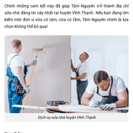
Chính những cam kết này đã giúp Tâm Nguyên trở thành địa chỉ
sửa nhà đáng tin cậy nhất tại huyện Vĩnh Thạnh. Nếu bạn đang tìm
kiếm một đơn vị vừa có tâm, vừa có tầm, Tâm Nguyên chính là lựa
chọn không thể bỏ qua!
Dịch vụ sửa nhà huyện Vĩnh Thạnh