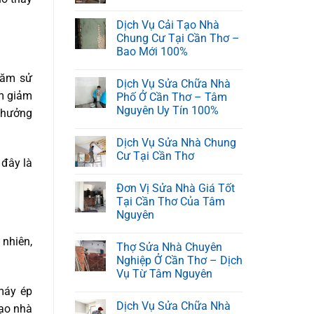
Dịch Vụ Cải Tạo Nhà
Chung Cư Tại Cần Thơ –
Bao Mới 100%
năm sử
Dịch Vụ Sửa Chữa Nhà
àm giảm
Phố Ở Cần Thơ – Tâm
Nguyên Uy Tín 100%
h hưởng
Dịch Vụ Sửa Nhà Chung
Cư Tại Cần Thơ
 đây là
Đơn Vị Sửa Nhà Giá Tốt
Tại Cần Thơ Của Tâm
Nguyên
 nhiên,
Thợ Sửa Nhà Chuyên
Nghiệp Ở Cần Thơ – Dịch
Vụ Từ Tâm Nguyên
máy ép
Dịch Vụ Sửa Chữa Nhà
tạo nhà