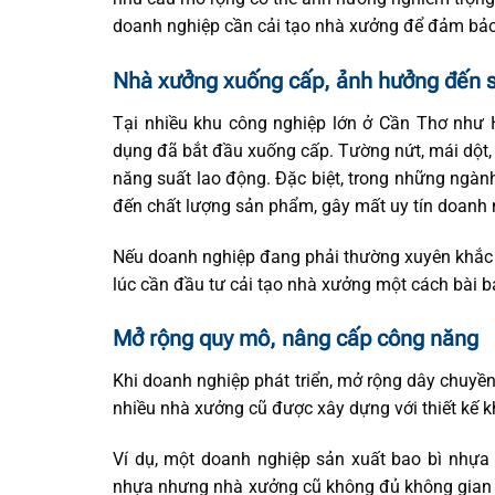
doanh nghiệp cần cải tạo nhà xưởng để đảm bảo 
Nhà xưởng xuống cấp, ảnh hưởng đến s
Tại nhiều khu công nghiệp lớn ở Cần Thơ như 
dụng đã bắt đầu xuống cấp. Tường nứt, mái dột,
năng suất lao động. Đặc biệt, trong những ngàn
đến chất lượng sản phẩm, gây mất uy tín doanh 
Nếu doanh nghiệp đang phải thường xuyên khắc ph
lúc cần đầu tư cải tạo nhà xưởng một cách bài bả
Mở rộng quy mô, nâng cấp công năng
Khi doanh nghiệp phát triển, mở rộng dây chuyền 
nhiều nhà xưởng cũ được xây dựng với thiết kế k
Ví dụ, một doanh nghiệp sản xuất bao bì nhự
nhựa nhưng nhà xưởng cũ không đủ không gian và