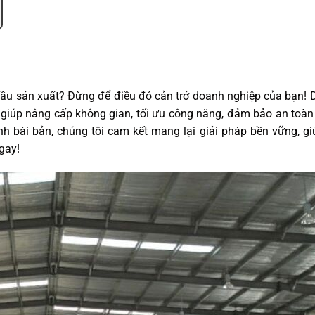
u sản xuất? Đừng để điều đó cản trở doanh nghiệp của bạn! 
iúp nâng cấp không gian, tối ưu công năng, đảm bảo an toàn 
ình bài bản, chúng tôi cam kết mang lại giải pháp bền vững, g
gay!