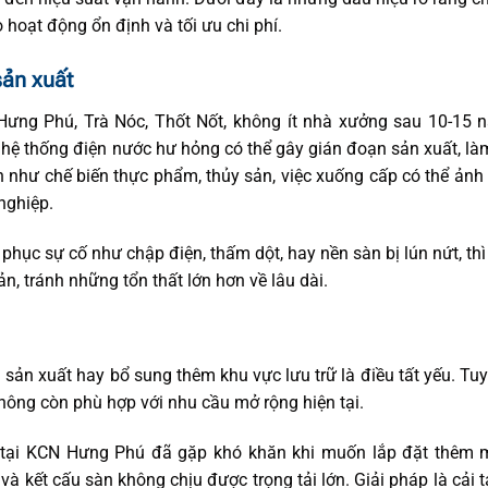
hoạt động ổn định và tối ưu chi phí.
ản xuất
Hưng Phú, Trà Nóc, Thốt Nốt, không ít nhà xưởng sau 10-15 
 hệ thống điện nước hư hỏng có thể gây gián đoạn sản xuất, l
h như chế biến thực phẩm, thủy sản, việc xuống cấp có thể ản
nghiệp.
ục sự cố như chập điện, thấm dột, hay nền sàn bị lún nứt, thì
n, tránh những tổn thất lớn hơn về lâu dài.
sản xuất hay bổ sung thêm khu vực lưu trữ là điều tất yếu. Tuy
hông còn phù hợp với nhu cầu mở rộng hiện tại.
a tại KCN Hưng Phú đã gặp khó khăn khi muốn lắp đặt thêm 
 kết cấu sàn không chịu được trọng tải lớn. Giải pháp là cải 