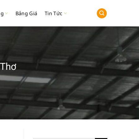
ng
Bảng Giá
Tin Tức
 Thơ