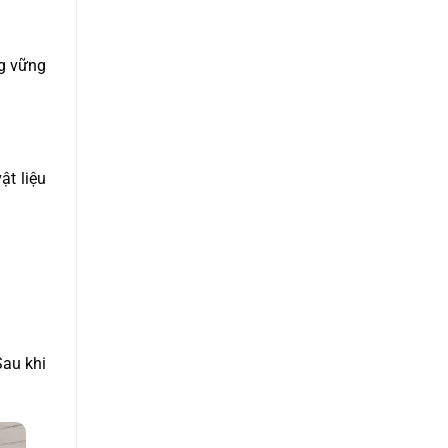
ng vững
ật liệu
Sau khi