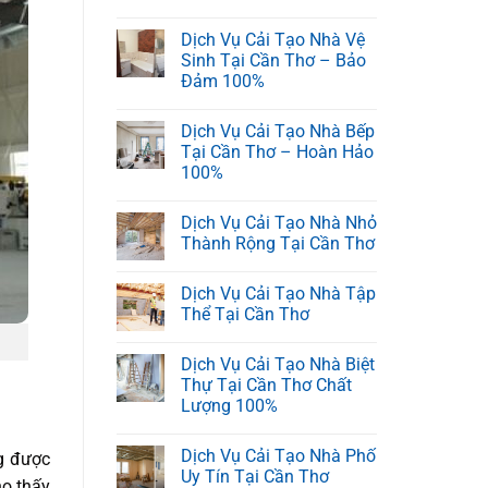
Dịch Vụ Cải Tạo Nhà Vệ
Sinh Tại Cần Thơ – Bảo
Đảm 100%
Dịch Vụ Cải Tạo Nhà Bếp
Tại Cần Thơ – Hoàn Hảo
100%
Dịch Vụ Cải Tạo Nhà Nhỏ
Thành Rộng Tại Cần Thơ
Dịch Vụ Cải Tạo Nhà Tập
Thể Tại Cần Thơ
Dịch Vụ Cải Tạo Nhà Biệt
Thự Tại Cần Thơ Chất
Lượng 100%
Dịch Vụ Cải Tạo Nhà Phố
ng được
Uy Tín Tại Cần Thơ
ho thấy