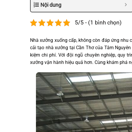
Nội dung
5/5 - (1 bình chọn)
Nhà xưởng xuống cấp, không còn đáp ứng nhu cầ
cải tạo nhà xưởng tại Cần Thơ của Tâm Nguyên g
kiệm chi phí. Với đội ngũ chuyên nghiệp, quy tr
xưởng vận hành hiệu quả hơn. Cùng khám phá n