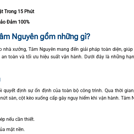
t Trong 15 Phút
ảo Đảm 100%
i Tâm Nguyên gồm những gì?
tạo nhà xưởng, Tâm Nguyên mang đến giải pháp toàn diện, giú
 an toàn và tối ưu hiệu suất vận hành. Dưới đây là những hạ
g
i quyết định sự ổn định của toàn bộ công trình. Qua thời gian
n, nứt sàn, cột kèo xuống cấp gây nguy hiểm khi vận hành. Tâm
ép nếu cần thiết.
của mặt nền.