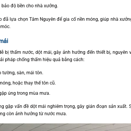
m bảo độ bền cho nhà xưởng.
ệp đã lựa chọn Tâm Nguyên để gia cố nền móng, giúp nhà xưở
 móc.
 mái
ễ bị thấm nước, dột mái, gây ảnh hưởng đến thiết bị, nguyên v
iải pháp chống thấm hiệu quả bằng cách:
tường, sàn, mái tôn.
nóng, hoặc thay thế tôn cũ.
 ngập úng trong mùa mưa.
g gặp vấn đề dột mái nghiêm trọng, gây gián đoạn sản xuất. 
hông còn ảnh hưởng từ nước mưa.