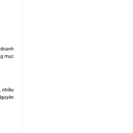
p doanh
ng mục
, nhiều
 Nguyên