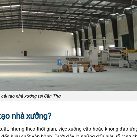
 cải tạo nhà xưởng tại Cần Thơ
 tạo nhà xưởng?
uất, nhưng theo thời gian, việc xuống cấp hoặc không đáp ứ
đến hiệu suất vận hành. Dưới đây là những dấu hiệu rõ ràng c