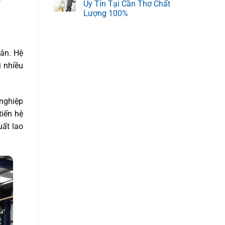
Uy Tín Tại Cần Thơ Chất
Lượng 100%
ân. Hệ
i nhiều
 nghiệp
tiến hệ
uất lao