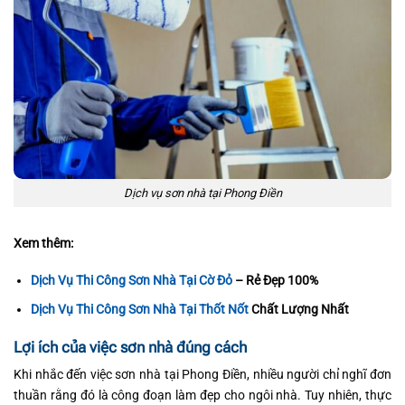
Dịch vụ sơn nhà tại Phong Điền
Xem thêm:
Dịch Vụ Thi Công Sơn Nhà Tại Cờ Đỏ
– Rẻ Đẹp 100%
Dịch Vụ Thi Công Sơn Nhà Tại Thốt Nốt
Chất Lượng Nhất
Lợi ích của việc sơn nhà đúng cách
Khi nhắc đến việc sơn nhà tại Phong Điền, nhiều người chỉ nghĩ đơn
thuần rằng đó là công đoạn làm đẹp cho ngôi nhà. Tuy nhiên, thực