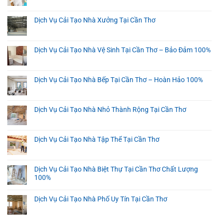
Dịch Vụ Cải Tạo Nhà Xưởng Tại Cần Thơ
Dịch Vụ Cải Tạo Nhà Vệ Sinh Tại Cần Thơ – Bảo Đảm 100%
Dịch Vụ Cải Tạo Nhà Bếp Tại Cần Thơ – Hoàn Hảo 100%
Dịch Vụ Cải Tạo Nhà Nhỏ Thành Rộng Tại Cần Thơ
Dịch Vụ Cải Tạo Nhà Tập Thể Tại Cần Thơ
Dịch Vụ Cải Tạo Nhà Biệt Thự Tại Cần Thơ Chất Lượng
100%
Dịch Vụ Cải Tạo Nhà Phố Uy Tín Tại Cần Thơ