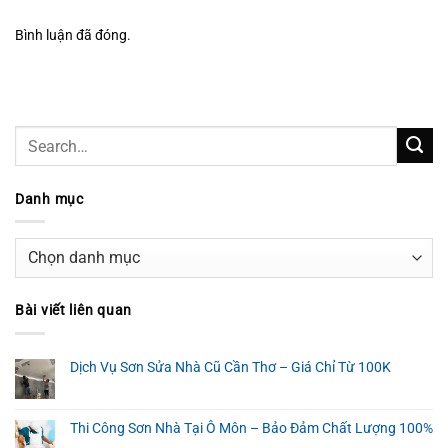
Bình luận đã đóng.
Danh mục
Danh
mục
Bài viết liên quan
Dịch Vụ Sơn Sửa Nhà Cũ Cần Thơ – Giá Chỉ Từ 100K
Thi Công Sơn Nhà Tại Ô Môn – Bảo Đảm Chất Lượng 100%