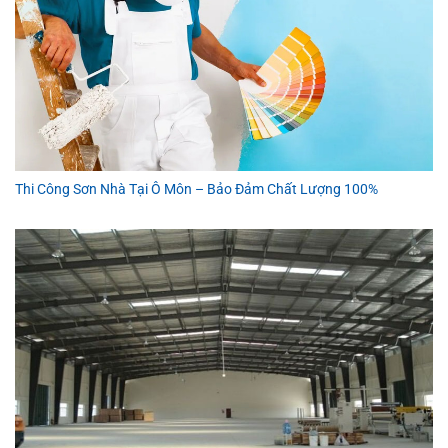
Thi Công Sơn Nhà Tại Ô Môn – Bảo Đảm Chất Lượng 100%