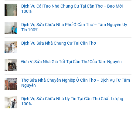
Dịch Vụ Cải Tạo Nhà Chung Cư Tại Cần Thơ – Bao Mới
100%
Dịch Vụ Sửa Chữa Nhà Phố Ở Cần Thơ – Tâm Nguyên Uy
Tín 100%
Dịch Vụ Sửa Nhà Chung Cư Tại Cần Thơ
Đơn Vị Sửa Nhà Giá Tốt Tại Cần Thơ Của Tâm Nguyên
Thợ Sửa Nhà Chuyên Nghiệp Ở Cần Thơ – Dịch Vụ Từ Tâm
Nguyên
Dịch Vụ Sửa Chữa Nhà Uy Tín Tại Cần Thơ Chất Lượng
100%