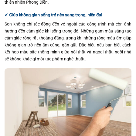
thiên nhiên Phong Điền.
✔ Giúp không gian sống trở nên sang trọng, hiện đại
Sơn không chỉ tác động đến vẻ ngoài của công trình mà còn ảnh
hưởng đến cảm giác khi sống trong đó. Những gam màu sáng tạo
cảm giác rộng rãi, thoáng đãng, trong khi những tông màu ấm giúp
không gian trở nên ấm cúng, gần gũi. Đặc biệt, nếu bạn biết cách
kết hợp màu sắc thông minh giữa nội thất và ngoại thất, ngôi nhà
sẽ không khác gì một tác phẩm nghệ thuật.