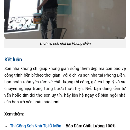
Dịch vụ sơn nhà tại Phong Điền
Kết luận
Sơn nhà không chỉ giúp không gian sống thêm đẹp mà còn bảo vệ
công trình bền bỉ theo thời gian. Với dịch vụ sơn nhà tại Phong Điền,
bạn hoàn toàn yên tâm về chất lượng thi công, giá cả hợp lý và sự
chuyên nghiệp trong từng bước thực hiện. Nếu bạn đang cần tư
vấn hoặc tìm đội thợ sơn uy tín, hãy liên hệ ngay để biến ngôi nhà
của bạn trở nên hoàn hảo hơn!
Xem thêm:
Thi Công Sơn Nhà Tại Ô Môn
– Bảo Đảm Chất Lượng 100%