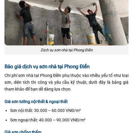
Dịch vụ sơn nhà tại Phong Điền
Báo giá dịch vụ sơn nhà tại Phong Điền
Chi phí sơn nhà tại Phong Điền phụ thuộc vào nhiều yếu tố như loại
sơn, diện tích thi công và yêu cầu kỹ thuật, dưới đây là bảng giá
tham khảo để bạn dễ dàng lựa chọn.
Giá sơn tường nội thất & ngoại thất
Sơn nội thất: 30.000 – 60.000 VNĐ/m²
Sơn ngoại thất: 40.000 – 90.000 VNĐ/m²
Giá sơn chống thấm