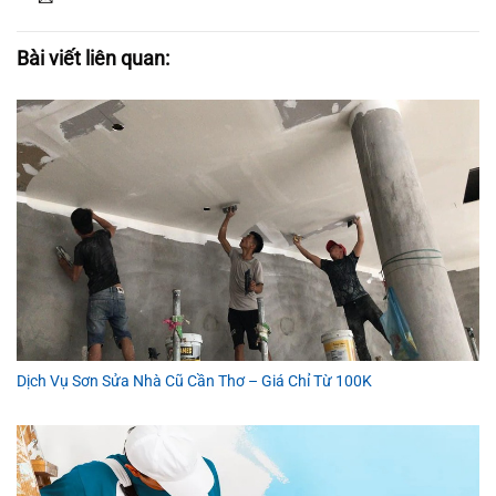
Bài viết liên quan:
Dịch Vụ Sơn Sửa Nhà Cũ Cần Thơ – Giá Chỉ Từ 100K