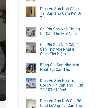
Dịch Vụ Sơn Nhà Cấp 4
Tại Cần Thơ Cam Kết Uy
Tín
Chi Phí Sơn Nhà Chung
Cư Cần Thơ Mới Nhất
Chi Phí Sơn Nhà Cấp 4
Cần Thơ Mới Nhất &
Cách Tiết Kiệm
Bảng Giá Sơn Nhà Mới
Nhất Tại Cần Thơ
Dịch Vụ Sơn Nhà Trọn
Gói Uy Tín Cần Thơ – Chỉ
Từ 10Tr/100m²
Dịch Vụ Sơn Nhà Giá Rẻ
Chất Lượng Tại Cần Thơ