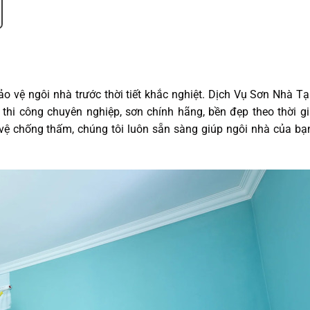
 vệ ngôi nhà trước thời tiết khắc nghiệt. Dịch Vụ Sơn Nhà T
hi công chuyên nghiệp, sơn chính hãng, bền đẹp theo thời gi
vệ chống thấm, chúng tôi luôn sẵn sàng giúp ngôi nhà của bạ