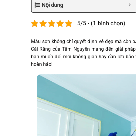
Nội dung
5/5 - (1 bình chọn)
Màu sơn không chỉ quyết định vẻ đẹp mà còn bảo
Cái Răng của Tâm Nguyên mang đến giải pháp t
bạn muốn đổi mới không gian hay cần lớp bảo 
hoàn hảo!