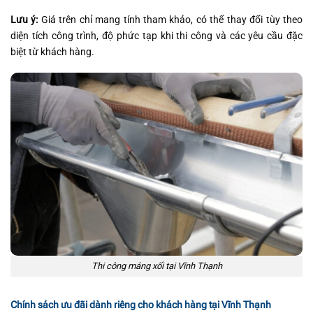
Lưu ý:
Giá trên chỉ mang tính tham khảo, có thể thay đổi tùy theo
diện tích công trình, độ phức tạp khi thi công và các yêu cầu đặc
biệt từ khách hàng.
Thi công máng xối tại Vĩnh Thạnh
Chính sách ưu đãi dành riêng cho khách hàng tại Vĩnh Thạnh