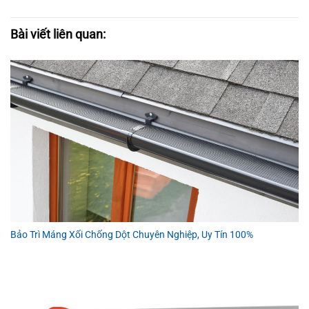
Bài viết liên quan:
Bảo Trì Máng Xối Chống Dột Chuyên Nghiệp, Uy Tín 100%