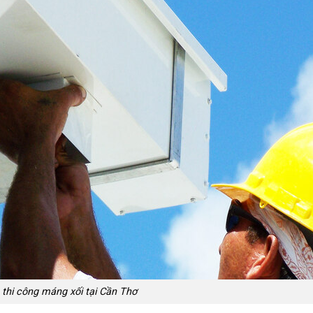
 thi công máng xối tại Cần Thơ