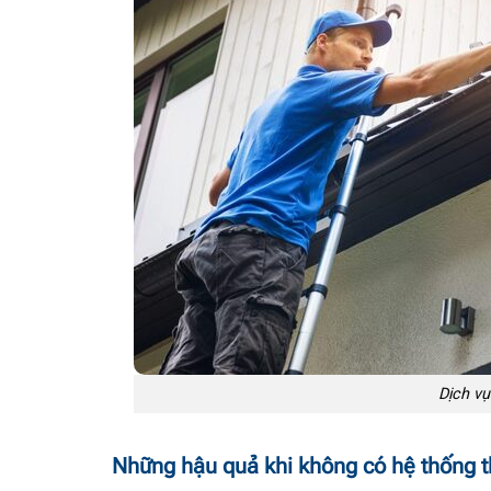
Dịch vụ
Những hậu quả khi không có hệ thống t