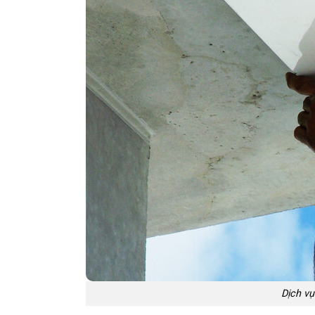
Dịch vụ