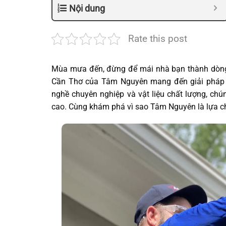
Nội dung
Rate this post
Mùa mưa đến, đừng để mái nhà bạn thành dòng t
Cần Thơ của Tâm Nguyên mang đến giải pháp bề
nghề chuyên nghiệp và vật liệu chất lượng, ch
cao. Cùng khám phá vì sao Tâm Nguyên là lựa c