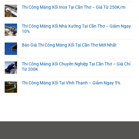
Thi Công Máng Xối Inox Tại Cần Thơ – Giá Từ 250K/m
Thi Công Máng Xối Nhà Xưởng Tại Cần Thơ – Giảm Ngay
10%
Báo Giá Thi Công Máng Xối Tại Cần Thơ Mới Nhất
Thi Công Máng Xối Chuyên Nghiệp Tại Cần Thơ – Giá Chỉ
Từ 200K
Thi Công Máng Xối Tại Vĩnh Thạnh – Giảm Ngay 5%