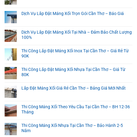
Dịch Vụ Lắp Đặt Máng Xối Trọn Gói Cần Thơ – Báo Giá
Dịch Vụ Lắp Đặt Máng Xối Tại Nhà – Đảm Bảo Chất Lượng
100%
Thi Công Lắp Đặt Máng Xối Inox Tại Cần Thơ – Giá Rẻ Từ
90K
Thi Công Lắp Đặt Máng Xối Nhựa Tại Cần Thơ – Giá Từ
80K
Lắp Đặt Máng Xối Giá Rẻ Cần Thơ – Bảng Giá Mới Nhất
Thi Công Máng Xối Theo Yêu Cầu Tại Cần Thơ – BH 12-36
Tháng
Thi Công Máng Xối Nhựa Tại Cần Thơ – Bảo Hành 2-5
Năm