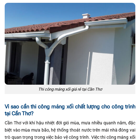
Thi công máng xối giá rẻ tại Cần Thơ
Vì sao cần thi công máng xối chất lượng cho công trình
tại Cần Thơ?
Cần Thơ với khí hậu nhiệt đới gió mùa, mưa nhiều quanh năm, đặc
biệt vào mùa mưa bão, hệ thống thoát nước trên mái nhà đóng vai
trò quan trọng trong việc bảo vệ công trình. Việc thi công máng xối