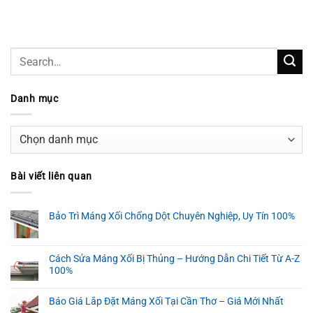
Danh mục
Danh
mục
Bài viết liên quan
Bảo Trì Máng Xối Chống Dột Chuyên Nghiệp, Uy Tín 100%
Cách Sửa Máng Xối Bị Thủng – Hướng Dẫn Chi Tiết Từ A-Z
100%
Báo Giá Lắp Đặt Máng Xối Tại Cần Thơ – Giá Mới Nhất