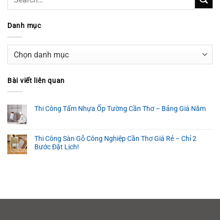
Danh mục
Danh
mục
Bài viết liên quan
Thi Công Tấm Nhựa Ốp Tường Cần Thơ – Bảng Giá Năm
Thi Công Sàn Gỗ Công Nghiệp Cần Thơ Giá Rẻ – Chỉ 2
Bước Đặt Lịch!