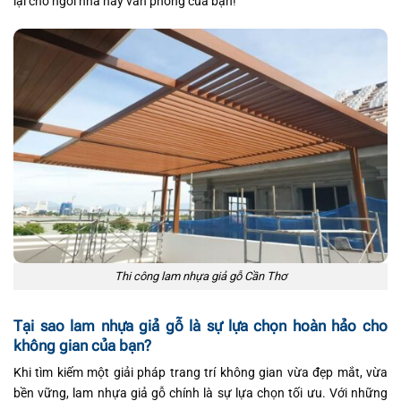
lại cho ngôi nhà hay văn phòng của bạn!
Thi công lam nhựa giả gỗ Cần Thơ
Tại sao lam nhựa giả gỗ là sự lựa chọn hoàn hảo cho
không gian của bạn?
Khi tìm kiếm một giải pháp trang trí không gian vừa đẹp mắt, vừa
bền vững, lam nhựa giả gỗ chính là sự lựa chọn tối ưu. Với những