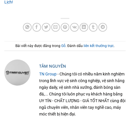
Lịch!
Bài viết này được đăng trong
Gỗ
. Đánh dấu
liên kết thường trực
.
TÂM NGUYÊN
TN Group
- Chúng tôi có nhiều năm kinh nghiệm
trong lĩnh vực vệ sinh công nghiệp, vệ sinh hằng
ngày daily, vệ sinh nhà xưởng, đánh bóng sàn
đá,... Chúng tôi luôn phục vụ khách hàng bằng
UY TÍN - CHẤT LƯỢNG - GIÁ TỐT NHẤT cùng đội
ngũ chuyên viên, nhân viên tay nghề cao, máy
móc thiết bị hiện đại.