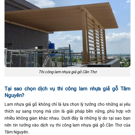
Thi công lam nhựa giả gỗ Cần Thơ
Tại sao chọn dịch vụ thi công lam nhựa giả gỗ Tâm
Nguyên?
Lam nhựa giả gỗ không chỉ là lựa chọn lý tưởng cho những ai yêu
thích sự sang trọng mà còn là giải pháp bền vững, phù hợp với
nhiều không gian khác nhau. Dưới đây là những lý do tại sao bạn
nên tin tưởng vào dịch vụ thi công lam nhựa giả gỗ Cần Thơ của
Tâm Nguyên.