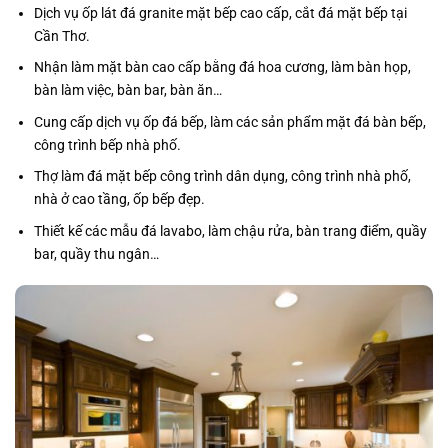
Dịch vụ ốp lát đá granite mặt bếp cao cấp, cắt đá mặt bếp tại
Cần Thơ.
Nhận làm mặt bàn cao cấp bằng đá hoa cương, làm bàn họp,
bàn làm việc, bàn bar, bàn ăn…
Cung cấp dịch vụ ốp đá bếp, làm các sản phẩm mặt đá bàn bếp,
công trình bếp nhà phố.
Thợ làm đá mặt bếp công trình dân dụng, công trình nhà phố,
nhà ở cao tầng, ốp bếp đẹp.
Thiết kế các mẫu đá lavabo, làm chậu rửa, bàn trang điểm, quầy
bar, quầy thu ngân…