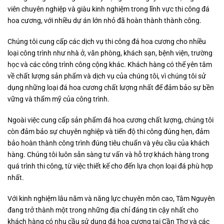
viên chuyên nghiệp và giàu kinh nghiệm trong lĩnh vực thi công đá
hoa cương, với nhiều dự án lớn nhỏ đã hoàn thành thành công.
Chúng tôi cung cấp các dịch vụ thi công đá hoa cương cho nhiều
loại công trình như nhà ở, văn phòng, khách sạn, bệnh viện, trường
học và các công trình công cộng khác. Khách hàng có thể yên tâm
về chất lượng sản phẩm và dịch vụ của chúng tôi, vì chúng tôi sử
dụng những loại đá hoa cương chất lượng nhất để đảm bảo sự bền
vững và thẩm mỹ của công trình.
Ngoài việc cung cấp sản phẩm đá hoa cương chất lượng, chúng tôi
còn đảm bảo sự chuyên nghiệp và tiến độ thi công đúng hẹn, đảm
bảo hoàn thành công trình đúng tiêu chuẩn và yêu cầu của khách
hàng. Chúng tôi luôn sẵn sàng tư vấn và hỗ trợ khách hàng trong
quá trình thi công, từ việc thiết kế cho đến lựa chọn loại đá phù hợp
nhất.
Với kinh nghiệm lâu năm và năng lực chuyên môn cao, Tâm Nguyên
đang trở thành một trong những địa chỉ đáng tin cậy nhất cho
khách hàng có nhu cầu sử dụng đá hoa cương tại Cần Thơ và các