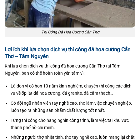
Thi Công Đá Hoa Cương Cần Thơ
Lợi ích khi lựa chọn dịch vụ thi công đá hoa cương Cần
Thơ – Tâm Nguyên
Khi lựa chọn dịch vụ thi công đá hoa cương Cần Thơ tại Tâm
Nguyên, bạn có thể hoàn toàn yên tâm vì:
Là đơn vị có hơn 10 năm kinh nghiệm, chuyên thi công các dịch
vụ về ốp lát đá hoa cương, đá granite, đá cẩm thạch…
Có đội ngũ nhân viên tay nghề cao, thợ làm việc chuyên nghiệp,
luôn tạo ra những sản phẩm chất lượng tốt nhất.
Từng thi công cho hàng nghìn công trình, làm việc tại khu vực
thành phố hồ chí minh.
Những người thợ nhiệt tình, thợ tay nghề cao, luôn mang lại chất