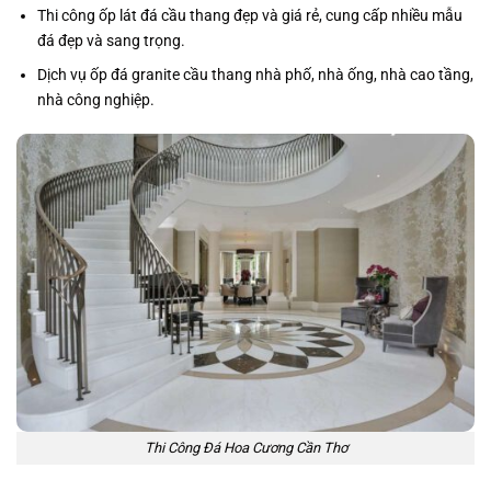
Thi công ốp lát đá cầu thang đẹp và giá rẻ, cung cấp nhiều mẫu
đá đẹp và sang trọng.
Dịch vụ ốp đá granite cầu thang nhà phố, nhà ống, nhà cao tầng,
nhà công nghiệp.
Thi Công Đá Hoa Cương Cần Thơ