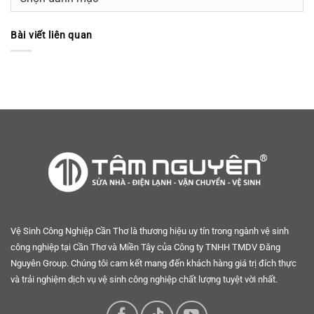
mục
Bài viết liên quan
Vệ Sinh Công Nghiệp Cần Thơ là thương hiệu uy tín trong ngành vệ sinh
công nghiệp tại Cần Thơ và Miền Tây của Công ty TNHH TMDV Đăng
Nguyên Group. Chúng tôi cam kết mang đến khách hàng giá trị đích thực
và trải nghiệm dịch vụ vệ sinh công nghiệp chất lượng tuyệt vời nhất.