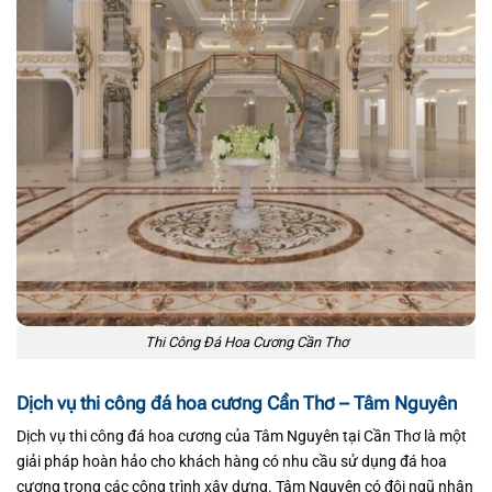
Thi Công Đá Hoa Cương Cần Thơ
Dịch vụ thi công đá hoa cương Cần Thơ – Tâm Nguyên
Dịch vụ thi công đá hoa cương của Tâm Nguyên tại Cần Thơ là một
giải pháp hoàn hảo cho khách hàng có nhu cầu sử dụng đá hoa
cương trong các công trình xây dựng. Tâm Nguyên có đội ngũ nhân