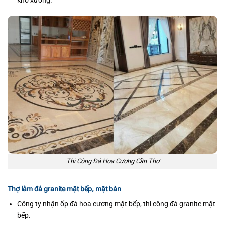
kho xưởng.
Thi Công Đá Hoa Cương Cần Thơ
Thợ làm đá granite mặt bếp, mặt bàn
Công ty nhận ốp đá hoa cương mặt bếp, thi công đá granite mặt
bếp.