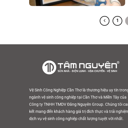
1
Vệ Sinh Công Nghiệp Cần Thơ là thương hiệu uy tín tron
ngành vệ sinh công nghiệp tại Cần Thơ và Miền Tây của
Công ty TNHH TMDV Đăng Nguyên Group. Chúng tôi c
kết mang đến khách hàng giá trị đích thực và trải nghiệ
dịch vụ vệ sinh công nghiệp chất lượng tuyệt vời nhất.