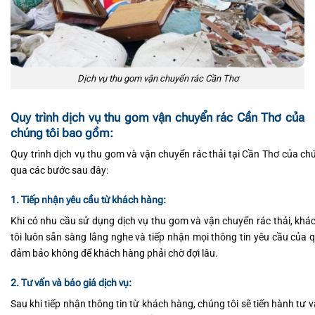
Dịch vụ thu gom vận chuyển rác Cần Thơ
Quy trình dịch vụ thu gom vận chuyển rác Cần Thơ của
chúng tôi bao gồm:
Quy trình dịch vụ thu gom và vận chuyển rác thải tại Cần Thơ của ch
qua các bước sau đây:
1. Tiếp nhận yêu cầu từ khách hàng:
Khi có nhu cầu sử dụng dịch vụ thu gom và vận chuyển rác thải, khá
tôi luôn sẵn sàng lắng nghe và tiếp nhận mọi thông tin yêu cầu của 
đảm bảo không để khách hàng phải chờ đợi lâu.
2. Tư vấn và báo giá dịch vụ:
Sau khi tiếp nhận thông tin từ khách hàng, chúng tôi sẽ tiến hành tư v