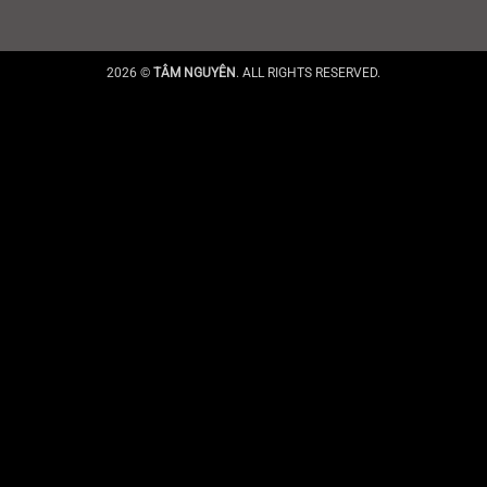
2026 ©
TÂM NGUYÊN
. ALL RIGHTS RESERVED.