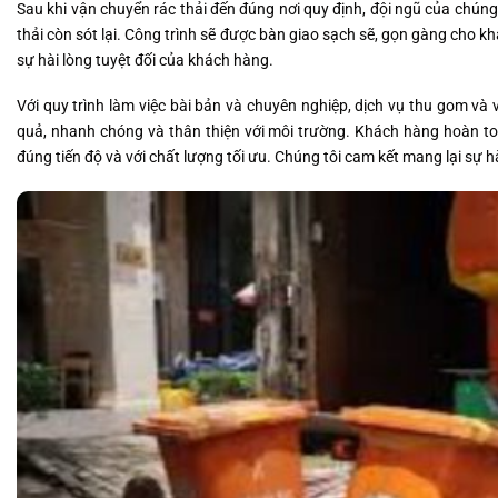
Sau khi vận chuyển rác thải đến đúng nơi quy định, đội ngũ của chúng
thải còn sót lại. Công trình sẽ được bàn giao sạch sẽ, gọn gàng cho k
sự hài lòng tuyệt đối của khách hàng.
Với quy trình làm việc bài bản và chuyên nghiệp, dịch vụ thu gom v
quả, nhanh chóng và thân thiện với môi trường. Khách hàng hoàn t
đúng tiến độ và với chất lượng tối ưu. Chúng tôi cam kết mang lại sự h