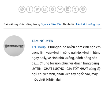
Bài viết này được đăng trong
Dọn Xà Bần, Rác
. Đánh dấu
liên kết thường trực
.
TÂM NGUYÊN
TN Group
- Chúng tôi có nhiều năm kinh nghiệm
trong lĩnh vực vệ sinh công nghiệp, vệ sinh hằng
ngày daily, vệ sinh nhà xưởng, đánh bóng sàn
đá,... Chúng tôi luôn phục vụ khách hàng bằng
UY TÍN - CHẤT LƯỢNG - GIÁ TỐT NHẤT cùng đội
ngũ chuyên viên, nhân viên tay nghề cao, máy
móc thiết bị hiện đại.