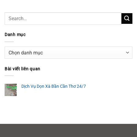
Danh mục
Danh
mục
Bài viết liên quan
Dịch Vụ Dọn Xà Bần Cần Thơ 24/7