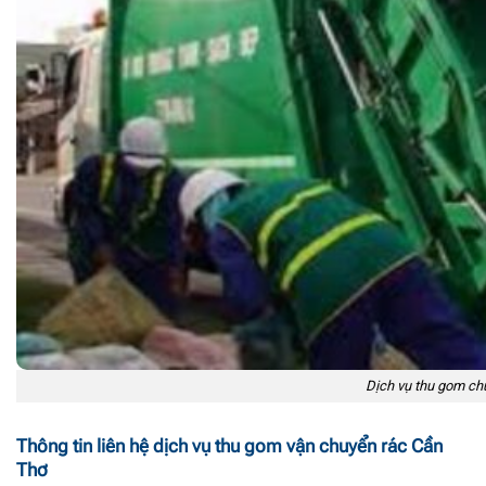
Dịch vụ thu gom ch
Thông tin liên hệ dịch vụ thu gom vận chuyển rác Cần
Thơ