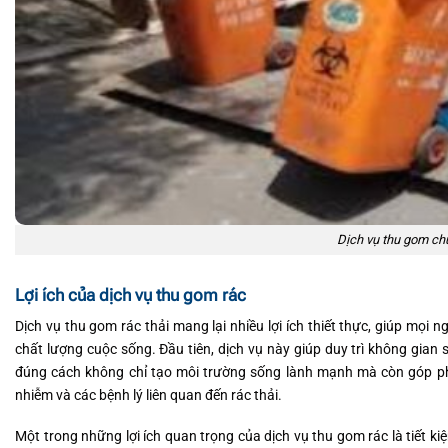
Dịch vụ thu gom ch
Lợi ích của dịch vụ thu gom rác
Dịch vụ thu gom rác thải mang lại nhiều lợi ích thiết thực, giúp mọi ng
chất lượng cuộc sống. Đầu tiên, dịch vụ này giúp duy trì không gian s
đúng cách không chỉ tạo môi trường sống lành mạnh mà còn góp ph
nhiễm và các bệnh lý liên quan đến rác thải.
Một trong những lợi ích quan trọng của dịch vụ thu gom rác là tiết k