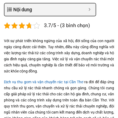
Nội dung
3.7/5 - (3 bình chọn)
Với sự phát triển không ngừng của xã hội, đời sống của con người
ngày càng được cải thiện. Tuy nhiên, điều này cũng đồng nghĩa với
việc lượng rác thải từ các công trình xây dựng, doanh nghiệp và hộ
gia đình ngày càng gia tăng. Việc xử lý và vận chuyển rác thải một
cách hiệu quả, chuyên nghiệp là cần thiết để bảo vệ môi trường và
sức khỏe cộng đồng.
Dịch vụ thu gom và vận chuyển rác tại Cần Thơ
ra đời để đáp ứng
nhu cầu xử lý rác thải nhanh chóng và gọn gàng. Chúng tôi cung
cấp giải pháp xử lý rác thải cho các căn hộ gia đình, chung cư, văn
phòng và các công trình xây dựng trên toàn địa bàn Cần Thơ. Với
quy trình thu gom, vận chuyển và xử lý rác thải chuyên nghiệp, đội
ngũ nhân viên của chúng tôi cam kết mang đến dịch vụ chất lượng,