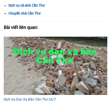
Dịch vụ vệ sinh Cần Thơ
Chuyển nhà Cần Thơ
Bài viết liên quan:
Dịch Vụ Dọn Xà Bần Cần Thơ 24/7