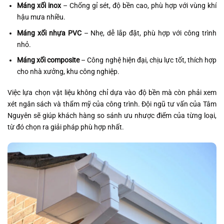
Máng xối inox
– Chống gỉ sét, độ bền cao, phù hợp với vùng khí
hậu mưa nhiều.
Máng xối nhựa PVC
– Nhẹ, dễ lắp đặt, phù hợp với công trình
nhỏ.
Máng xối composite
– Công nghệ hiện đại, chịu lực tốt, thích hợp
cho nhà xưởng, khu công nghiệp.
Việc lựa chọn vật liệu không chỉ dựa vào độ bền mà còn phải xem
xét ngân sách và thẩm mỹ của công trình. Đội ngũ tư vấn của Tâm
Nguyên sẽ giúp khách hàng so sánh ưu nhược điểm của từng loại,
từ đó chọn ra giải pháp phù hợp nhất.