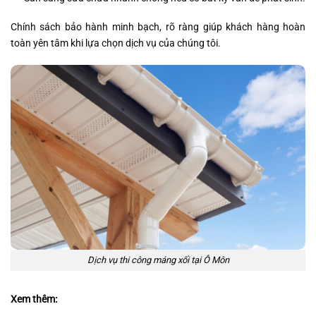
Chính sách bảo hành minh bạch, rõ ràng giúp khách hàng hoàn
toàn yên tâm khi lựa chọn dịch vụ của chúng tôi.
Dịch vụ thi công máng xối tại Ô Môn
Xem thêm: