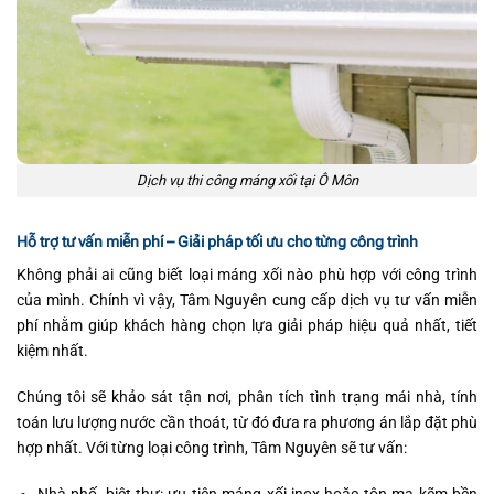
Dịch vụ thi công máng xối tại Ô Môn
Hỗ trợ tư vấn miễn phí – Giải pháp tối ưu cho từng công trình
Không phải ai cũng biết loại máng xối nào phù hợp với công trình
của mình. Chính vì vậy, Tâm Nguyên cung cấp dịch vụ tư vấn miễn
phí nhằm giúp khách hàng chọn lựa giải pháp hiệu quả nhất, tiết
kiệm nhất.
Chúng tôi sẽ khảo sát tận nơi, phân tích tình trạng mái nhà, tính
toán lưu lượng nước cần thoát, từ đó đưa ra phương án lắp đặt phù
hợp nhất. Với từng loại công trình, Tâm Nguyên sẽ tư vấn: