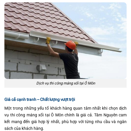
Dịch vụ thi công máng xối tại Ô Môn
Giá cả cạnh tranh – Chất lượng vượt trội
Một trong những yếu tố khách hàng quan tâm nhất khi chọn dịch
vụ thi công máng xối tại Ô Môn chính là giá cả. Tâm Nguyên cam
kết mang đến giá hợp lý nhất, phù hợp với từng nhu cầu và ngân
sách của khách hàng.