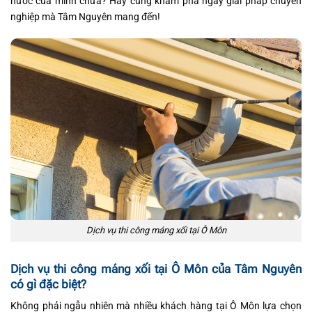
nước của mình chưa? Hãy cùng khám phá ngay giải pháp chuyên
nghiệp mà Tâm Nguyên mang đến!
Dịch vụ thi công máng xối tại Ô Môn
Dịch vụ thi công máng xối tại Ô Môn của Tâm Nguyên
có gì đặc biệt?
Không phải ngẫu nhiên mà nhiều khách hàng tại Ô Môn lựa chọn