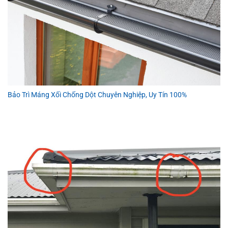
Bảo Trì Máng Xối Chống Dột Chuyên Nghiệp, Uy Tín 100%