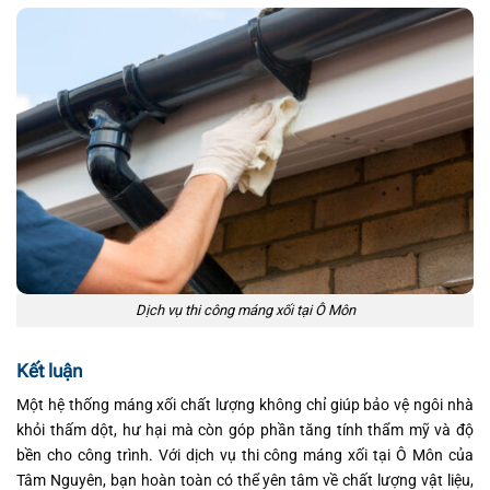
Dịch vụ thi công máng xối tại Ô Môn
Kết luận
Một hệ thống máng xối chất lượng không chỉ giúp bảo vệ ngôi nhà
khỏi thấm dột, hư hại mà còn góp phần tăng tính thẩm mỹ và độ
bền cho công trình. Với dịch vụ thi công máng xối tại Ô Môn của
Tâm Nguyên, bạn hoàn toàn có thể yên tâm về chất lượng vật liệu,