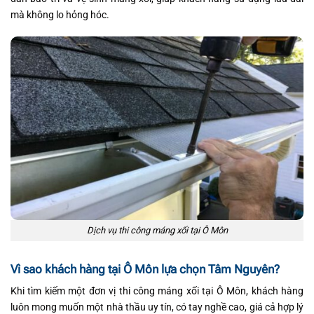
mà không lo hỏng hóc.
Dịch vụ thi công máng xối tại Ô Môn
Vì sao khách hàng tại Ô Môn lựa chọn Tâm Nguyên?
Khi tìm kiếm một đơn vị thi công máng xối tại Ô Môn, khách hàng
luôn mong muốn một nhà thầu uy tín, có tay nghề cao, giá cả hợp lý