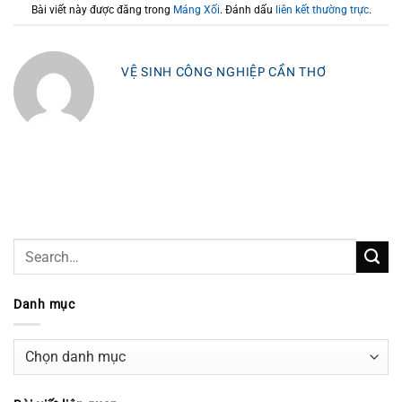
Bài viết này được đăng trong
Máng Xối
. Đánh dấu
liên kết thường trực
.
VỆ SINH CÔNG NGHIỆP CẦN THƠ
Danh mục
Danh
mục