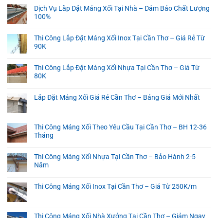
Dịch Vụ Lắp Đặt Máng Xối Tại Nhà – Đảm Bảo Chất Lượng
100%
Thi Công Lắp Đặt Máng Xối Inox Tại Cần Thơ – Giá Rẻ Từ
90K
Thi Công Lắp Đặt Máng Xối Nhựa Tại Cần Thơ – Giá Từ
80K
Lắp Đặt Máng Xối Giá Rẻ Cần Thơ – Bảng Giá Mới Nhất
Thi Công Máng Xối Theo Yêu Cầu Tại Cần Thơ – BH 12-36
Tháng
Thi Công Máng Xối Nhựa Tại Cần Thơ – Bảo Hành 2-5
Năm
Thi Công Máng Xối Inox Tại Cần Thơ – Giá Từ 250K/m
Thi Công Máng Xối Nhà Xưởng Tại Cần Thơ – Giảm Ngay