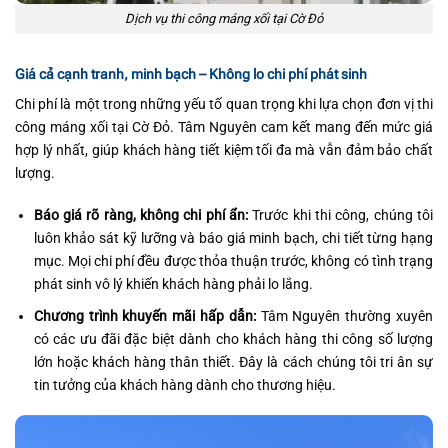
Dịch vụ thi công máng xối tại Cờ Đỏ
Giá cả cạnh tranh, minh bạch – Không lo chi phí phát sinh
Chi phí là một trong những yếu tố quan trọng khi lựa chọn đơn vị thi
công máng xối tại Cờ Đỏ. Tâm Nguyên cam kết mang đến mức giá
hợp lý nhất, giúp khách hàng tiết kiệm tối đa mà vẫn đảm bảo chất
lượng.
Báo giá rõ ràng, không chi phí ẩn:
Trước khi thi công, chúng tôi
luôn khảo sát kỹ lưỡng và báo giá minh bạch, chi tiết từng hạng
mục. Mọi chi phí đều được thỏa thuận trước, không có tình trạng
phát sinh vô lý khiến khách hàng phải lo lắng.
Chương trình khuyến mãi hấp dẫn:
Tâm Nguyên thường xuyên
có các ưu đãi đặc biệt dành cho khách hàng thi công số lượng
lớn hoặc khách hàng thân thiết. Đây là cách chúng tôi tri ân sự
tin tưởng của khách hàng dành cho thương hiệu.