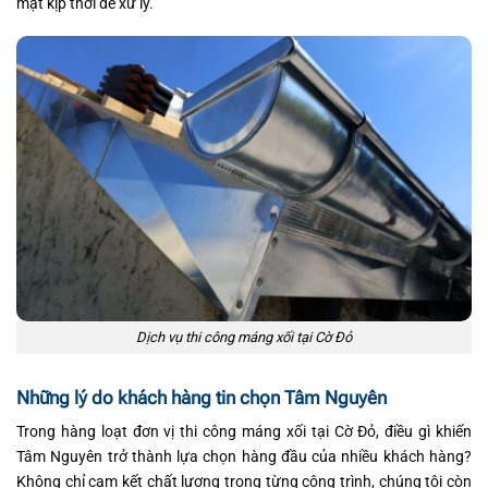
mặt kịp thời để xử lý.
Dịch vụ thi công máng xối tại Cờ Đỏ
Những lý do khách hàng tin chọn Tâm Nguyên
Trong hàng loạt đơn vị thi công máng xối tại Cờ Đỏ, điều gì khiến
Tâm Nguyên trở thành lựa chọn hàng đầu của nhiều khách hàng?
Không chỉ cam kết chất lượng trong từng công trình, chúng tôi còn