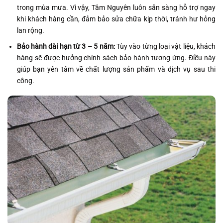
trong mùa mưa. Vì vậy, Tâm Nguyên luôn sẵn sàng hỗ trợ ngay
khi khách hàng cần, đảm bảo sửa chữa kịp thời, tránh hư hỏng
lan rộng.
Bảo hành dài hạn từ 3 – 5 năm:
Tùy vào từng loại vật liệu, khách
hàng sẽ được hưởng chính sách bảo hành tương ứng. Điều này
giúp bạn yên tâm về chất lượng sản phẩm và dịch vụ sau thi
công.