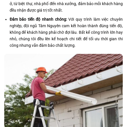
ở, từ biệt thự, nhà phố đến nhà xưởng, đảm bảo mỗi khách hàng
đều nhận được giá trị tốt nhất.
Đảm bảo tiến độ nhanh chóng:
Với quy trình làm việc chuyên
nghiệp, đội ngũ Tâm Nguyên cam kết hoàn thành đúng tiến độ,
không để khách hàng phải chờ đợi lâu. Bất kể công trình lớn hay
nhỏ, chúng tôi đều lên kế hoạch chi tiết để tối ưu thời gian thi
công nhưng vẫn đảm bảo chất lượng.