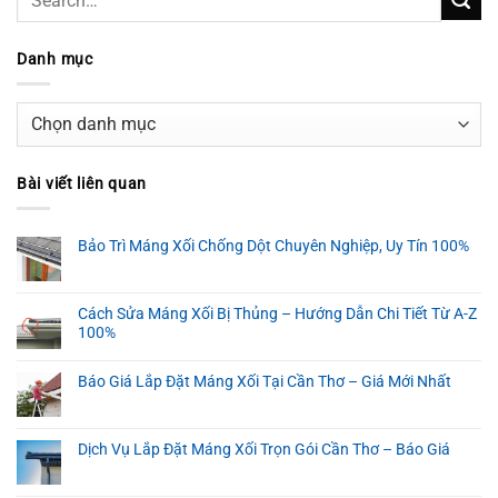
Danh mục
Danh
mục
Bài viết liên quan
Bảo Trì Máng Xối Chống Dột Chuyên Nghiệp, Uy Tín 100%
Cách Sửa Máng Xối Bị Thủng – Hướng Dẫn Chi Tiết Từ A-Z
100%
Báo Giá Lắp Đặt Máng Xối Tại Cần Thơ – Giá Mới Nhất
Dịch Vụ Lắp Đặt Máng Xối Trọn Gói Cần Thơ – Báo Giá