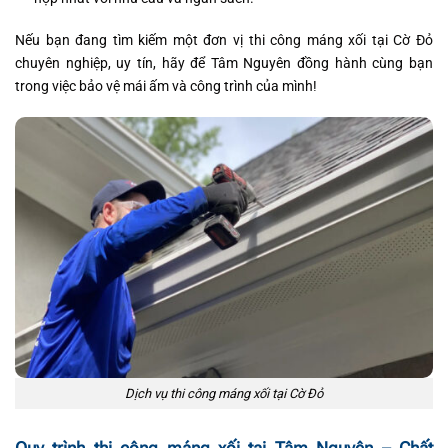
Nếu bạn đang tìm kiếm một đơn vị thi công máng xối tại Cờ Đỏ
chuyên nghiệp, uy tín, hãy để Tâm Nguyên đồng hành cùng bạn
trong việc bảo vệ mái ấm và công trình của mình!
Dịch vụ thi công máng xối tại Cờ Đỏ