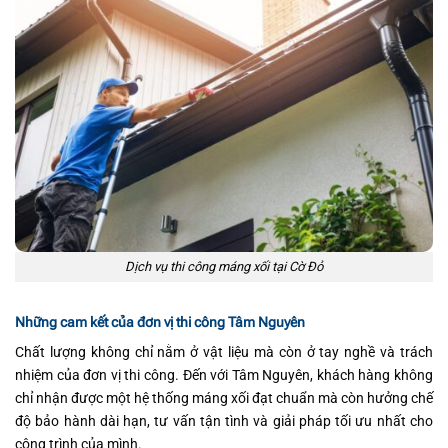
Dịch vụ thi công máng xối tại Cờ Đỏ
Những cam kết của đơn vị thi công Tâm Nguyên
Chất lượng không chỉ nằm ở vật liệu mà còn ở tay nghề và trách
nhiệm của đơn vị thi công. Đến với Tâm Nguyên, khách hàng không
chỉ nhận được một hệ thống máng xối đạt chuẩn mà còn hưởng chế
độ bảo hành dài hạn, tư vấn tận tình và giải pháp tối ưu nhất cho
công trình của mình.