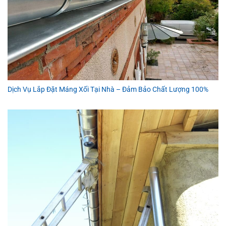
Dịch Vụ Lắp Đặt Máng Xối Tại Nhà – Đảm Bảo Chất Lượng 100%