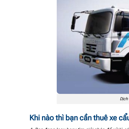
Dịch
Khi nào thì bạn cần thuê xe cẩ