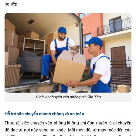
nghiệp.
Dịch vụ chuyển văn phòng tại Cần Thơ
Hỗ trợ vận chuyển nhanh chóng và an toàn
Thực tế, việc chuyển văn phòng không chỉ đơn thuần là di chuyển
đồ đạc từ nơi này sang nơi khác. Mỗi món đồ, từ máy móc đến các