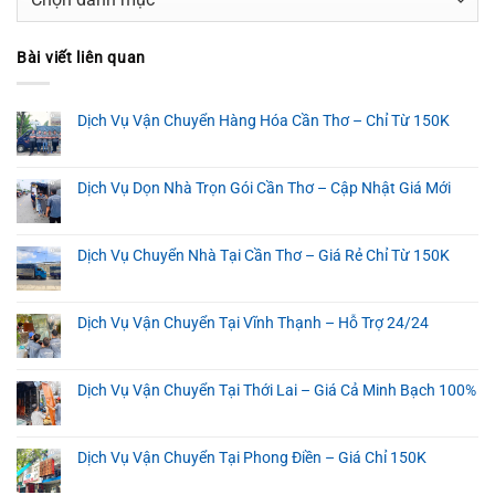
mục
Bài viết liên quan
Dịch Vụ Vận Chuyển Hàng Hóa Cần Thơ – Chỉ Từ 150K
Dịch Vụ Dọn Nhà Trọn Gói Cần Thơ – Cập Nhật Giá Mới
Dịch Vụ Chuyển Nhà Tại Cần Thơ – Giá Rẻ Chỉ Từ 150K
Dịch Vụ Vận Chuyển Tại Vĩnh Thạnh – Hỗ Trợ 24/24
Dịch Vụ Vận Chuyển Tại Thới Lai – Giá Cả Minh Bạch 100%
Dịch Vụ Vận Chuyển Tại Phong Điền – Giá Chỉ 150K