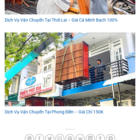
Dịch Vụ Vận Chuyển Tại Thới Lai – Giá Cả Minh Bạch 100%
Dịch Vụ Vận Chuyển Tại Phong Điền – Giá Chỉ 150K