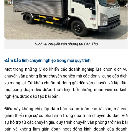
Dịch vụ chuyển văn phòng tại Cần Thơ
Đảm bảo tính chuyên nghiệp trong mọi quy trình
Một trong những lý do khiến các doanh nghiệp lựa chọn dịch vụ
chuyển văn phòng là sự chuyên nghiệp mà các đơn vị cung cấp dịch
vụ mang lại. Từ khâu chuẩn bị, đóng gói đến vận chuyển và lắp đặt,
mọi công đoạn đều được thực hiện bởi những nhân viên có kinh
nghiệm, được đào tạo bài bản.
Điều này không chỉ giúp đảm bảo sự an toàn cho tài sản, mà còn
giảm thiểu mọi sự cố phát sinh trong quá trình chuyển đồ đạc. Với
sự hỗ trợ từ các chuyên gia, quy trình chuyển văn phòng trở nên bài
bản và không làm gián đoạn hoạt động kinh doanh của doanh