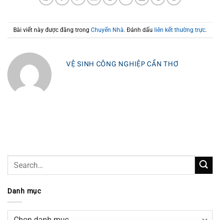
Bài viết này được đăng trong
Chuyển Nhà
. Đánh dấu
liên kết thường trực
.
VỆ SINH CÔNG NGHIỆP CẦN THƠ
Danh mục
Danh