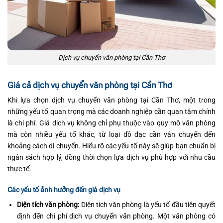
Dịch vụ chuyển văn phòng tại Cần Thơ
Giá cả dịch vụ chuyển văn phòng tại Cần Thơ
Khi lựa chọn dịch vụ chuyển văn phòng tại Cần Thơ, một trong
những yếu tố quan trọng mà các doanh nghiệp cần quan tâm chính
là chi phí. Giá dịch vụ không chỉ phụ thuộc vào quy mô văn phòng
mà còn nhiều yếu tố khác, từ loại đồ đạc cần vận chuyển đến
khoảng cách di chuyển. Hiểu rõ các yếu tố này sẽ giúp bạn chuẩn bị
ngân sách hợp lý, đồng thời chọn lựa dịch vụ phù hợp với nhu cầu
thực tế.
Các yếu tố ảnh hưởng đến giá dịch vụ
Diện tích văn phòng:
Diện tích văn phòng là yếu tố đầu tiên quyết
định đến chi phí dịch vụ chuyển văn phòng. Một văn phòng có