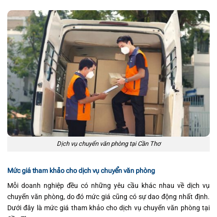
Dịch vụ chuyển văn phòng tại Cần Thơ
Mức giá tham khảo cho dịch vụ chuyển văn phòng
Mỗi doanh nghiệp đều có những yêu cầu khác nhau về dịch vụ
chuyển văn phòng, do đó mức giá cũng có sự dao động nhất định.
Dưới đây là mức giá tham khảo cho dịch vụ chuyển văn phòng tại