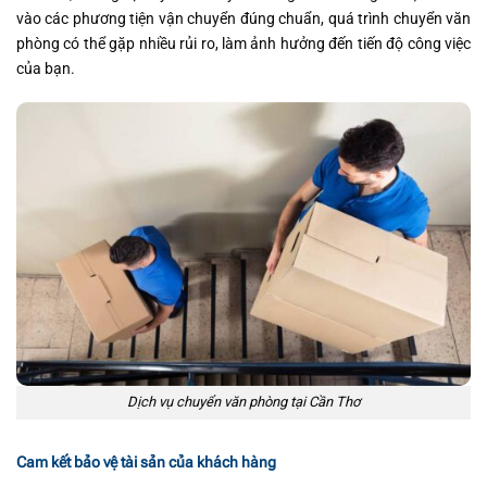
vào các phương tiện vận chuyển đúng chuẩn, quá trình chuyển văn
phòng có thể gặp nhiều rủi ro, làm ảnh hưởng đến tiến độ công việc
của bạn.
Dịch vụ chuyển văn phòng tại Cần Thơ
Cam kết bảo vệ tài sản của khách hàng