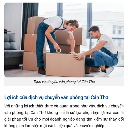
Dịch vụ chuyển văn phòng tại Cần Thơ
Lợi ích của dịch vụ chuyển văn phòng tại Cần Thơ
Với những lợi ích thiết thực và quan trọng như vậy, dịch vụ chuyển
văn phòng tại Cần Thơ không chỉ là sự lựa chọn tiện lợi mà còn là
giải pháp tối ưu cho mọi doanh nghiệp đang tìm kiếm sự thay đổi
không gian làm việc một cách hiệu quả và chuyên nghiệp.