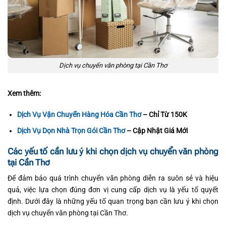
Dịch vụ chuyển văn phòng tại Cần Thơ
Xem thêm:
Dịch Vụ Vận Chuyển Hàng Hóa Cần Thơ
– Chỉ Từ 150K
Dịch Vụ Dọn Nhà Trọn Gói Cần Thơ
– Cập Nhật Giá Mới
Các yếu tố cần lưu ý khi chọn dịch vụ chuyển văn phòng
tại Cần Thơ
Để đảm bảo quá trình chuyển văn phòng diễn ra suôn sẻ và hiệu
quả, việc lựa chọn đúng đơn vị cung cấp dịch vụ là yếu tố quyết
định. Dưới đây là những yếu tố quan trọng bạn cần lưu ý khi chọn
dịch vụ chuyển văn phòng tại Cần Thơ.