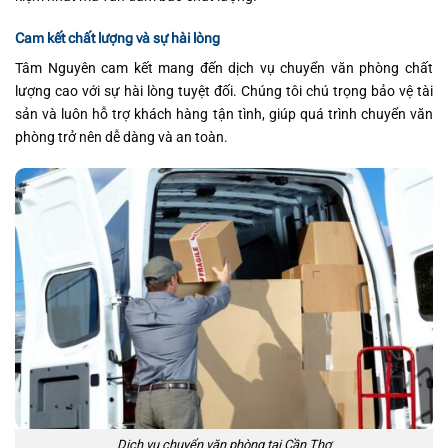
Cam kết chất lượng và sự hài lòng
Tâm Nguyên cam kết mang đến dịch vụ chuyển văn phòng chất
lượng cao với sự hài lòng tuyệt đối. Chúng tôi chú trọng bảo vệ tài
sản và luôn hỗ trợ khách hàng tận tình, giúp quá trình chuyển văn
phòng trở nên dễ dàng và an toàn.
Dịch vụ chuyển văn phòng tại Cần Thơ