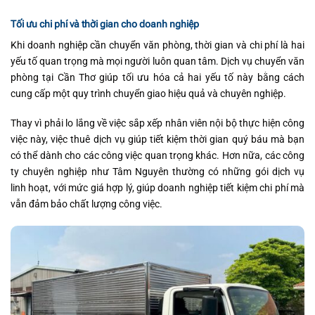
Tối ưu chi phí và thời gian cho doanh nghiệp
Khi doanh nghiệp cần chuyển văn phòng, thời gian và chi phí là hai
yếu tố quan trọng mà mọi người luôn quan tâm. Dịch vụ chuyển văn
phòng tại Cần Thơ giúp tối ưu hóa cả hai yếu tố này bằng cách
cung cấp một quy trình chuyển giao hiệu quả và chuyên nghiệp.
Thay vì phải lo lắng về việc sắp xếp nhân viên nội bộ thực hiện công
việc này, việc thuê dịch vụ giúp tiết kiệm thời gian quý báu mà bạn
có thể dành cho các công việc quan trọng khác. Hơn nữa, các công
ty chuyên nghiệp như Tâm Nguyên thường có những gói dịch vụ
linh hoạt, với mức giá hợp lý, giúp doanh nghiệp tiết kiệm chi phí mà
vẫn đảm bảo chất lượng công việc.