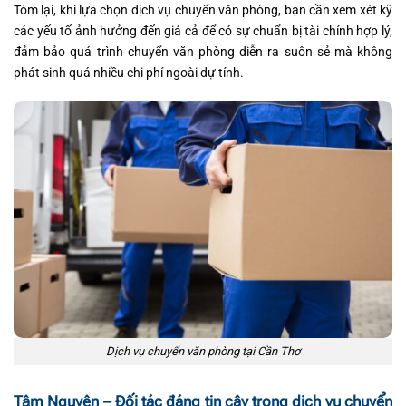
Tóm lại, khi lựa chọn dịch vụ chuyển văn phòng, bạn cần xem xét kỹ
các yếu tố ảnh hưởng đến giá cả để có sự chuẩn bị tài chính hợp lý,
đảm bảo quá trình chuyển văn phòng diễn ra suôn sẻ mà không
phát sinh quá nhiều chi phí ngoài dự tính.
Dịch vụ chuyển văn phòng tại Cần Thơ
Tâm Nguyên – Đối tác đáng tin cậy trong dịch vụ chuyển