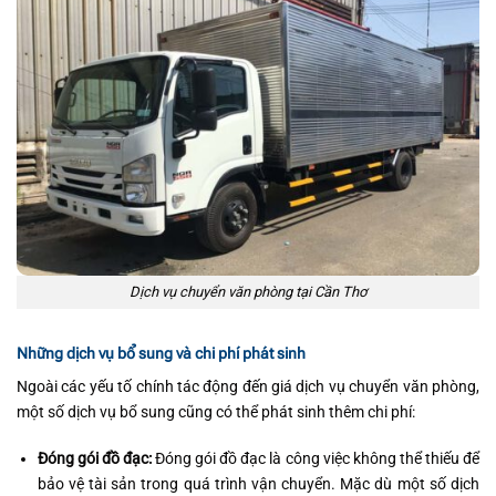
Dịch vụ chuyển văn phòng tại Cần Thơ
Những dịch vụ bổ sung và chi phí phát sinh
Ngoài các yếu tố chính tác động đến giá dịch vụ chuyển văn phòng,
một số dịch vụ bổ sung cũng có thể phát sinh thêm chi phí:
Đóng gói đồ đạc:
Đóng gói đồ đạc là công việc không thể thiếu để
bảo vệ tài sản trong quá trình vận chuyển. Mặc dù một số dịch