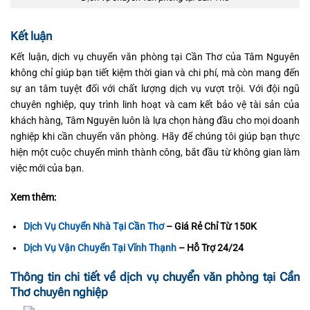
Kết luận
Kết luận, dịch vụ chuyển văn phòng tại Cần Thơ của Tâm Nguyên
không chỉ giúp bạn tiết kiệm thời gian và chi phí, mà còn mang đến
sự an tâm tuyệt đối với chất lượng dịch vụ vượt trội. Với đội ngũ
chuyên nghiệp, quy trình linh hoạt và cam kết bảo vệ tài sản của
khách hàng, Tâm Nguyên luôn là lựa chọn hàng đầu cho mọi doanh
nghiệp khi cần chuyển văn phòng. Hãy để chúng tôi giúp bạn thực
hiện một cuộc chuyển mình thành công, bắt đầu từ không gian làm
việc mới của bạn.
Xem thêm:
Dịch Vụ Chuyển Nhà Tại Cần Thơ
– Giá Rẻ Chỉ Từ 150K
Dịch Vụ Vận Chuyển Tại Vĩnh Thạnh
– Hỗ Trợ 24/24
Thông tin chi tiết về dịch vụ chuyển văn phòng tại Cần
Thơ chuyên nghiệp