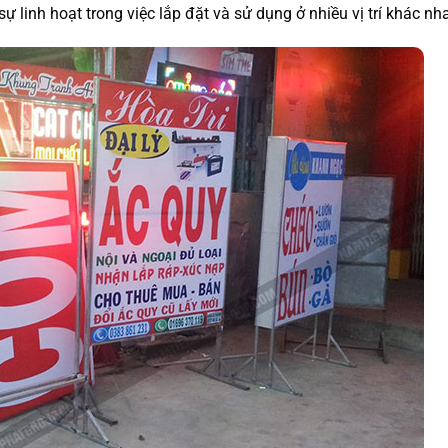
sự linh hoạt trong việc lắp đặt và sử dụng ở nhiều vị trí khác nh