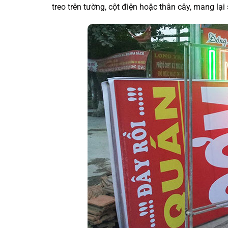
treo trên tường, cột điện hoặc thân cây, mang lại 