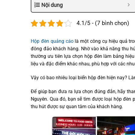
Nội dung
4.1/5 - (7 bình chọn)
Hộp đèn quảng cáo
là một công cụ hiệu quả tro
đông đảo khách hàng. Nhờ vào khả năng thu hú
thường ưu tiên lựa chọn hộp đèn làm bảng hiệ
liệu và đặc điểm khác nhau, phù hợp với các nh
Vậy có bao nhiêu loại biển hộp đèn hiện nay? L
Để giúp bạn đưa ra lựa chọn đúng đắn, hãy tha
Nguyên. Qua đó, bạn sẽ tìm được loại hộp đèn p
thu hút được sự quan tâm của khách hàng.