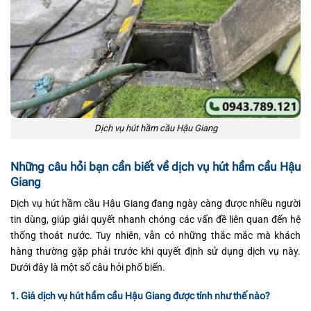
Dịch vụ hút hầm cầu Hậu Giang
Những câu hỏi bạn cần biết về dịch vụ hút hầm cầu Hậu
Giang
Dịch vụ hút hầm cầu Hậu Giang đang ngày càng được nhiều người
tin dùng, giúp giải quyết nhanh chóng các vấn đề liên quan đến hệ
thống thoát nước. Tuy nhiên, vẫn có những thắc mắc mà khách
hàng thường gặp phải trước khi quyết định sử dụng dịch vụ này.
Dưới đây là một số câu hỏi phổ biến.
1. Giá dịch vụ hút hầm cầu Hậu Giang được tính như thế nào?