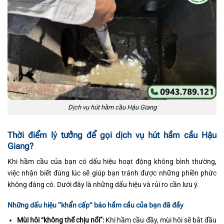
Dịch vụ hút hầm cầu Hậu Giang
Thời điểm lý tưởng để gọi dịch vụ hút hầm cầu Hậu
Giang?
Khi hầm cầu của bạn có dấu hiệu hoạt động không bình thường,
việc nhận biết đúng lúc sẽ giúp bạn tránh được những phiền phức
không đáng có. Dưới đây là những dấu hiệu và rủi ro cần lưu ý.
Những dấu hiệu “khẩn cấp” báo hầm cầu của bạn đã đầy
Mùi hôi “không thể chịu nổi”:
Khi hầm cầu đầy, mùi hôi sẽ bắt đầu