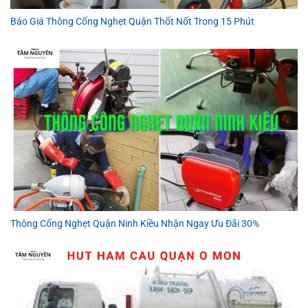
Báo Giá Thông Cống Nghẹt Quận Thốt Nốt Trong 15 Phút
Thông Cống Nghẹt Quận Ninh Kiều Nhận Ngay Ưu Đãi 30%