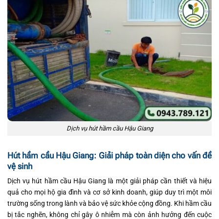
Dịch vụ hút hầm cầu Hậu Giang
Hút hầm cầu Hậu Giang: Giải pháp toàn diện cho vấn đề
vệ sinh
Dịch vụ hút hầm cầu Hậu Giang là một giải pháp cần thiết và hiệu
quả cho mọi hộ gia đình và cơ sở kinh doanh, giúp duy trì một môi
trường sống trong lành và bảo vệ sức khỏe cộng đồng. Khi hầm cầu
bị tắc nghẽn, không chỉ gây ô nhiễm mà còn ảnh hưởng đến cuộc