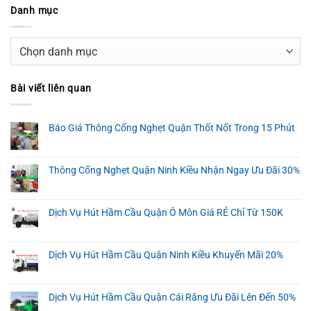
Danh mục
Danh
mục
Bài viết liên quan
Báo Giá Thông Cống Nghẹt Quận Thốt Nốt Trong 15 Phút
Thông Cống Nghẹt Quận Ninh Kiều Nhận Ngay Ưu Đãi 30%
Dịch Vụ Hút Hầm Cầu Quận Ô Môn Giá RẺ Chỉ Từ 150K
Dịch Vụ Hút Hầm Cầu Quận Ninh Kiều Khuyến Mãi 20%
Dịch Vụ Hút Hầm Cầu Quận Cái Răng Ưu Đãi Lên Đến 50%