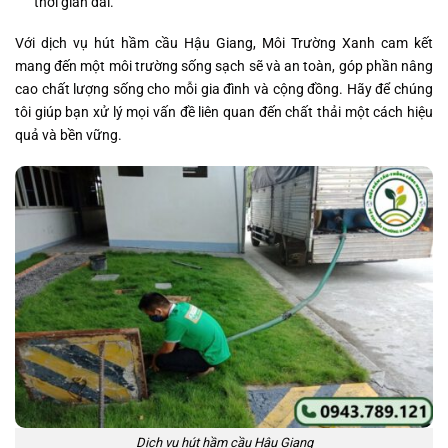
thời gian dài.
Với dịch vụ hút hầm cầu Hậu Giang, Môi Trường Xanh cam kết
mang đến một môi trường sống sạch sẽ và an toàn, góp phần nâng
cao chất lượng sống cho mỗi gia đình và cộng đồng. Hãy để chúng
tôi giúp bạn xử lý mọi vấn đề liên quan đến chất thải một cách hiệu
quả và bền vững.
Dịch vụ hút hầm cầu Hậu Giang