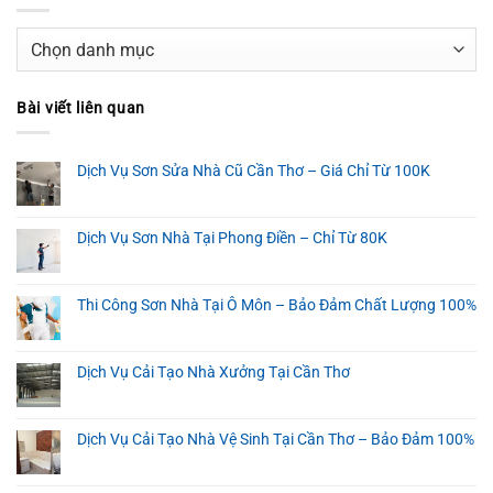
Danh
mục
Bài viết liên quan
Dịch Vụ Sơn Sửa Nhà Cũ Cần Thơ – Giá Chỉ Từ 100K
Dịch Vụ Sơn Nhà Tại Phong Điền – Chỉ Từ 80K
Thi Công Sơn Nhà Tại Ô Môn – Bảo Đảm Chất Lượng 100%
Dịch Vụ Cải Tạo Nhà Xưởng Tại Cần Thơ
Dịch Vụ Cải Tạo Nhà Vệ Sinh Tại Cần Thơ – Bảo Đảm 100%