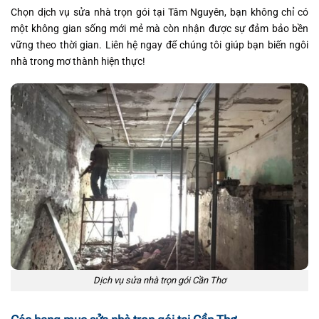
Chọn dịch vụ sửa nhà trọn gói tại Tâm Nguyên, bạn không chỉ có
một không gian sống mới mẻ mà còn nhận được sự đảm bảo bền
vững theo thời gian. Liên hệ ngay để chúng tôi giúp bạn biến ngôi
nhà trong mơ thành hiện thực!
Dịch vụ sửa nhà trọn gói Cần Thơ