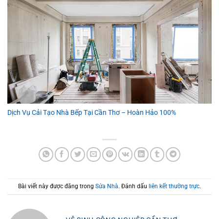
Dịch Vụ Cải Tạo Nhà Bếp Tại Cần Thơ – Hoàn Hảo 100%
Bài viết này được đăng trong
Sửa Nhà
. Đánh dấu
liên kết thường trực
.