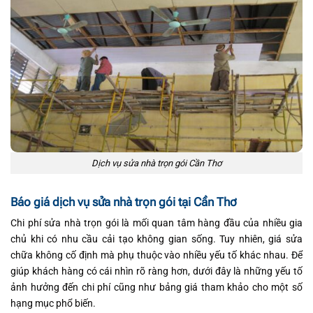
Dịch vụ sửa nhà trọn gói Cần Thơ
Báo giá dịch vụ sửa nhà trọn gói tại Cần Thơ
Chi phí sửa nhà trọn gói là mối quan tâm hàng đầu của nhiều gia
chủ khi có nhu cầu cải tạo không gian sống. Tuy nhiên, giá sửa
chữa không cố định mà phụ thuộc vào nhiều yếu tố khác nhau. Để
giúp khách hàng có cái nhìn rõ ràng hơn, dưới đây là những yếu tố
ảnh hưởng đến chi phí cũng như bảng giá tham khảo cho một số
hạng mục phổ biến.