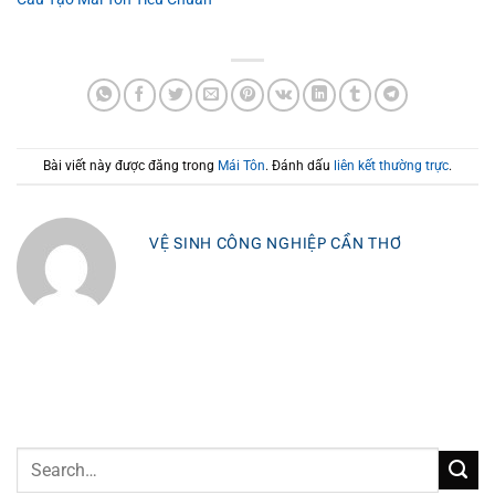
Bài viết này được đăng trong
Mái Tôn
. Đánh dấu
liên kết thường trực
.
VỆ SINH CÔNG NGHIỆP CẦN THƠ