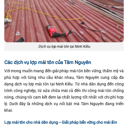
Dịch vụ lợp mái tôn tại Ninh Kiều
Các dịch vụ lợp mái tôn của Tâm Nguyên
Với mong muốn mang đến giải pháp mái tôn bền vững, thẩm mỹ và
phù hợp với từng nhu cầu khác nhau, Tâm Nguyên cung cấp đa
dạng dịch vụ lợp mái tôn tại Ninh Kiều. Từ nhà dân dụng đến công
trình công nghiệp, từ sửa chữa mái cũ đến thi công mái tôn chống
nóng, chúng tôi cam kết đem lại chất lượng tốt nhất với chi phí hợp
lý. Dưới đây là những dịch vụ nổi bật mà Tâm Nguyên đang triển
khai.
Lợp mái tôn cho nhà dân dụng – Giải pháp bền vững cho mái ấm