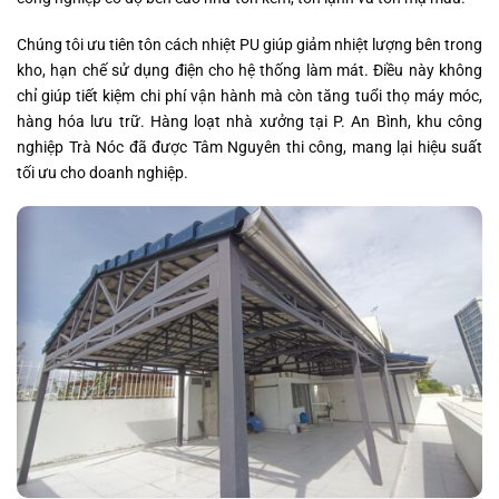
Chúng tôi ưu tiên tôn cách nhiệt PU giúp giảm nhiệt lượng bên trong
kho, hạn chế sử dụng điện cho hệ thống làm mát. Điều này không
chỉ giúp tiết kiệm chi phí vận hành mà còn tăng tuổi thọ máy móc,
hàng hóa lưu trữ. Hàng loạt nhà xưởng tại P. An Bình, khu công
nghiệp Trà Nóc đã được Tâm Nguyên thi công, mang lại hiệu suất
tối ưu cho doanh nghiệp.