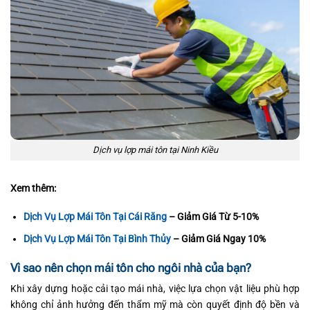
Dịch vụ lợp mái tôn tại Ninh Kiều
Xem thêm:
Dịch Vụ Lợp Mái Tôn Tại Cái Răng
– Giảm Giá Từ 5-10%
Dịch Vụ Lợp Mái Tôn Tại Bình Thủy
– Giảm Giá Ngay 10%
Vì sao nên chọn mái tôn cho ngôi nhà của bạn?
Khi xây dựng hoặc cải tạo mái nhà, việc lựa chọn vật liệu phù hợp
không chỉ ảnh hưởng đến thẩm mỹ mà còn quyết định độ bền và