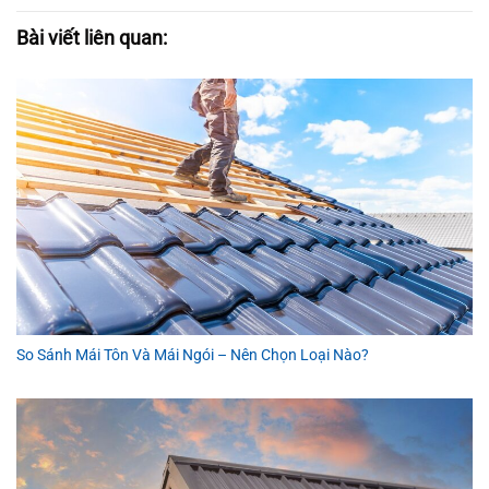
Bài viết liên quan:
So Sánh Mái Tôn Và Mái Ngói – Nên Chọn Loại Nào?