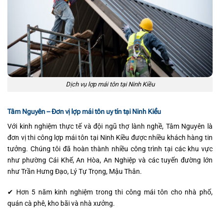
Dịch vụ lợp mái tôn tại Ninh Kiều
Tâm Nguyên – Đơn vị lợp mái tôn uy tín tại Ninh Kiều
Với kinh nghiệm thực tế và đội ngũ thợ lành nghề, Tâm Nguyên là
đơn vị thi công lợp mái tôn tại Ninh Kiều được nhiều khách hàng tin
tưởng. Chúng tôi đã hoàn thành nhiều công trình tại các khu vực
như phường Cái Khế, An Hòa, An Nghiệp và các tuyến đường lớn
như Trần Hưng Đạo, Lý Tự Trọng, Mậu Thân.
✔ Hơn 5 năm kinh nghiệm trong thi công mái tôn cho nhà phố,
quán cà phê, kho bãi và nhà xưởng.