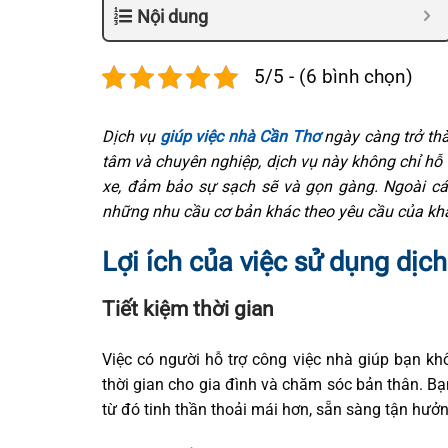
Nội dung
5/5 - (6 bình chọn)
Dịch vụ
giúp việc nhà Cần Thơ
ngày càng trở thà
tâm và chuyên nghiệp, dịch vụ này không chỉ hỗ 
xe, đảm bảo sự sạch sẽ và gọn gàng. Ngoài các
những nhu cầu cơ bản khác theo yêu cầu của kh
Lợi ích của việc sử dụng dịc
Tiết kiệm thời gian
Việc có người hỗ trợ công việc nhà giúp bạn k
thời gian cho gia đình và chăm sóc bản thân. B
từ đó tinh thần thoải mái hơn, sẵn sàng tận hưở