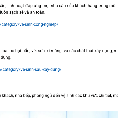
sâu, linh hoạt đáp ứng mọi nhu cầu của khách hàng trong môi
uôn sạch sẽ và an toàn.
/category/ve-sinh-cong-nghiep/
 loại bỏ bụi bẩn, vết sơn, xi măng, và các chất thải xây dựng, m
 dụng.
/category/ve-sinh-sau-xay-dung/
g khách, nhà bếp, phòng ngủ đến vệ sinh các khu vực chi tiết, m