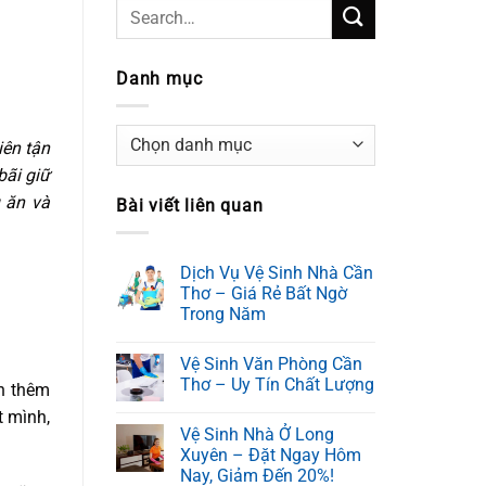
Danh mục
Danh
iên tận
mục
bãi giữ
u ăn và
Bài viết liên quan
Dịch Vụ Vệ Sinh Nhà Cần
Thơ – Giá Rẻ Bất Ngờ
Trong Năm
Vệ Sinh Văn Phòng Cần
Thơ – Uy Tín Chất Lượng
nh thêm
t mình,
Vệ Sinh Nhà Ở Long
Xuyên – Đặt Ngay Hôm
Nay, Giảm Đến 20%!