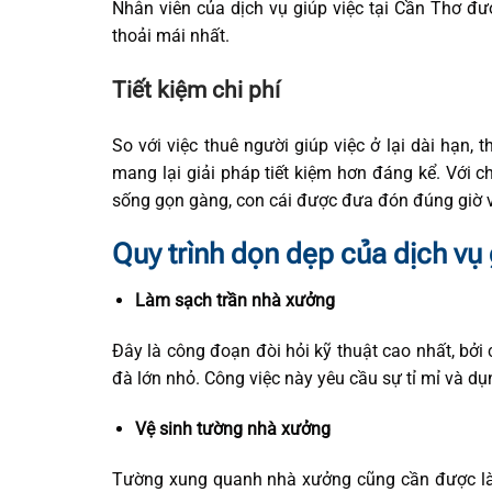
Nhân viên của dịch vụ giúp việc tại Cần Thơ đư
thoải mái nhất.
Tiết kiệm chi phí
So với việc thuê người giúp việc ở lại dài hạn, 
mang lại giải pháp tiết kiệm hơn đáng kể. Với 
sống gọn gàng, con cái được đưa đón đúng giờ và
Quy trình dọn dẹp của dịch vụ
Làm sạch trần nhà xưởng
Đây là công đoạn đòi hỏi kỹ thuật cao nhất, bởi
đà lớn nhỏ. Công việc này yêu cầu sự tỉ mỉ và 
Vệ sinh tường nhà xưởng
Tường xung quanh nhà xưởng cũng cần được làm