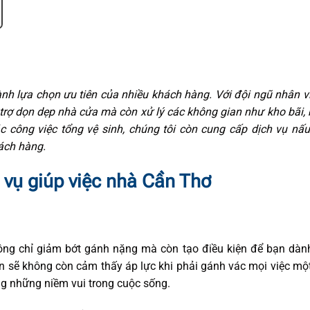
nh lựa chọn ưu tiên của nhiều khách hàng. Với đội ngũ nhân v
trợ dọn dẹp nhà cửa mà còn xử lý các không gian như kho bãi, 
 công việc tổng vệ sinh, chúng tôi còn cung cấp dịch vụ nấ
ách hàng.
h vụ giúp việc nhà Cần Thơ
hông chỉ giảm bớt gánh nặng mà còn tạo điều kiện để bạn dà
ạn sẽ không còn cảm thấy áp lực khi phải gánh vác mọi việc mộ
ng những niềm vui trong cuộc sống.