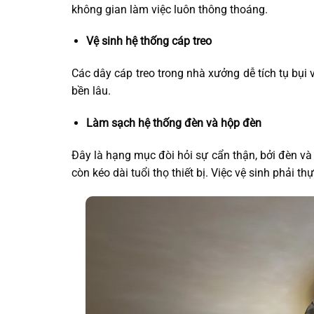
không gian làm việc luôn thông thoáng.
Vệ sinh hệ thống cáp treo
Các dây cáp treo trong nhà xưởng dễ tích tụ bụi 
bền lâu.
Làm sạch hệ thống đèn và hộp đèn
Đây là hạng mục đòi hỏi sự cẩn thận, bởi đèn v
còn kéo dài tuổi thọ thiết bị. Việc vệ sinh phải t